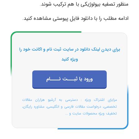
منظور تصفیه بیولوژیکی با هم ترکیب شوند.
ادامه مطلب را با دانلود فایل پیوستی مشاهده کنید.
برای دیدن لینک دانلود در سایت ثبت نام و اکانت خود را
ویژه کنید
ورود یا ثبـــت نــــام
مزایای اشتراک ویژه : دسترسی به آرشیو هزاران مقالات
تخصصی، درخواست مقالات فارسی و انگلیسی، مشاوره رایگان،
تخفیف ویژه محصولات سایت و ...