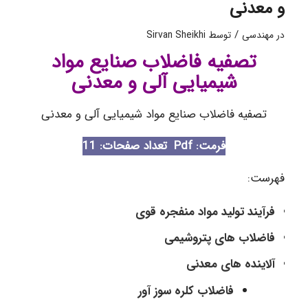
و معدنی
/
در
مهندسی
توسط
Sirvan Sheikhi
تصفیه فاضلاب صنایع مواد
شیمیایی آلی و معدنی
تصفیه فاضلاب صنایع مواد شیمیایی آلی و معدنی
فرمت: Pdf
تعداد صفحات: 11
فهرست:
فرآیند تولید مواد منفجره قوی
فاضلاب های پتروشیمی
آلاینده های معدنی
فاضلاب کلره سوز آور