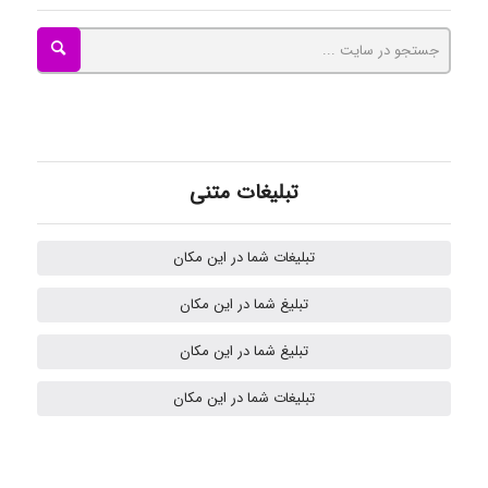
Mohammad
Tavan
تبلیغات متنی
akhtar shahsavandi
تبلیغات شما در این مکان
تبلیغ شما در این مکان
Samunak
تبلیغ شما در این مکان
تبلیغات شما در این مکان
H.ghaedi