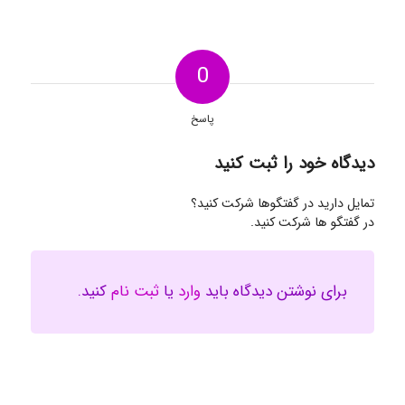
0
پاسخ
دیدگاه خود را ثبت کنید
تمایل دارید در گفتگوها شرکت کنید؟
در گفتگو ها شرکت کنید.
برای نوشتن دیدگاه باید
وارد
یا
ثبت نام
کنید.