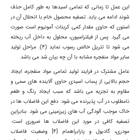
این عمل تا زمانی که تمامی اسیدها به طور کامل حذف
شوند ادامه می یابد. تصفیه محصول خام با انحلال آن در
استون که حاوی مقدار کمی کربنات آمونیوم است صورت
می گیرد. پس از فیلتراسیون، محلول به داخل آب ریخته
می شود تا تتريل خالص رسوب نماید (۴). مراحل تولید
سایر مواد منفجره مشابه با آن چه بیان شد می باشد.
عامل مشترک در فرایند تولید تمامی مواد منفجره، ایجاد
حجم بالایی از پساب اسیدی حاوی آلاینده های سمی و
مقاوم به تجزیه می باشد که سبب ایجاد رنگ و طعم
نامطلوب در آب پذیرنده می شود. دفع این فاضلاب ها در
خاک موجب آلودگی آب های زیرزمینی می شود. بنابراین
تصفیه کافی در مورد این فاضلاب ها ضروری است.
مودری، گادیول و پارابراهمام [۴] وضعیت فاضلاب