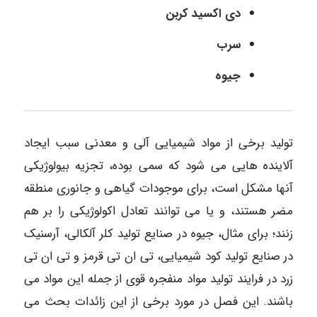
دی اکسید کربن
سرب
جیوه
تولید برخی از مواد شیمیایی آلی و معدنی سبب ایجاد
آلاینده هایی می شود که سمی بوده، تجزیه بیولوژیکی
آنها مشکل است، برای موجودات گیاهی و جانوری منطقه
مضر هستند، و یا می توانند تعادل اکولوژیکی را بر هم
زنند؛ برای مثال، جیوه در صنایع تولید کلر آلکالی، آرسنیک
در صنایع تولید کود شیمیایی، تی ان تی قرمز و تی ان تی
زرد در فرایند تولید مواد منفجره قوی از جمله این مواد می
باشند. این فصل در مورد برخی از این زائدات بحث می