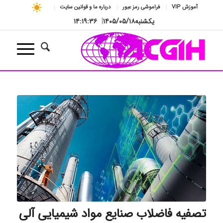
آموزش VIP
فراموشی رمز عبور
درباره ما و قوانین سایت
یکشنبه
۱۴۰۵/۰۵/۱۸
|
۱۴:۱۹:۳۷
تصفیه فاضلاب صنایع مواد شیمیایی آلی