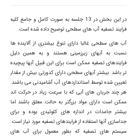
در این بخش در 13 جلسه به صورت کامل و جامع کلیه
فرایند تصفیه آب های سطحی توضیح داده شده است.
آب های سطحی غالبا دارای تنوع بیشتری از آلاینده ها
نسبت به آبهای زیرزمینی هستند و به همین دلیل
فرایندهای تصفیه ممکن است برای این قبیل آبها پیچیده
تر باشد. بیشتر آبهای سطحی دارای کدورتی بیش از مقدار
تعیین شده توسط استانداردهای آب آشامیدنی می باشند.
هر چند جریان های آبی که با سرعت زیاد در حرکت اند
ممکن است دارای مواد بزرگتر به حالت معلق باشند اما
بیشتر جامدات در اندازه های کلوئیدی بوده و برای
جداسازی آنها استفاده از فرایندهای تصفیه مورد نیاز است.
سیستم های تصفیه که بطور معمول برای آب های