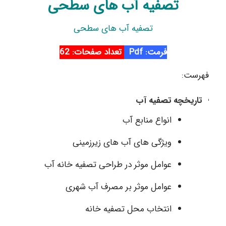
تصفیه آب های سطحی
تصفیه آب های سطحی
فرمت: Pdf
تعداد صفحات: 62
فهرست:
تاریخچه تصفیه آب
انواع منابع آب
ویژگی های آب های زیرزمینی
عوامل موثر در طراحی تصفیه خانه آب
عوامل موثر بر مصرف آب شهری
انتخاب محل تصفیه خانه