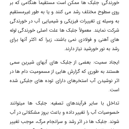
خورندگی: جلبک ها ممکن است مستقیماً هنگامی که بر
روی سطوح مختلف رشد می کنند و یا به طور غیرمستقیم
به وسیله ی تغییرات فیزیکی و شیمیایی آب در خورندگی
شرکت نمایند. معمولاً جلبک ها علت اصلی خورندگی لوله
های آهنی و فولادی نمی باشند، زیرا که اکثر آنها برای
رشد به نور خورشید نیاز دارند.
ایجاد سمیت: بعضی از جلبک های آبهای شیرین سمی
هستند به طوری که گزارش هایی از مسمومیت دام ها در
اثر نوشیدن آب استخرهای دارای توده های جلبکی شده
است.
تداخل با سایر فرآیندهای تصفیه: جلبک ها میتوانند
خصوصیات آب را تغییر داده و باعث بروز مشکلاتی در آب
شوند. جلبک ها در اثر رشد و سرانجام مرگ، موجب تغییر