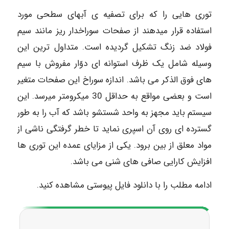
توری هایی را که برای تصفیه ی آبهای سطحی مورد
استفاده قرار میدهند از صفحات سوراخدار ریز مانند سیم
فولاد ضد زنگ تشکیل گردیده است. متداول ترین این
وسیله شامل یک ظرف استوانه ای دوّار مفروش با سیم
های فوق الذکر می باشد. اندازه سوراخ این صفحات متغیر
است و بعضی مواقع به حداقل 30 میکرومتر میرسد. این
سیستم باید مجهز به واحد شستشو باشد که آب را به طور
گسترده ای روی آن اسپری نماید تا خطر گرفتگی ناشی از
مواد معلق از بین برود. یکی از مزایای عمده این توری ها
افزایش کارایی صافی های شنی می باشد.
ادامه مطلب را با دانلود فایل پیوستی مشاهده کنید.