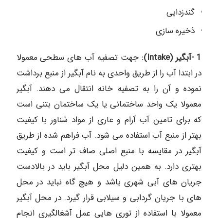
گندزدایی
ذخیره سازی
1 -آبگیر (Intake):
جهت تصفیه آب های سطحی معمولا
در ابتدا آب را از طریق واحدی به نام آبگیر از منبع برداشت
نموده و آن را به تصفیه خانه انتقال می دهند. آبگیر
معمولا یک واحد ساختمانی یا یک ساختمان بتنی است
که برای تامین آب آرام و عاری از مواد شناور با کیفیت
بهتر از منبع آب استفاده می شود. آب فراهم شده از طریق
آبگیر در مقایسه با منبع اصلی صاف تر است و کیفیت
بهتری دارد. به همین دلیل محل آبگیر باید در بالادست
جریان های آبی شهری باشد و هیچ گاه نباید در محل
های با جریان گردابی و سیلابی قرار گیرد. در محل آبگیر
معمولا با استفاده از توری هایی عمل آشغالگیری انجام