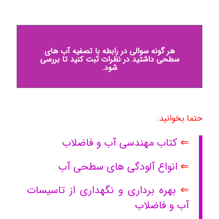
هر گونه سوالی در رابطه با تصفیه آب های
سطحی داشتید در نظرات ثبت کنید تا بررسی
شود.
حتما بخوانید:
⇐
کتاب مهندسی آب و فاضلاب
⇐
انواع آلودگی های سطحی آب
⇐
بهره برداری و نگهداری از تاسیسات
آب و فاضلاب