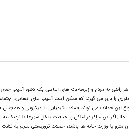
درند از هر راهی به مردم و زیرساخت های اساسی یک کشور آسیب جدی و
 باوری را دربر می گیرند که ممکن است آسیب های انسانی، اجتماع
انواع این حملات می تواند حملات شیمیایی یا میکروبی و همچنین ح
. حال اگر این مراکز در اماکن پر جمعیت داخل شهرها یا نزدیک به مر
 مترو یا وزارت خانه ها باشند، حملات تروریستی منجر به نشت م