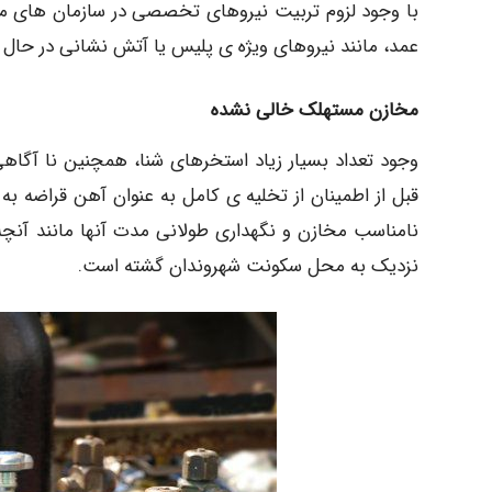
با وجود لزوم تربیت نیروهای تخصصی در سازمان های مرت
عمد، مانند نیروهای ویژه ی پلیس یا آتش نشانی در حال حا
مخازن مستهلک خالی نشده
وجود تعداد بسیار زیاد استخرهای شنا، همچنین نا آگاهی
قبل از اطمینان از تخلیه ی کامل به عنوان آهن قراضه به
نزدیک به محل سکونت شهروندان گشته است.