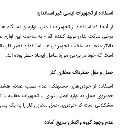
استفاده از تجهیزات ایمنی غیر استاندارد
از آنجا که استفاده از تجهیزات ایمنی، لوازم و دستگاه 
برخی شرکت های تولید کننده اقدام به ساخت این لوازم نم
بالاتر منجر به ساخت تجهیزاتی غیر استاندارد نظیر کلری
است که خود در برخی موارد عامل ایجاد خطر بوده اند.
حمل و نقل خطرناک مخازن کلر
استفاده از خودروهای مستهلک، عدم نصب علائم هشدار
خودروی حمل به لوازم ایمنی فردی یا تجهیزات مقابله با
مشکلاتی است که خودروی حمل مخازن کلر را به یک بمب ش
عدم وجود گروه واکنش سریع آماده