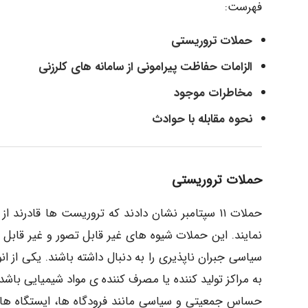
فهرست:
حملات تروریستی
الزامات حفاظت پیرامونی از سامانه های کلرزنی
مخاطرات موجود
نحوه مقابله با حوادث
حملات تروریستی
حملات ۱۱ سپتامبر نشان دادند که تروریست ها قا
نمایند. این حملات شیوه های غیر قابل تصور و غیر قابل
سیاسی جبران ناپذیری را به دنبال داشته باشند. یکی از 
به مراکز تولید کننده یا مصرف کننده ی مواد شیمیایی باشد
حساس جمعیتی و سیاسی مانند فرودگاه ها، ایستگاه های