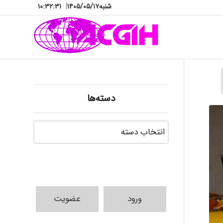
شنبه
۱۴۰۵/۰۵/۱۷
|
۱۰:۳۲:۳۳
دسته‌ها
دسته‌ها
ورود
عضویت