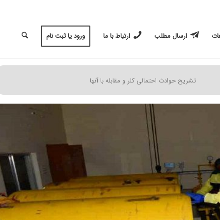
غات
ارسال مطلب
ارتباط با ما
ورود یا ثبت نام
تشریح حوادث احتمالی کلر و مقابله با آنها