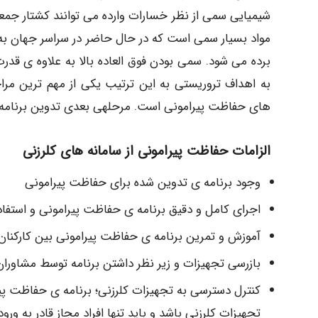
شیمیایی سمی از نظر خسارات وارده می توانند کشتار جمعی و
مواد بسیار سمی است که در حال حاضر در سراسر جهان به 
برده می شود. سمی بودن فوق العاده بالا به علاوه ی قدرت
به اهداف تروریستی به این ترتیب یکی از مهم ترین مراحل
های حفاظت پیرامونی است. مرحلهی بعدی تدوین برنامه 
الزامات حفاظت پیرامونی از سامانه های کلرزنی
وجود برنامه ی تدوین شده برای حفاظت پیرامونی
اجرای کامل و دقیق برنامه ی حفاظت پیرامونی و استفاده
آموزش و تمرین برنامه ی حفاظت پیرامونی بین کارکنان ب
بازرسی تجهیزات و زیر نظر داشتن برنامه توسط مشاورا
کنترل دسترسی به تجهیزات کلرزنی؛ برنامه ی حفاظت پی
تجهیزات کلرزنی باشد و باید تنها افراد مجاز قادر به و