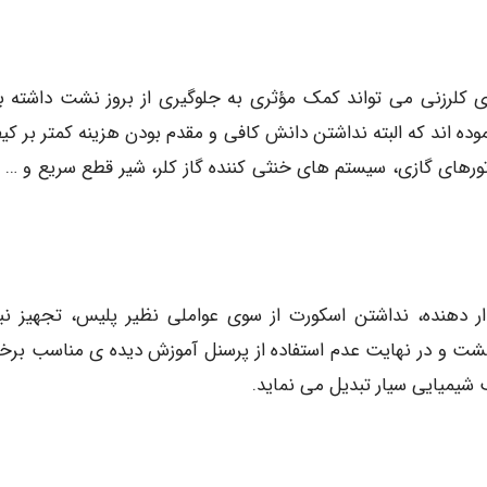
های کلرزنی می تواند کمک مؤثری به جلوگیری از بروز نشت داشته ب
وده اند که البته نداشتن دانش کافی و مقدم بودن هزینه کمتر بر کی
ناتورهای گازی، سیستم های خنثی کننده گاز کلر، شیر قطع سریع و … 
 دهنده، نداشتن اسکورت از سوی عواملی نظیر پلیس، تجهیز نب
 نشت و در نهایت عدم استفاده از پرسنل آموزش دیده ی مناسب برخی
یمیایی سیار تبدیل می نماید.