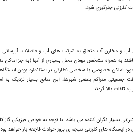
زات کلرزنی جلوگیری شود.
های آب و مخازن آب متعلق به شرکت های آب و فاضلاب، آبرسانی 
ند به همراه مشخص نبودن محل بسیاری از آنها (به جز اماکن مت
مورد اماکن خصوصی یا شخصی نظارتی بر استاندارد بودن ایستگاه
افت جمعیتی متراکم بعضی شهرها، این منابع بسیار نزدیک به ام
 تلفات بالا گردند.
رزنی بسیار نگران کننده می باشد. با توجه به خواص فیزیکی گاز کلر
در ایستگاه های کلرزنی نتیجه ی بروز حوادث فاجعه بار خواهد بود.