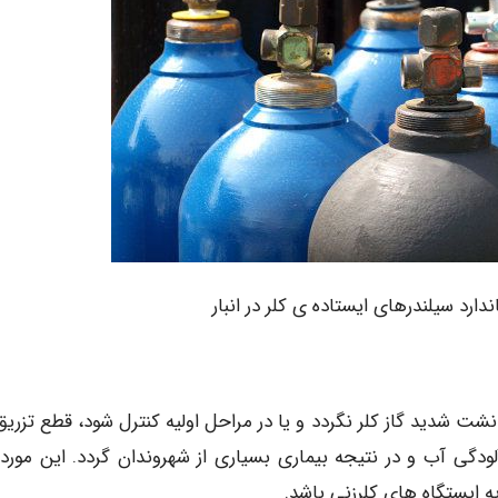
ت شدید گاز کلر نگردد و یا در مراحل اولیه کنترل شود، قطع تزریق 
دگی آب و در نتیجه بیماری بسیاری از شهروندان گردد. این مورد
ه ایستگاه های کلرزنی باشد.