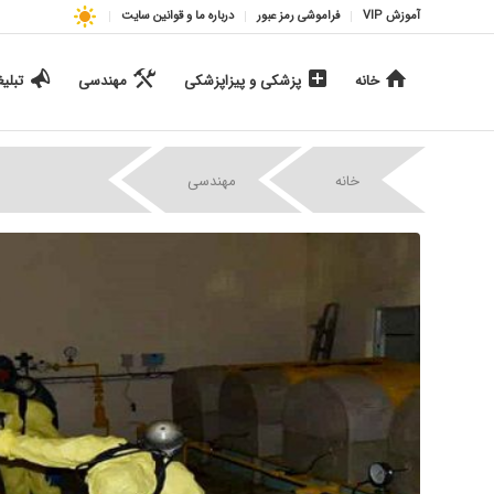
آموزش VIP
فراموشی رمز عبور
درباره ما و قوانین سایت
خانه
پزشکی و پیزاپزشکی
مهندسی
تبلی
|
|
خانه
مهندسی