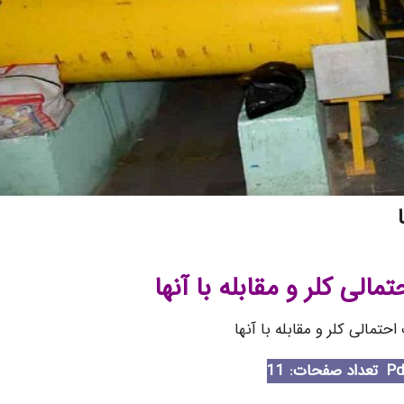
الی کلر و مقابله با آنها
تمالی کلر و مقابله با آنها
تعداد صفحات: 11