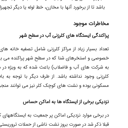
باشد تا از برخورد آنها با مخازن، خط لوله یا دیگر تجهی
مخاطرات موجود
پراکندگی ایستگاه های کلرزنی آب در سطح شهر
تعداد بسیار زیاد از مراکز کلرزنی شامل تصفیه خانه 
خصوصی و استخرهای شنا که در سطح شهر پراکنده می باش
به شرکت های آب و فاضلاب) باعث شده که به ویژه در 
کلرزنی وجود نداشته باشد. از طرف دیگر با توجه به ب
مسکونی بوده و نشت های کوچک کلر نیز می توانند منجر به
نزدیکی برخی از ایستگاه ها به اماکن حساس
در برخی موارد نزدیکی اماکن پر جمعیت به ایستگاههای کل
قبلا ذکر شد در صورت بروز نشت ناشی از حملات تروریستی 