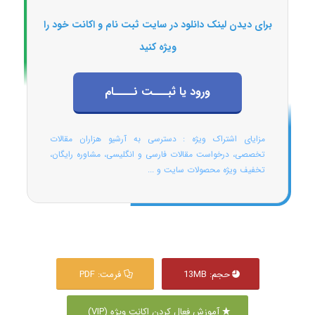
برای دیدن لینک دانلود در سایت ثبت نام و اکانت خود را
ویژه کنید
ورود یا ثبـــت نــــام
مزایای اشتراک ویژه : دسترسی به آرشیو هزاران مقالات
تخصصی، درخواست مقالات فارسی و انگلیسی، مشاوره رایگان،
تخفیف ویژه محصولات سایت و ...
حجم: 13MB
فرمت: PDF
آموزش فعال کردن اکانت ویژه (VIP)