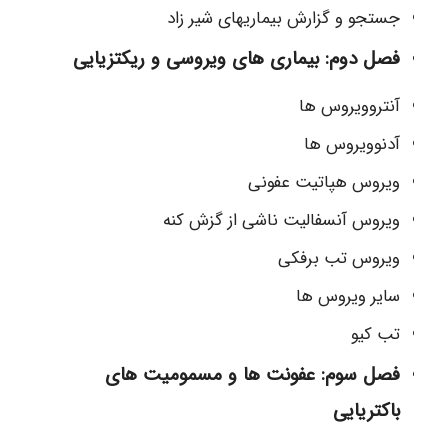
جستجو و گزارش بیماریهای شیر زاد
فصل دوم: بیماری های ویروسی و ریکتزیایی
آنتروویروس ها
آدنوویروس ها
ویروس هپاتیت عفونی
ویروس آنسفالیت ناشی از گزش کنه
ویروس تب برفکی
سایر ویروس ها
تب کیو
فصل سوم: عفونت ها و مسمومیت های
باکتریایی