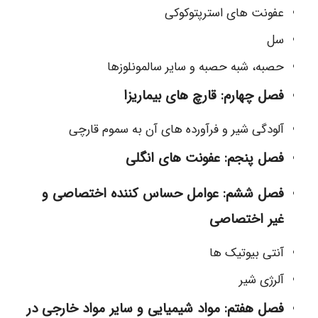
عفونت های استرپتوکوکی
سل
حصبه، شبه حصبه و سایر سالمونلوزها
فصل چهارم: قارچ های بیماریزا
آلودگی شیر و فرآورده های آن به سموم قارچی
فصل پنجم: عفونت های انگلی
فصل ششم: عوامل حساس کننده اختصاصی و
غیر اختصاصی
آنتی بیوتیک ها
آلرژی شیر
فصل هفتم: مواد شیمیایی و سایر مواد خارجی در