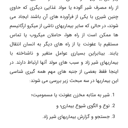
از راه مصرف شیر آلوده یا مواد غذایی دیگری که حاوی
چنین شیری با یکی از فرآورده های آن باشند ایجاد می
شوند، در حالی که سایر بیماریهای ناشی از میکرو ارگانیسم
ها ممکن است از راه هوا، حاملان میکروب یا تماس
مستقیم با عفونت یا از راه های دیگر به انسان انتقال
یابند. بینابراین بسیاری عوامل متغیر و ناشناخته با
بیماریهای شیر زاد و سبب های مولد آنها ارتباط دارند. در
اینجا فقط بعضی از جنبه های مهم همه گیری شناسی
این بیماریها در سه مبحث زیر بررسی می شوند:
شیر به مثابه مخزن عفونت یا مسمومیت؛
نوع و الگوی شیوع بیماری؛ و
جستجو و گزارش بیماریهای شیر زاد.