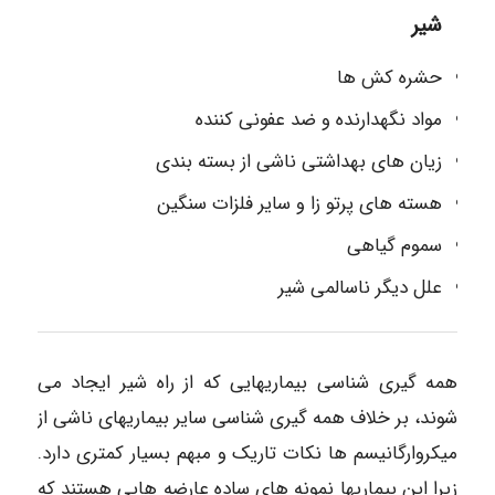
شیر
حشره کش ها
مواد نگهدارنده و ضد عفونی کننده
زیان های بهداشتی ناشی از بسته بندی
هسته های پرتو زا و سایر فلزات سنگین
سموم گیاهی
علل دیگر ناسالمی شیر
همه گیری شناسی بیماریهایی که از راه شیر ایجاد می
شوند، بر خلاف همه گیری شناسی سایر بیماریهای ناشی از
میکروارگانیسم ها نکات تاریک و مبهم بسیار کمتری دارد.
زیرا این بیماریها نمونه های ساده عارضه هایی هستند که