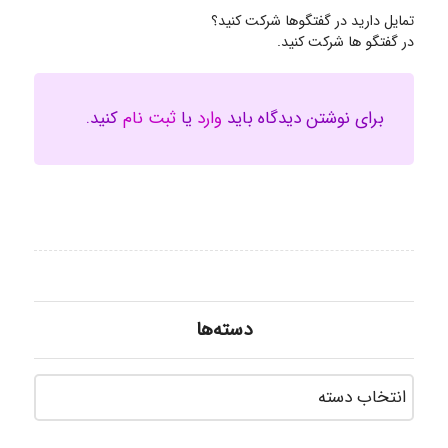
تمایل دارید در گفتگوها شرکت کنید؟
در گفتگو ها شرکت کنید.
برای نوشتن دیدگاه باید
وارد
یا
ثبت نام
کنید.
دسته‌ها
دسته‌ه