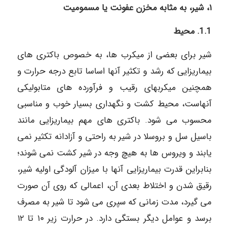
۱، شیر، به مثابه مخزن عفونت یا مسمومیت
1.1. محیط
شیر برای بعضی از میکرب ها، به خصوص باکتری های
بیماریزایی که رشد و تکثیر آنها اساسا تابع درجه حرارت و
همچنین میکربهای رقیب و فرآورده های متابولیکی
آنهاست، محیط کشت و نگهداری بسیار خوب و مناسبی
محسوب می شود. باکتری های مهم بیماریزایی مانند
باسیل سل و بروسلا در شیر به راحتی و آزادانه تکثیر نمی
یابند و ویروس ها به هیچ وجه در شیر کشت نمی شوند؛
بنابراین قدرت بیماریزایی آنها با میزان آلودگی اولیه شیر،
رقیق شدن و اختلاط بعدی آن، اعمالی که روی آن صورت
می گیرد، مدت زمانی که سپری می شود تا شیر به مصرف
برسد و عوامل دیگر بستگی دارد. در حرارت زیر ۱۰ تا ۱۲