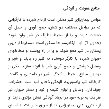
منابع عفونت و آلودگی
عوامل بیماریزای شیر ممکن است از دام شیرده یا کارگرانی
که در مراحل مختلف دو شش، جمع آوری و حمل آن
دخالت دارند و یا از محیط اطراف در شیر وارد شوند
(جدول 1). این ارگانیسم ها ممکن است مستقیما از درون
پستان در شیر دفع شوند و یا از راه پوست و مخاطهای
حیوان شیرده یا کارگر دوشنده به شیر راه یابند و شیر و
وسایل دوشش و جمع آوری شیر را آلوده سازند. یکی از
بهترین منابع محیطی آلودگی شیر در دامداری و گاه در
کارخانه شیر پاستوریزه، آلودگی ذخایر آب است. حشرات،
جوندگان، وسایل و لوازم کثیف و کود و بستر حیوان نیز
هر یک به نوبه خود در ایجاد آلودگی نقش مؤثری دارند. و
از باکتری های بیماریزایی که از طریق حیوانات یا انسان