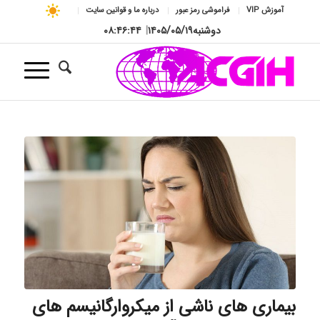
آموزش VIP
فراموشی رمز عبور
درباره ما و قوانین سایت
دوشنبه
۱۴۰۵/۰۵/۱۹
|
۰۸:۴۶:۴۵
بیماری های ناشی از میکروارگانیسم های