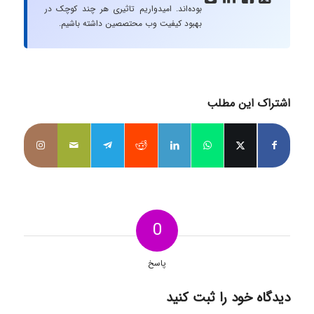
بوده‌اند. امیدواریم تاثیری هر چند کوچک در
بهبود کیفیت وب محتصصین داشته باشیم.
اشتراک این مطلب
0
پاسخ
دیدگاه خود را ثبت کنید