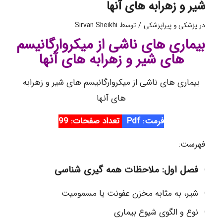
شیر و زهرابه های آنها
/
در
پزشکی و پیراپزشکی
توسط
Sirvan Sheikhi
بیماری های ناشی از میکروارگانیسم
های شیر و زهرابه های آنها
بیماری های ناشی از میکروارگانیسم های شیر و زهرابه
های آنها
فرمت: Pdf
تعداد صفحات: 99
فهرست:
فصل اول: ملاحظات همه گیری شناسی
شیر، به مثابه مخزن عفونت یا مسمومیت
نوع و الگوی شیوع بیماری