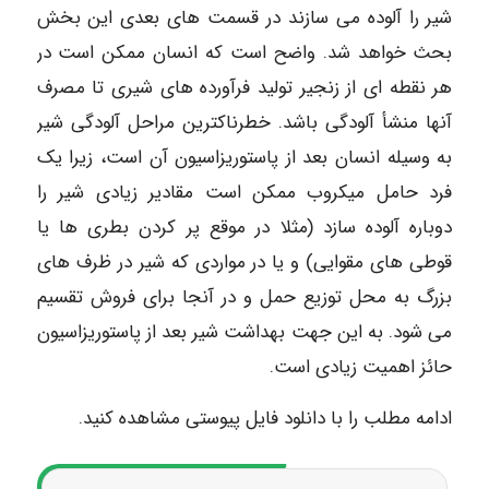
شیر را آلوده می سازند در قسمت های بعدی این بخش
بحث خواهد شد. واضح است که انسان ممکن است در
هر نقطه ای از زنجیر تولید فرآورده های شیری تا مصرف
آنها منشأ آلودگی باشد. خطرناکترین مراحل آلودگی شیر
به وسیله انسان بعد از پاستوریزاسیون آن است، زیرا یک
فرد حامل میکروب ممکن است مقادیر زیادی شیر را
دوباره آلوده سازد (مثلا در موقع پر کردن بطری ها یا
قوطی های مقوایی) و یا در مواردی که شیر در ظرف های
بزرگ به محل توزیع حمل و در آنجا برای فروش تقسیم
می شود. به این جهت بهداشت شیر بعد از پاستوریزاسیون
حائز اهمیت زیادی است.
ادامه مطلب را با دانلود فایل پیوستی مشاهده کنید.