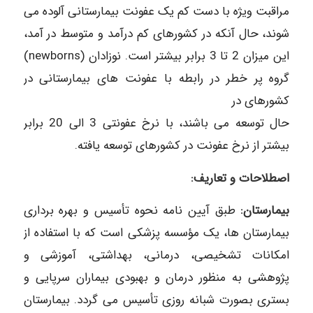
مراقبت ویژه با دست کم یک عفونت بیمارستانی آلوده می
شوند، حال آنکه در کشورهای کم درآمد و متوسط در آمد،
این میزان 2 تا 3 برابر بیشتر است. نوزادان (newborns)
گروه پر خطر در رابطه با عفونت های بیمارستانی در
کشورهای در
حال توسعه می باشند، با نرخ عفونتی 3 الی 20 برابر
بیشتر از نرخ عفونت در کشورهای توسعه یافته.
اصطلاحات و تعاریف:
بیمارستان:
طبق آیین نامه نحوه تأسیس و بهره برداری
بیمارستان ها، یک مؤسسه پزشکی است که با استفاده از
امکانات تشخیصی، درمانی، بهداشتی، آموزشی و
پژوهشی به منظور درمان و بهبودی بیماران سرپایی و
بستری بصورت شبانه روزی تأسیس می گردد. بیمارستان