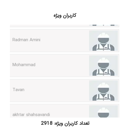
ilhan200
کاربران ویژه
Radman Amini
Mohammad
Tavan
akhtar shahsavandi
تعداد کاربران ویژه: 2918
kimiya zirakpoor