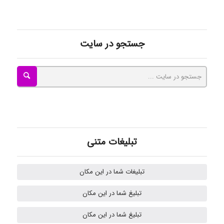
ayda habibnejad
جستجو در سایت
Nazaninkarkon
Omid
تبلیغات متنی
Mehrab
تبلیغات شما در این مکان
تبلیغ شما در این مکان
ilhan200
تبلیغ شما در این مکان