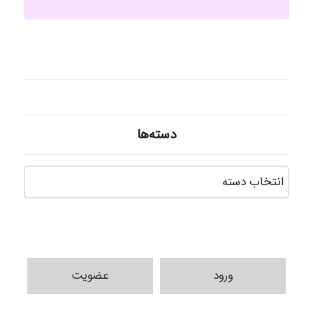
دسته‌ها
دسته‌ه
ورود
عضویت