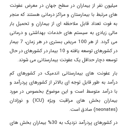
میلیون نفر از بیماران در سطح جهان در معرض عفونت
های مرتبط با بیمارستان و مراکز درمانی هستند که منجر
به فوت تعداد قابل ملاحظه ای از بیماران و تحمیل بار
مالی زیادی به سیستم های خدمات بهداشتی و درمانی
می گردد. از هر 100 مریض بستری در هر زمان، 7 بیمار
در کشورهای توسعه یافته و 10 بیمار در کشورهای در حال
توسعه دچار حداقل یک عفونت بیمارستانی می شوند.
بار عفونت های بیمارستانی اندمیک در کشورهای کم
درآمد به طور قابل توجه ای بالاتر از کشورهای پردرآمد و
با درآمد متوسط است و این موضوع بخصوص در مورد
بیماران بخش های مراقبت ویژه (ICU) و نوزادان
(neonates) صادق است.
در کشورهای پردرآمد نزدیک به 30% بیماران بخش های