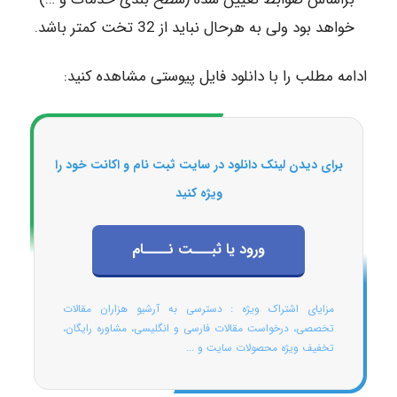
خواهد بود ولی به هرحال نباید از 32 تخت کمتر باشد.
ادامه مطلب را با دانلود فایل پیوستی مشاهده کنید:
برای دیدن لینک دانلود در سایت ثبت نام و اکانت خود را
ویژه کنید
ورود یا ثبـــت نــــام
مزایای اشتراک ویژه : دسترسی به آرشیو هزاران مقالات
تخصصی، درخواست مقالات فارسی و انگلیسی، مشاوره رایگان،
تخفیف ویژه محصولات سایت و ...