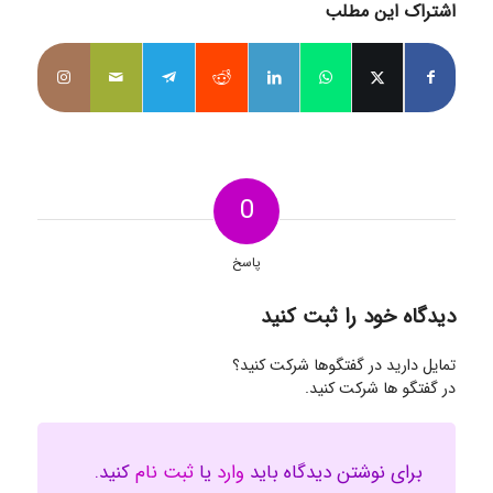
اشتراک این مطلب
0
پاسخ
دیدگاه خود را ثبت کنید
تمایل دارید در گفتگوها شرکت کنید؟
در گفتگو ها شرکت کنید.
برای نوشتن دیدگاه باید
وارد
یا
ثبت نام
کنید.