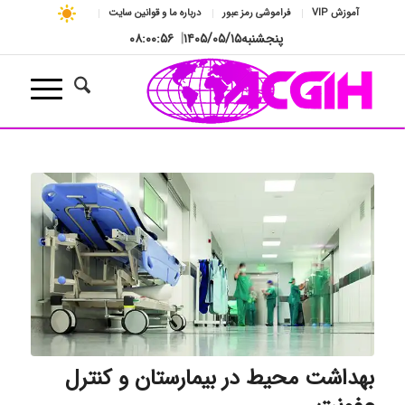
آموزش VIP
فراموشی رمز عبور
درباره ما و قوانین سایت
پنجشنبه
۱۴۰۵/۰۵/۱۵
|
۰۸:۰۰:۵۷
بهداشت محیط در بیمارستان و کنترل