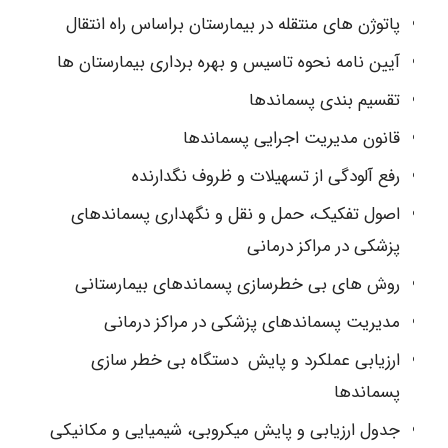
پاتوژن های منتقله در بیمارستان براساس راه انتقال
آیین نامه نحوه تاسیس و بهره برداری بیمارستان ها
تقسیم بندی پسماندها
قانون مدیریت اجرایی پسماندها
رفع آلودگی از تسهیلات و ظروف نگدارنده
اصول تفکیک، حمل و نقل و نگهداری پسماندهای
پزشکی در مراکز درمانی
روش های بی خطرسازی پسماندهای بیمارستانی
مدیریت پسماندهای پزشکی در مراکز درمانی
ارزیابی عملکرد و پایش دستگاه بی خطر سازی
پسماندها
جدول ارزیابی و پایش میکروبی، شیمیایی و مکانیکی