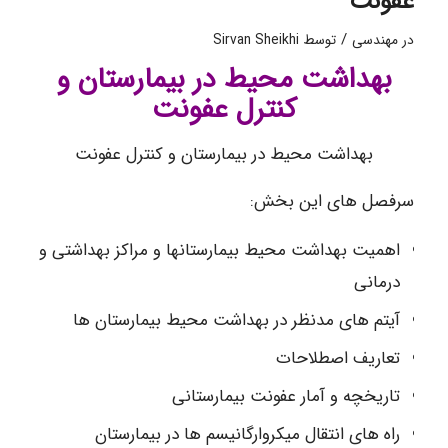
عفونت
/
در
مهندسی
توسط
Sirvan Sheikhi
بهداشت محیط در بیمارستان و
کنترل عفونت
بهداشت محیط در بیمارستان و کنترل عفونت
سرفصل های این بخش:
اهمیت بهداشت محیط بیمارستانها و مراکز بهداشتی و
درمانی
آیتم های مدنظر در بهداشت محیط بیمارستان ها
تعاریف اصطلاحات
تاریخچه و آمار عفونت بیمارستانی
راه های انتقال میکروارگانیسم ها در بیمارستان