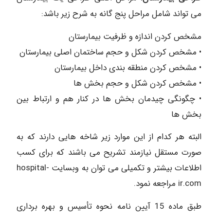
می تواند شامل مراحل پنج گانه به شرح زیر باشد:
مشخص کردن اندازه و ظرفیت بیمارستان
• مشخص کردن شکل و حجم ساختمان اصلی بیمارستان
• مشخص کردن منطقه بندی داخل بیمارستان
• مشخص کردن شکل و حجم بخش ها
• چگونگی چیدمان بخش ها در کنار هم و ارتباط بین
بخش ها
البته هر کدام از این موارد زیر شاخه هایی دارند که به
صورت مستقل نیازمند تشریح می باشند که برای کسب
اطلاعات بیشتر و تکمیلی می توان به وبسایت hospital-
ir.com مراجعه نمود.
طبق ماده 15 آیین نامه نحوه تأسیس و بهره برداری