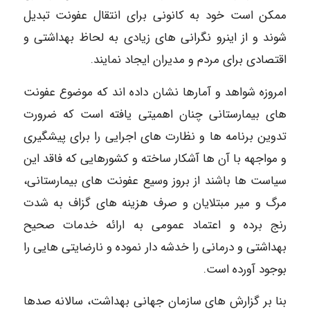
ممکن است خود به کانونی برای انتقال عفونت تبدیل
شوند و از اینرو نگرانی های زیادی به لحاظ بهداشتی و
اقتصادی برای مردم و مدیران ایجاد نمایند.
امروزه شواهد و آمارها نشان داده اند که موضوع عفونت
های بیمارستانی چنان اهمیتی یافته است که ضرورت
تدوین برنامه ها و نظارت های اجرایی را برای پیشگیری
و مواجهه با آن ها آشکار ساخته و کشورهایی که فاقد این
سیاست ها باشند از بروز وسیع عفونت های بیمارستانی،
مرگ و میر مبتلایان و صرف هزینه های گزاف به شدت
رنج برده و اعتماد عمومی به ارائه خدمات صحیح
بهداشتی و درمانی را خدشه دار نموده و نارضایتی هایی را
بوجود آورده است.
بنا بر گزارش های سازمان جهانی بهداشت، سالانه صدها