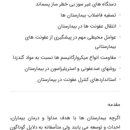
دستگاه های غیر سوز بی خطر ساز پسماند
تصفیه فاضلاب بیمارستان ها
انتقال عفونت ها در بیمارستان
عوامل محیطی مهم در پیشگیری از عفونت های
بیمارستانی
مقاومت انواع میکروارگانیسم ها نسبت به مواد گندزدا
روشهای ضدعفونی و استریلیزاسون در بیمارستان
استانداردهای کنترل عفونت در بیمارستان
مقدمه:
اگرچه بیمارستان ها با هدف مداوا و درمان بیماران،
احداث و توسعه می یابند ولی متأسفانه به دلایل گوناگون