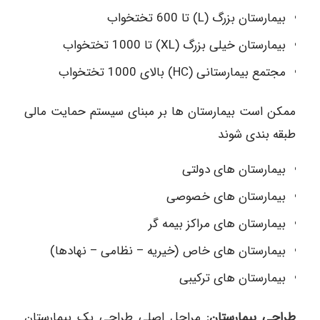
بیمارستان بزرگ (L) تا 600 تختخواب
بیمارستان خیلی بزرگ (XL) تا 1000 تختخواب
مجتمع بیمارستانی (HC) بالای 1000 تختخواب
ممکن است بیمارستان ها بر مبنای سیستم حمایت مالی
طبقه بندی شوند
بیمارستان های دولتی
بیمارستان های خصوصی
بیمارستان های مراکز بیمه گر
بیمارستان های خاص (خیریه – نظامی – نهادها)
بیمارستان های ترکیبی
طراحی بیمارستان:
مراحل اصلی طراحی یک بیمارستان