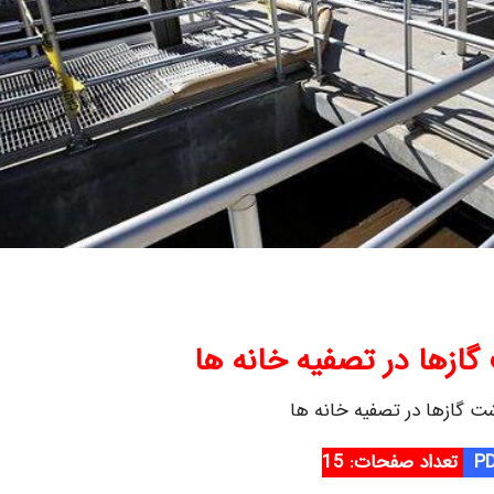
گازها در تصفیه خانه ها
ت گازها در تصفیه خانه ها
تعداد صفحات: 15