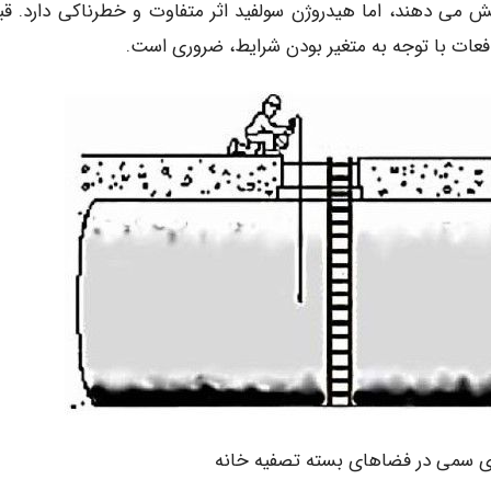
ی دهند، اما هیدروژن سولفید اثر متفاوت و خطرناکی دارد. قبل
ت با توجه به متغیر بودن شرایط، ضروری است.