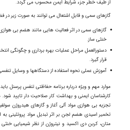
از طیف خطر جزء شرایط ایمن محسوب می گردد.
گازهای سمی و قابل اشتعال می توانند به صورت زیر در فض
گازهای سمی در اثر فعالیت هایی مانند هضم بی هوازی و
خنثی ساز.
دستورالعمل مراحل عملیات بهره برداری و چگونگی انتخا
قرار گیرد.
آموزش عملی نحوه استفاده از دستگاهها و وسایل تنفسی 
موارد مهم و ویژه درباره برنامه حفاظتی تنفس پرسنل بای
کارشناسان ایمنی و بهداشت کار صلاحیت دار تایید شود. 
تجزیه بی هوازی مواد آلی آغاز و گازهای هیدروژن سولفی
تخمیر اسیدی هضم لجن بر اثر تبدیل مواد پروتئینی به ا
متان، کربن دی اکسید و نیتروژن از نظر شیمیایی خنثی ب