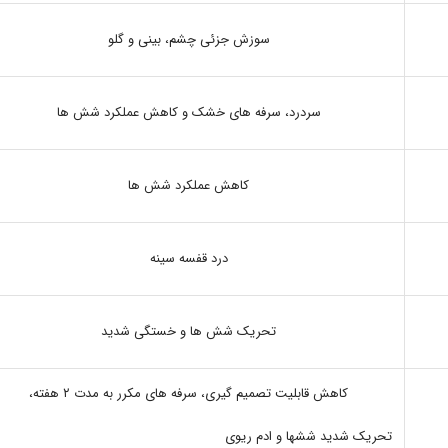
سوزش جزئی چشم، بینی و گلو
سردرد، سرفه های خشک و کاهش عملکرد شش ها
کاهش عملکرد شش ها
درد قفسه سینه
تحریک شش ها و خستگی شدید
کاهش قابلیت تصمیم گیری، سرفه های مکرر به مدت ۲ هفته،
تحریک شدید ششها و ادم ریوی