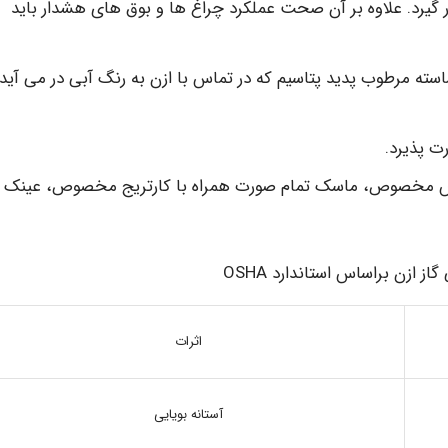
 گیرد. علاوه بر آن صحت عملکرد چراغ ها و بوق های هشدار باید
ته مرطوب پدید پتاسیم که در تماس با ازن به رنگ آبی در می آید،
ت پذیرد.
ستکش مخصوص، ماسک تمام صورت همراه با کارتریج مخصوص، عینک
اثرات
آستانه بویایی