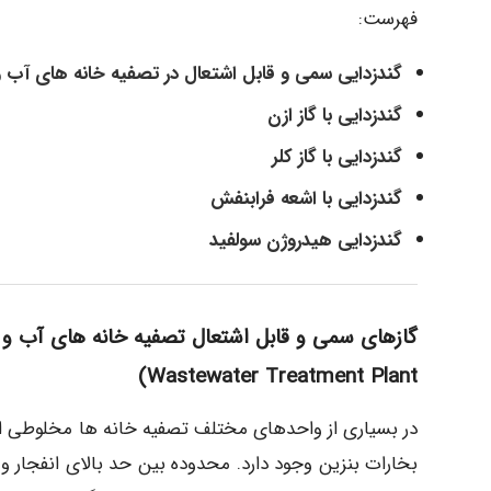
فهرست:
گندزدایی سمی و قابل اشتعال در تصفیه خانه های آب 
گندزدایی با گاز ازن
گندزدایی با گاز کلر
گندزدایی با اشعه فرابنفش
گندزدایی هیدروژن سولفید
Wastewater Treatment Plant)
در بسیاری از واحدهای مختلف تصفیه خانه ها مخلوطی از گ
بخارات بنزین وجود دارد. محدوده بین حد بالای انفجار و