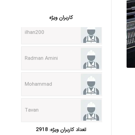
ilhan200
کاربران ویژه
Radman Amini
Mohammad
Tavan
akhtar shahsavandi
تعداد کاربران ویژه: 2918