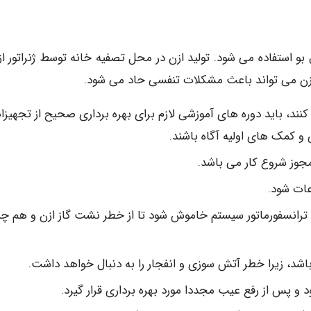
 بو استفاده می شود. تولید ازن در محل تصفیه خانه توسط ژنراتور از
 ازن می تواند باعث مشکلات تنفسی حاد می شود.
 کنند، باید دوره های آموزشی لازم برای بهره برداری صحیح از تجهیزات
و کمک های اولیه آگاه باشند.
جوز شروع کار می باشد.
عات شود.
اید ترانسفورماتور سیستم خاموش شود تا از خطر نشت گاز ازن و هم چ
اشد، زیرا خطر آتش سوزی و انفجار را به دنبال خواهد داشت.
 پس از رفع عیب مجددا مورد بهره برداری قرار گیرد.