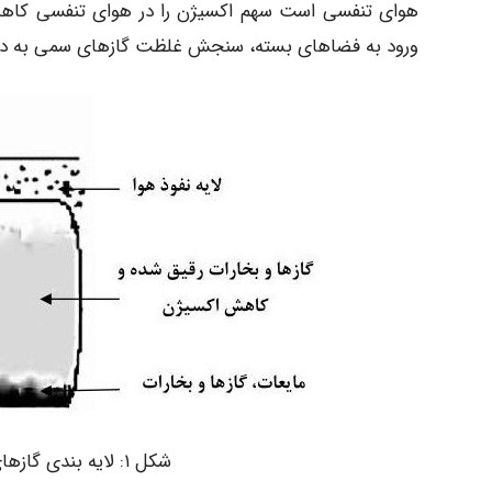
هوای تنفسی است سهم اکسیژن را در هوای تنفسی کاهش م
ورود به فضاهای بسته، سنجش غلظت گازهای سمی به دفعا
شکل ۱: لایه بندی گازهای سمی در فضاهای بسته تصفیه خانه