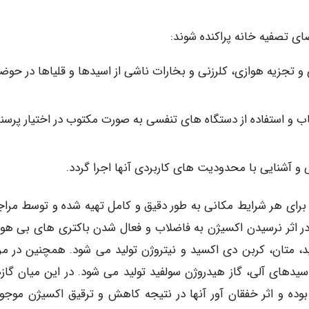
ای تصفیه خانه پراکنده شوند:
 تجزیه هوازی، کلرزنی و بخارات ناشی از اسیدها و قلیاها در حوض
ب و استفاده از دستگاه های تنفسی به صورت مکتوب در اختیار پرسن
و آشنایی با محدودیت های کاربردی آنها اجرا گردد.
د برای هر شرایط مکانی به طور دقیق و کامل تهیه شده و توسط مراج
در اثر نرسیدن اکسیژن به فاضلاب و فعال شدن باکتری های بی هوا
د، متان، کربن دی اکسید و نیتروژن تولید می شود. همچنین در مر
سیدهای آلی، گاز هیدروژن سولفید تولید می شود. در این میان گاز
وده و اثر خفقان آور آنها در نتیجه کاهش و ترقیق اکسیژن موجود