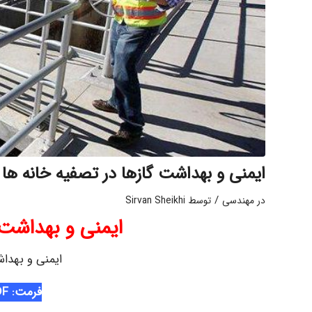
ایمنی و بهداشت گازها در تصفیه خانه ها
/
در
مهندسی
توسط
Sirvan Sheikhi
ایمنی و بهداشت 
ایمنی و بهداش
فرمت: PDF