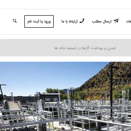
غات
ارسال مطلب
ارتباط با ما
ورود یا ثبت نام
ایمنی و بهداشت گازها در تصفیه خانه ها