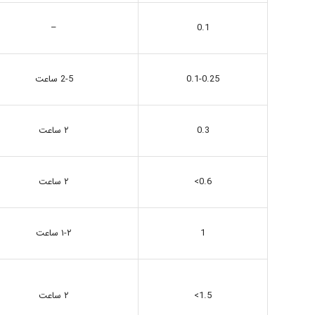
–
0.1
2-5 ساعت
0.1-0.25
0.3
۲ ساعت
۲ ساعت
0.6>
1
۱-۲ ساعت
۲ ساعت
1.5>