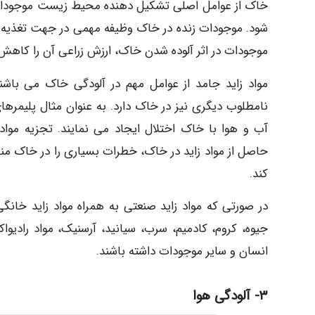
خاک از عوامل اصلی تشکیل دهنده محیط زیست موجودات 
شود. موجودات زنده در خاک وظیفه مهمی در جهت تغذیه گی
موجودات در اثر آلوده شدن خاک، ارزش زراعی آن را کاهش م
مواد زاید جامد از عوامل مهم در آلودگی خاک می باشند.
نامطلوب دیگری نیز در خاک دارد. به عنوان مثال پلیمرها
آب و هوا با خاک اختلال ایجاد می نمایند. تجزیه مو
حاصل از مواد زاید در خاک، خطرات بسیاری را در خاک منط
کند.
در صورتی که مواد زاید صنعتی به همراه مواد زاید خان
جیوه، کروم، کادمیم، سرب، سیانید، آرسنیک، مواد رادیو
انسان و سایر موجودات داشته باشند.
۳- آلودگی هوا