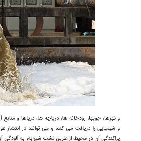
و نهرها، جویها، رودخانه ها، دریاچه ها، دریاها و منابع 
و شیمیایی را دریافت می کنند و می توانند در انتشار عوا
پراکندگی آن در محیط از طریق نشت شیرابه، به آلودگی آب