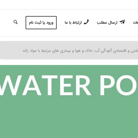
غات
ارسال مطلب
ارتباط با ما
ورود یا ثبت نام
تی و اقتصادی آلودگی آب، خاک و هوا و بیماری های مرتبط با مواد زائد