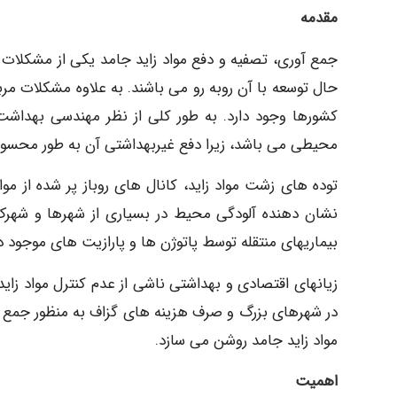
مقدمه
جمع آوری، تصفیه و دفع مواد زاید جامد یکی از مشکلات 
حال توسعه با آن روبه رو می باشند. به علاوه مشکلات مر
کشورها وجود دارد. به طور کلی از نظر مهندسی بهداش
محیطی می باشد، زیرا دفع غیربهداشتی آن به طور محسوس 
توده های زشت مواد زاید، کانال های روباز پر شده از مو
نشان دهنده آلودگی محیط در بسیاری از شهرها و شهرک
بیماریهای منتقله توسط پاتوژن ها و پارازیت های موجود در
زیانهای اقتصادی و بهداشتی ناشی از عدم کنترل مواد زا
در شهرهای بزرگ و صرف هزینه های گزاف به منظور جمع آور
مواد زاید جامد روشن می سازد.
اهمیت