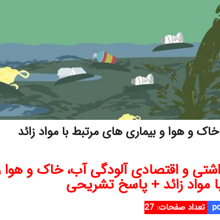
ک و هوا و بیماری های مرتبط با مواد زائد
شتی و اقتصادی آلودگی آب، خاک و هوا و
ا مواد زائد + پاسخ تشریحی
تعداد صفحات: 27