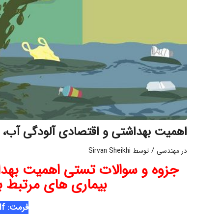
اهمیت بهداشتی و اقتصادی آلودگی آب، خا
/
در
مهندسی
توسط
Sirvan Sheikhi
جزوه و سوالات تستی اهمیت بهدا
بیماری های مرتبط ب
فرمت: pdf