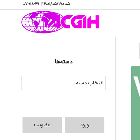
شنبه
۱۴۰۵/۰۵/۱۷
|
۰۷:۵۸:۳۳
دسته‌ها
دسته‌ها
ورود
عضویت