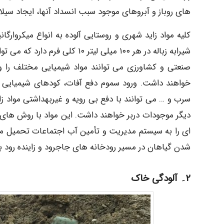
های روباز و آبروهای موجود سبب انسداد آنها، ایجاد سیلا
کلیه مواد زاید شهری و روستایی آلوده به انواع میکروارگان
شیرابه زباله در هر ۱۰۰ میلی لیت
صنعتی و کشاورزی می توانند مواد شیمیایی مختلف را وار
خواهند داشت. ورود سموم دفع آفات، کودهای شیمیایی م
سرب و … می توانند با دفع بی رویه و غیربهداشتی مواد ز
دیگر موجودات دربر خواهند داشت. این مواد با روش های 
ای را به سیستم مدیریت و تأمین آب اجتماعات تحمیل می 
شدن گیاهان در مسیر رودخانه های جاجرود و زاینده رود 
۲۔ آلودگی خاک