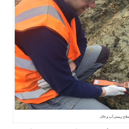
صلاح زیستی آب و خاک