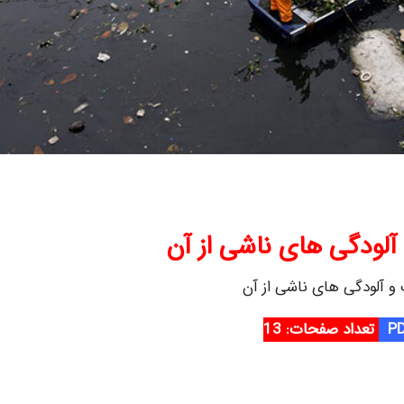
آلودگی های ناشی از آن
 و آلودگی های ناشی از آن
تعداد صفحات: 13