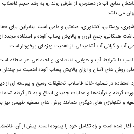
کاهش منابع آب در دسترس، از طرفی روند رو به رشد حجم فاضلاب 
هان می باشد.
شهری، روستایی، کشاورزی، صنعتی و دامی است. بنابراین برای حف
اشت همگانی، جمع آوری و پالایش پساب آلوده و استفاده مجدد از 
می آب و گرانی آب آشامیدنی، از اهمیت ویژه ای برخوردار است.
تناسب با شرایط آب و هوایی، اقتصادی و اجتماعی هر منطقه است
یطی روش های آسان و ارزان پالایش پساب آلوده اهمیت دو چندان دا
 استفاده در تصفیه خانه فاضلاب تحقیقات وسیع و پیوسته ای از دید
صورت گرفته و فرآیندها و عملیات جدیدی ابداع و به کار گرفته شده ا
یه و تکنولوژی های دیگری همانند روش های تصفیه طبیعی نیز به 
از شده است و راه تکامل خود را پیموده است. پیش از آن، فاضلاب