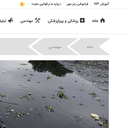
آموزش VIP
فراموشی رمز عبور
درباره ما و قوانین سایت
خانه
پزشکی و پیزاپزشکی
مهندسی
تبلی
|
|
خانه
مهندسی