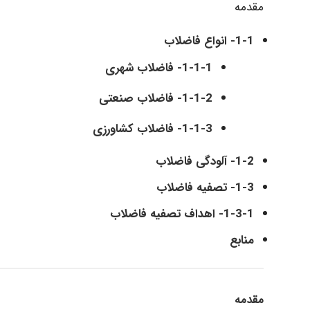
مقدمه
1-1- انواع فاضلاب
1-1-1- فاضلاب شهری
1-1-2- فاضلاب صنعتی
1-1-3- فاضلاب کشاورزی
1-2- آلودگی فاضلاب
1-3- تصفیه فاضلاب
1-3-1- اهداف تصفیه فاضلاب
منابع
مقدمه