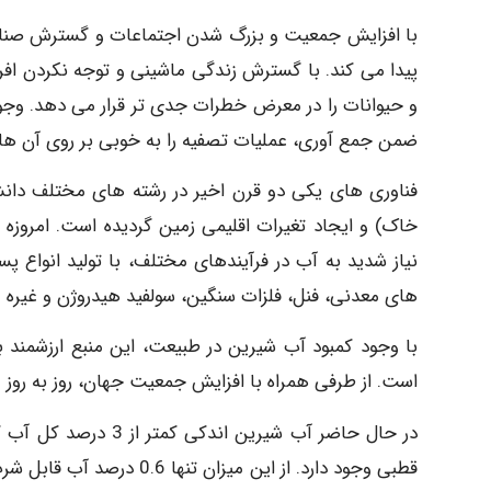
با افزایش جمعیت و بزرگ شدن اجتماعات و گسترش صنایع
پیدا می‌ کند. با گسترش زندگی ماشینی و توجه نکردن افر
و حیوانات را در معرض خطرات جدی ‌تر قرار می ‌دهد. و
ضمن جمع آوری، عملیات تصفیه را به خوبی بر روی آن ها ا
فناوری های یکی دو قرن اخیر در رشته های مختلف دان
خاک) و ایجاد تغیرات اقلیمی زمین گردیده است. امروزه 
نیاز شدید به آب در فرآیندهای مختلف، با تولید انواع
های معدنی، فنل، فلزات سنگین، سولفید هیدروژن و غیره 
با وجود کمبود آب شیرین در طبیعت، این منبع ارزشمند ب
است. از طرفی همراه با افزایش جمعیت جهان، روز به روز 
در حال حاضر آب شیری
قطبی وجود دارد. از این می