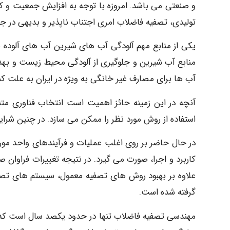
و صنعتی می باشد. امروزه با توجه به افزایش جمعیت و 
تولیدی، تصفیه فاضلاب امری اجتناب ناپذیر و بدیهی در ج
یکی از منابع مهم آلودگی آب های شیرین آب های آلوده 
منابع آب شیرین و جلوگیری از آلودگی محیط زیست و بهد
آب ها برای مصارف غیر خانگی به ویژه در ایران به علت ک
آنچه در این زمینه حائز اهمیت است انتخاب فناوری م
استفاده از روش مورد نظر را ممکن می سازد. در چنین شرا
در حال حاضر بر روی اغلب عملیات و فرآیندهای واحد مورد
کاربرد و اجرا، صورت می گیرد. در نتیجه تغییرات فراوان 
علاوه بر بهبود روش های تصفیه معمول، سیستم های تصف
گرفته شده است.
مهندسی تصفیه فاضلاب تنها در حدود یکصد سال است که آغ