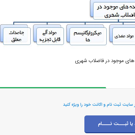
 سایت ثبت نام و اکانت خود را ویژه کنید
 یا ثبـــت نــــام