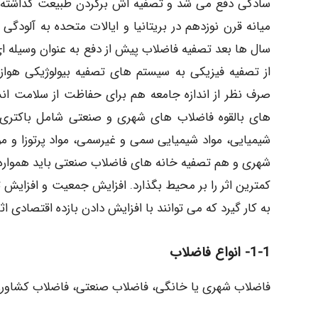
سادگی دفع می شد و تصفیه اش برگردن طبیعت گذاشته م
میانه قرن نوزدهم در بریتانیا و ایالات متحده به آلود
سال ها بعد تصفیه فاضلاب پیش از دفع به عنوان وسیله 
از تصفیه فیزیکی به سیستم های تصفیه بیولوژیکی هوازی
صرف نظر از اندازه جامعه هم برای حفاظت از سلامت ا
های بالقوه فاضلاب های شهری و صنعتی شامل باکتری ه
شیمیایی، مواد شیمیایی سمی و غیرسمی، مواد پرتوزا و م
شهری و هم تصفیه خانه های فاضلاب صنعتی باید همواره پسا
کمترین اثر را بر محیط بگذارد. افزایش جمعیت و افزایش 
به کار گیرد که می توانند با افزایش دادن بازده اقتصاد
1-1- انواع فاضلاب
فاضلاب شهری یا خانگی، فاضلاب صنعتی، فاضلاب کشاور