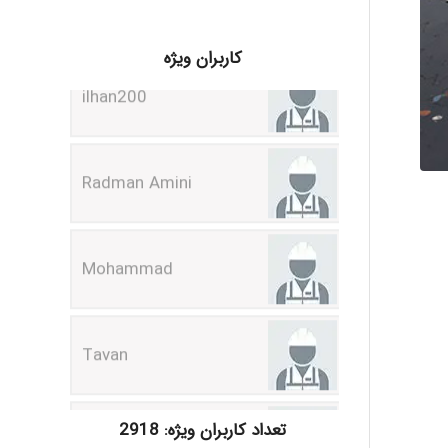
ilhan200
کاربران ویژه
Radman Amini
Mohammad
Tavan
akhtar shahsavandi
تعداد کاربران ویژه: 2918