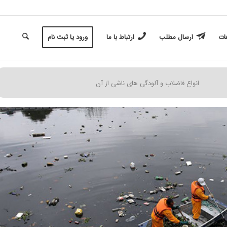
غات
ارسال مطلب
ارتباط با ما
ورود یا ثبت نام
انواع فاضلاب و آلودگی های ناشی از آن