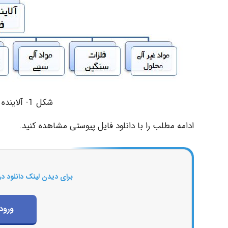
شکل 1- آلاینده های موجود در فاضلاب شهری
ادامه مطلب را با دانلود فایل پیوستی مشاهده کنید.
برای دیدن لینک دانلود در
ورود