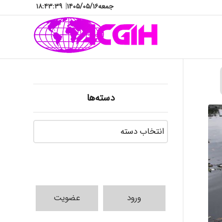
جمعه
۱۴۰۵/۰۵/۱۶
|
۱۸:۴۳:۴۰
دسته‌ها
دسته‌ها
ورود
عضویت