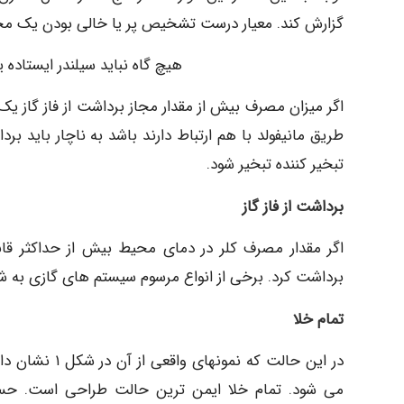
گزارش کند. معیار درست تشخیص پر یا خالی بودن یک مخزن
هیچ گاه نباید سیلندر ایستاده ی
اگر میزان مصرف بیش از مقدار مجاز برداشت از فاز گاز ی
طریق مانیفولد با هم ارتباط دارند باشد به ناچار باید ب
تبخیر کننده تبخیر شود.
برداشت از فاز گاز
اگر مقدار مصرف کلر در دمای محیط بیش از حداکثر قابل
برداشت کرد. برخی از انواع مرسوم سیستم های گازی به 
تمام خلا
در این حالت ک
می شود. تمام خلا ایمن ترین حالت طراحی است. حسا