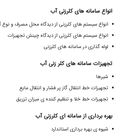
انواع سامانه های کلرزنی آب
انواع سیستم های کلرزنی از دیدگاه محل مصرف و نوع آل
انواع سیستم های کلرزنی از دیدگاه چینش تجهیزات
لوله گذاری در سامانه های کلرزنی
تجهیزات سامانه های کلر زنی آب
شیرها
تجهیزات خط انتقال گاز پر فشار و انتقال مایع
تجهیزات خط خلا و تنظیم کننده ی میزان تزریق
بهره برداری از سامانه ای کلرزنی آب
شیوه ی بهره برداری استاندارد