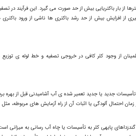
ها از بار باکتریایی بیش از حد صورت می گیرد. این فرآیند در تصفی
یری از افزایش بیش از حد رشد باکتری ها ناشی از ورود باکتری 
مینان از وجود کلر کافی در خروجی تصفیه و خط لوله ی توزیع ب
 تأسیسات جدید یا جدید تعمیر شده ی آب آشامیدنی قبل از بهره برد
 زمان احتمال آلودگی یا اثبات آن از راه آزمایش های مربوطه، مثل و
گندزداهای پایهی کلر به تأسیسات یا چاه آب رسانی به میزانی است