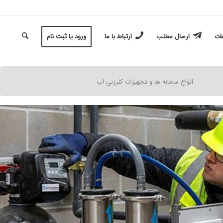
غات
ارسال مطلب
ارتباط با ما
ورود یا ثبت نام
انواع سامانه ها و تجهیزات کلرزنی آب