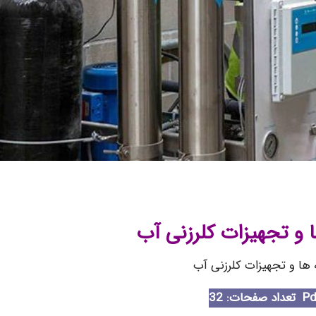
ا و تجهیزات کلرزنی آب
ه ها و تجهیزات کلرزنی آب
تعداد صفحات: 32