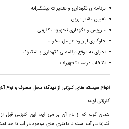
برنامه ی نگهداری و تعمیرات پیشگیرانه
تعیین مقدار تزریق
سرویس و نگهداری تجهیزات کلرزنی
جلوگیری از ورود عوامل مخرب
اجرای به موقع برنامه ی نگهداری پیشگیرانه
انتخاب درست تجهیزات
انواع سیستم های کلرزنی از دیدگاه محل مصرف و نوع آلای
کلرزنی اولیه
همان گونه که از نام آن بر می آید، این کلرزنی قبل از
گندزدایی آب است تا باکتری های موجود در آب تا حد امکان