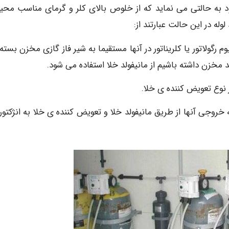
د به حالتی می نماید که از خلوص بالای کلر و گرمای مناسب محی
ه در این حالت عبارتند از:
رگولاتور یا کلریناتور در آنها مستقیما به شیر فاز گازی مخزن بسته
 مخزن داشته باشیم از مانیفولد خلا استفاده می شود.
وع تعویض کننده ی خلا.
وجی آنها از طریق مانیفولد خلا و تعویض کننده ی خلا به انژکتور