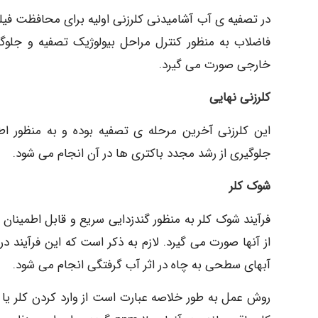
در تصفیه ی آب آشامیدنی کلرزنی اولیه برای محافظت فیلتر
فاضلاب به منظور کنترل مراحل بیولوژیک تصفیه و جلوگ
خارجی صورت می گیرد.
کلرزنی نهایی
این کلرزنی آخرین مرحله ی تصفیه بوده و به منظور اط
جلوگیری از رشد مجدد باکتری ها در آن انجام می شود.
شوک کلر
فرآیند شوک کلر به منظور گندزدایی سریع و قابل اطمینان
از آنها صورت می گیرد. لازم به ذکر است که این فرآیند در
آبهای سطحی به چاه در اثر آب گرفتگی انجام می شود.
روش عمل به طور خلاصه عبارت است از وارد کردن کلر یا 