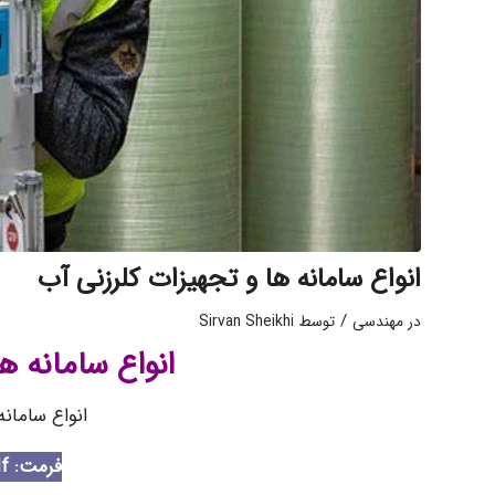
انواع سامانه ها و تجهیزات کلرزنی آب
/
در
مهندسی
توسط
Sirvan Sheikhi
انواع سامانه ه
انواع سامان
فرمت: Pdf