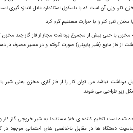
 کلر، وزن آن است که با باسکول استاندارد قابل اندازه گیری است
ا مخزن تنی کلر را با حرارت مستقیم گرم کرد.
ک مخزن یا حتی بیش از مجموع برداشت مجاز از فاز گاز چند مخزن که
رداشت از فاز مایع (شیر پایینی) صورت گرفته و در مسیر مصرف در دست
 برداشت نباشد می توان کار را از فاز گازی مخزن یعنی شیر بال
شکل زیر طراحی می شوند.
ه نمونهای واقعی از آن در شکل ۱ نشان داده شده است تنظیم کننده ی خلا مستقیما به شیر خروجی گاز کل
سیت دستگاه ها در مقابل ناخالصی های احتمالی موجود در کل