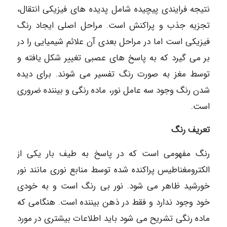
نتیجه فرایندی پیچیده شامل پدیده های فیزیکی انتقال،
تجزیه جذب و پراکنش است. مراحل اصلی ایجاد رنگ
فیزیکی است اما در مراحل بعدی آن علائم شیمیایی را در
بر می گیرد که به پاسخ های عصبی تغییر شکل یافته و
توسط مغز به صورت رنگ تفسیر می شوند. برای دیده
شدن رنگ وجود سه عامل نور، ماده رنگی و بیننده ضروری
است.
تعریف رنگ
رنگ مفهومی است که در پاسخ به طیف بار یکی از
الکترومغناطیس پراکنده شده توسط منابع نوری مانند نور
خورشید ظاهر می شود. نور بی رنگ است و به خودی
خود وجود ندارد و فقط در ذهن بیننده است. هنگامی که
ماده رنگی تشریح می شود باید اطلاعات بیشتری در مورد