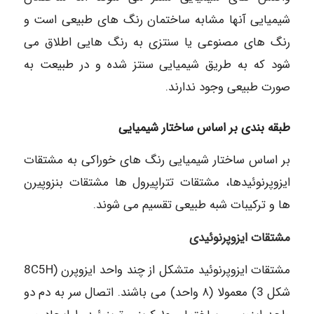
شیمیایی آنها مشابه ساختمان رنگ های طبیعی است و
رنگ های مصنوعی یا سنتزی به رنگ هایی اطلاق می
شود که به طریق شیمیایی سنتز شده و در طبیعت به
صورت طبیعی وجود ندارند.
طبقه بندی بر اساس ساختار شیمیایی
بر اساس ساختار شیمیایی رنگ های خوراکی به مشتقات
ایزوپرنوئیدها، مشتقات تتراپیرول ها مشتقات بنزوپیرن
ها و ترکیبات شبه طبیعی تقسیم می شوند.
مشتقات ایزوپرنوئیدی
مشتقات ایزوپرنوئید متشکل از چند واحد ایزوپرن (8C5H
شکل 3) معمولا (۸ واحد) می باشند. اتصال سر به دم دو