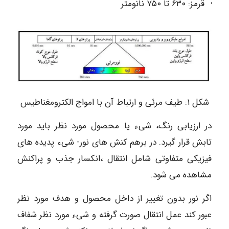
قرمز: ۶۳۰ تا ۷۵۰ نانومتر
شکل ۱: طیف مرئی و ارتباط آن با امواج الکترومغناطیس
در ارزیابی رنگ، شیء یا محصول مورد نظر باید مورد
تابش قرار گیرد. در برهم کنش های نور- شیء پدیده های
فیزیکی متفاوتی شامل انتقال ،انکسار جذب و پراکنش
مشاهده می شود.
اگر نور بدون تغییر از داخل محصول و هدف مورد نظر
عبور کند عمل انتقال صورت گرفته و شیء مورد نظر شفاف