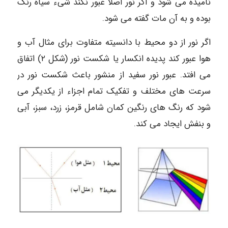
نامیده می شود و اگر نور اصلا عبور نکند شیء سیاه رنگ
بوده و به آن مات گفته می شود.
اگر نور از دو محیط با دانسیته متفاوت برای مثال آب و
هوا عبور کند پدیده انکسار یا شکست نور (شکل ۲) اتفاق
می افتد. عبور نور سفید از منشور باعث شکست نور در
سرعت های مختلف و تفکیک تمام اجزاء از یکدیگر می
شود که رنگ های رنگین کمان شامل قرمز، زرد، سبز، آبی
و بنفش ایجاد می کند.