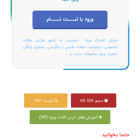
ورود یا ثبـــت نــــام
مزایای اشتراک ویژه : دسترسی به آرشیو هزاران مقالات
تخصصی، درخواست مقالات فارسی و انگلیسی، مشاوره رایگان،
تخفیف ویژه محصولات سایت و ...
حجم: 528 KB
فرمت: Pdf
آموزش فعال کردن اکانت ویژه (VIP)
حتما بخوانید: