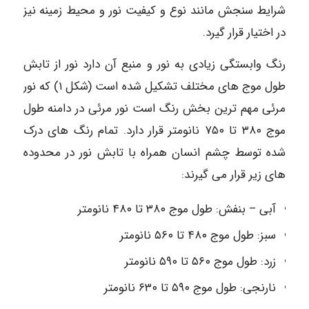
شرایط سنجش مانند نوع و کیفیت نور و محیط زمینه نیز
در اختیار قرار گیرد.
رنگ وابستگی زیادی به نور و منبع آن دارد نور از تابش
طول موج های مختلف تشکیل شده است (شکل ۱) که نور
مرئی مهم ترین بخش رنگ است نور مرئی در دامنه طول
موج ۳۸۰ تا ۷۵۰ نانومتر قرار دارد. تمام رنگ های درک
شده توسط چشم انسان همراه با تابش نور در محدوده
های زیر قرار می گیرند:
آبی – بنفش: طول موج ۳۸۰ تا ۴۸۰ نانومتر
سبز: طول موج ۴۸۰ تا ۵۶۰ نانومتر
زرد: طول موج ۵۶۰ تا ۵۹۰ نانومتر
نارنجی: طول موج ۵۹۰ تا ۶۳۰ نانومتر