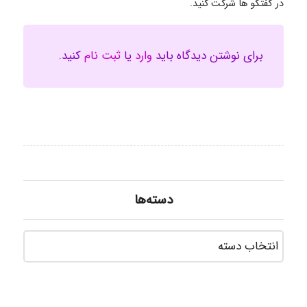
در گفتگو ها شرکت کنید.
برای نوشتن دیدگاه باید
وارد
یا
ثبت نام
کنید.
دسته‌ها
دسته‌ه