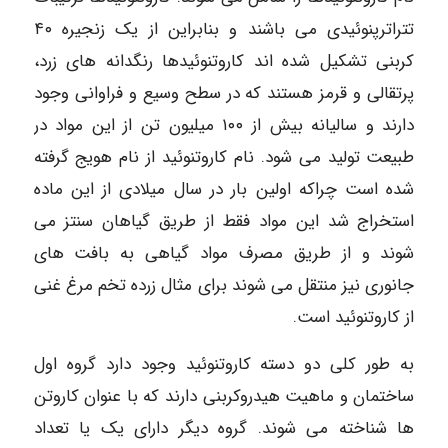
تتراترپنوئیدی می باشند و بنابراین از یک زنجیره ۴۰
کربنی تشکیل شده اند کاروتنوئیدها رنگدانه های زرد،
پرتقالی و قرمز هستند که در سطح وسیع و فراوانی وجود
دارند و سالیانه بیش از ۱۰۰ میلیون تن از این مواد در
طبیعت تولید می شود. نام کاروتنوئید از نام هویج گرفته
شده است چراکه اولین بار در سال میلادی از این ماده
استخراج شد این مواد فقط از طریق گیاهان سنتز می
شوند و از طریق مصرف مواد گیاهی به بافت های
جانوری نیز منتقل می شوند برای مثال زرده تخم مرغ غنی
از کاروتنوئید است.
به طور کلی دو دسته کاروتنوئید وجود دارد گروه اول
ساختمان و ماهیت هیدروکربنی دارند که با عنوان کاروتن
ها شناخته می شوند. گروه دیگر دارای یک یا تعداد