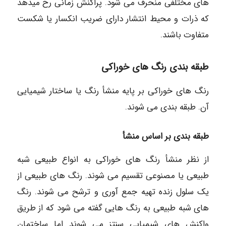
های مختلفی منحرف می شود. پراکنش زمانی رخ میدهد
که ذرات و محیط انتشار دارای ضریب انکسار یا شکست
متفاوت باشند.
طبقه بندی رنگ های خوراکی
رنگ های خوراکی بر پایه منشأ رنگ یا ساختار شیمیایی
آن. طبقه بندی می شوند.
طبقه بندی بر اساس منشأ
از نظر منشأ رنگ های خوراکی به انواع طبیعی شبه
طبیعی یا مصنوعی تقسیم می شوند. رنگ های طبیعی از
یک سلول زنده تهیه جمع آوری و ترشح می شوند. رنگ
های شبه طبیعی به رنگ هایی گفته می شود که از طریق
واکنش های شیمیایی سنتز می شوند اما ساختمان