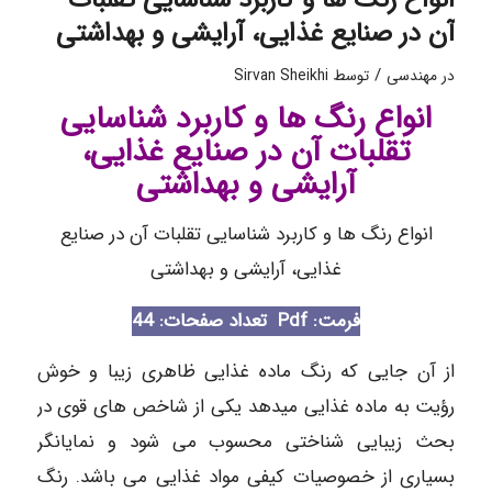
آن در صنایع غذایی، آرایشی و بهداشتی
/
در
مهندسی
توسط
Sirvan Sheikhi
انواع رنگ ها و کاربرد شناسایی
تقلبات آن در صنایع غذایی،
آرایشی و بهداشتی
انواع رنگ ها و کاربرد شناسایی تقلبات آن در صنایع
غذایی، آرایشی و بهداشتی
فرمت: Pdf
تعداد صفحات: 44
از آن جایی که رنگ ماده غذایی ظاهری زیبا و خوش
رؤیت به ماده غذایی میدهد یکی از شاخص های قوی در
بحث زیبایی شناختی محسوب می شود و نمایانگر
بسیاری از خصوصیات کیفی مواد غذایی می باشد. رنگ