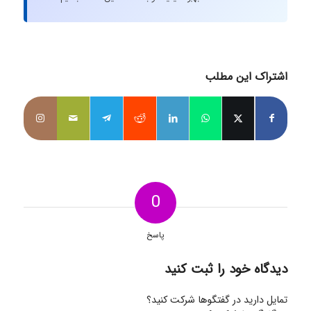
اشتراک این مطلب
0
پاسخ
دیدگاه خود را ثبت کنید
تمایل دارید در گفتگوها شرکت کنید؟