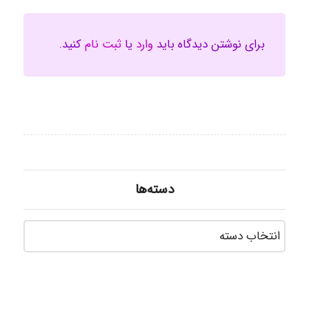
برای نوشتن دیدگاه باید
وارد
یا
ثبت نام
کنید.
دسته‌ها
دسته‌ه