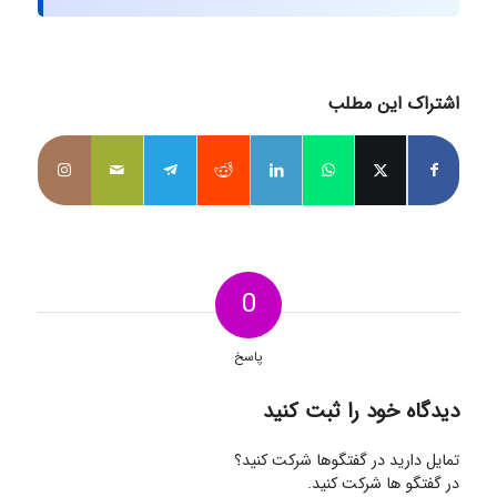
اشتراک این مطلب
0
پاسخ
دیدگاه خود را ثبت کنید
تمایل دارید در گفتگوها شرکت کنید؟
در گفتگو ها شرکت کنید.