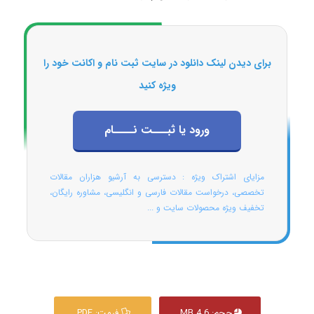
برای دیدن لینک دانلود در سایت ثبت نام و اکانت خود را
ویژه کنید
ورود یا ثبـــت نــــام
مزایای اشتراک ویژه : دسترسی به آرشیو هزاران مقالات
تخصصی، درخواست مقالات فارسی و انگلیسی، مشاوره رایگان،
تخفیف ویژه محصولات سایت و ...
حجم: 4.6 MB
فرمت: PDF