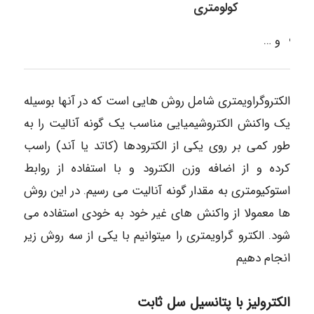
کولومتری
و …
الکتروگراویمتری شامل روش هایی است که در آنها بوسیله
یک واکنش الکتروشیمیایی مناسب یک گونه آنالیت را به
طور کمی بر روی یکی از الکترودها (كاتد یا آند) راسب
کرده و از اضافه وزن الکترود و با استفاده از روابط
استوکیومتری به مقدار گونه آنالیت می رسیم. در این روش
ها معمولا از واکنش های غیر خود به خودی استفاده می
شود. الكترو گراویمتری را میتوانیم با یکی از سه روش زیر
انجام دهیم
الکترولیز با پتانسیل سل ثابت