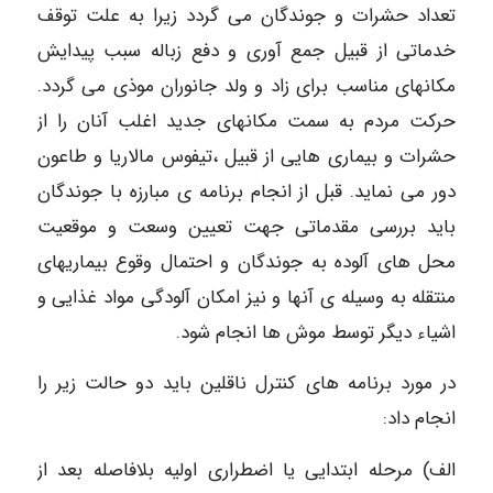
تعداد حشرات و جوندگان می گردد زیرا به علت توقف
خدماتی از قبیل جمع آوری و دفع زباله سبب پیدایش
مکانهای مناسب برای زاد و ولد جانوران موذی می گردد.
حرکت مردم به سمت مکانهای جدید اغلب آنان را از
حشرات و بیماری هایی از قبیل ،تیفوس مالاریا و طاعون
دور می نماید. قبل از انجام برنامه ی مبارزه با جوندگان
باید بررسی مقدماتی جهت تعیین وسعت و موقعیت
محل های آلوده به جوندگان و احتمال وقوع بیماریهای
منتقله به وسیله ی آنها و نیز امکان آلودگی مواد غذایی و
اشیاء دیگر توسط موش ها انجام شود.
در مورد برنامه های کنترل ناقلین باید دو حالت زیر را
انجام داد:
الف) مرحله ابتدایی یا اضطراری اولیه بلافاصله بعد از