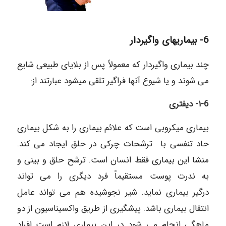
6- بیماریهای واگیردار
چند بیماری واگیردار که معمولاً پس از بلایای طبیعی شایع
می شوند و یا شیوع آنها فراگیر تلقی میشود عبارتند از:
۱-6-
دیفتری
بیماری میکروبی است که علائم بیماری را به شکل بیماری
حاد تنفسی با ترشحات چرکی در حلق ایجاد می کند.
منشا این بیماری فقط انسان است. ترشح حلق و بینی و
به ندرت پوست مستقیماً فرد دیگری را می تواند
درگیر بیماری نماید. شیر نجوشیده هم می تواند عامل
انتقال بیماری باشد. پیشگیری از طریق واکسیناسیون از دو
ماهگی انجام می شود در این بیماری لازم است افراد