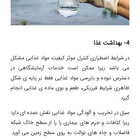
4- بهداشت غذا
در شرایط اضطراری کنترل موثر کیفیت مواد غذایی مشکل
می باشد زیرا ممکن است خدمات آزمایشگاهی در
دسترس نبوده و بازرسی مواد غذایی فقط بر پایه ی شکل
ظاهری شرایط فیزیکی، طعم و بوی ماده ی غذایی انجام
گیرد.
سیل در تخریب و آلودگی مواد غذایی نقش عمده ای دارد
زیرا کثافات و جرم های بیماری زا را از سطح خاک شبکه
فاضلاب و چاه های توالت به روی سطح زمین می آورد.