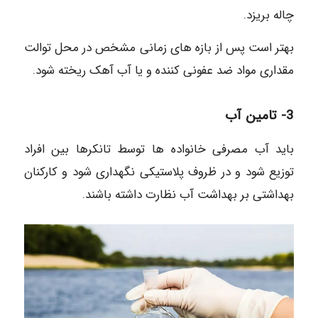
چاله بریزد.
بهتر است پس از بازه های زمانی مشخص در محل توالت
مقداری مواد ضد عفونی کننده و یا آب آهک ریخته شود.
3- تامین آب
باید آب مصرفی خانواده ها توسط تانکرها بین افراد
توزیع شود و در ظروف پلاستیکی نگهداری شود و کارکنان
بهداشتی بر بهداشت آب نظارت داشته باشند.