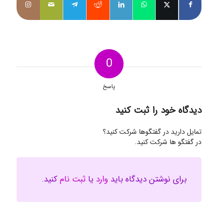
0
پاسخ
دیدگاه خود را ثبت کنید
تمایل دارید در گفتگوها شرکت کنید؟
در گفتگو ها شرکت کنید.
برای نوشتن دیدگاه باید
وارد
یا
ثبت نام
کنید.