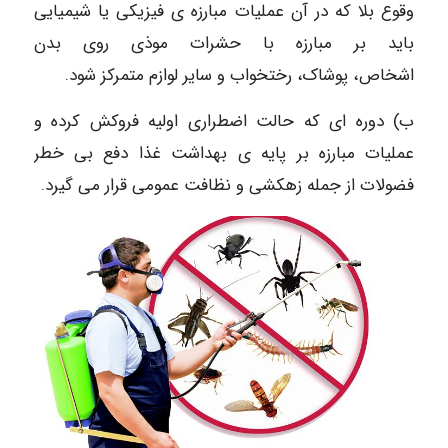
وقوع بلا که در آن عملیات مبارزه ی فیزیکی یا شیمیایی
باید بر مبارزه با حشرات موذی روی بدن
اشخاص، پوشاک، رختخواب و سایر لوازم متمرکز شود.
ب) دوره ای که حالت اضطراری اولیه فروکش کرده و
عملیات مبارزه بر پایه ی بهداشت غذا دفع بی خطر
فضولات از جمله زهکشی و نظافت عمومی قرار می گیرد.