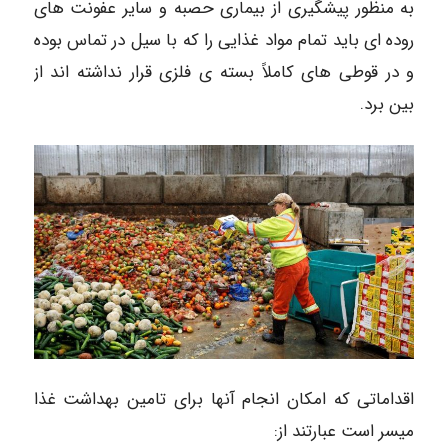
به منظور پیشگیری از بیماری حصبه و سایر عفونت های
روده ای باید تمام مواد غذایی را که با سیل در تماس بوده
و در قوطی های کاملاً بسته ی فلزی قرار نداشته اند از
بین برد.
اقداماتی که امکان انجام آنها برای تامین بهداشت غذا
میسر است عبارتند از: