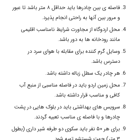
فاصله ی بین چادرها باید حداقل ۸ متر باشد تا عبور
و مرور بین آنها به راحتی انجام پذیرد.
محل اردوگاه از مجاورت شرایط نامناسب اقلیمی
مانند رودخانه ها به دور باشد.
وسایل گرم کننده برای مقابله با هوای سرد در
دسترس باشد.
هر چادر یک سطل زباله داشته باشد.
محل زمین اردو باید در فاصله مناسبی از منبع آب
کافی و مناسب قرار داشته باشد.
سرویس های بهداشتی باید در بلوک هایی در پشت
چادرها و با فاصله ی مناسب تعبیه گردند.
برای هر ۵۰ نفر باید سکوی دو طرفه شیر داری (بطول
۳ متر) جهت شستشو تهیه شود.