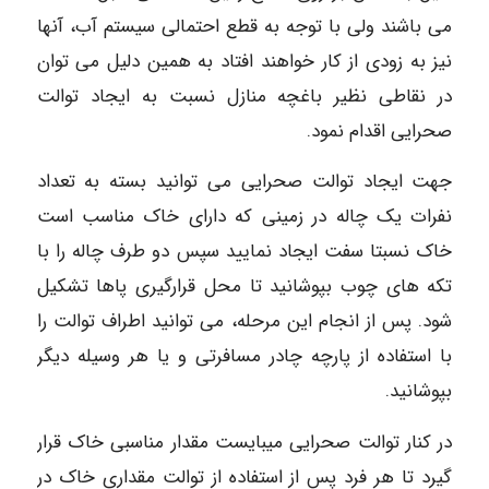
می باشند ولی با توجه به قطع احتمالی سیستم آب، آنها
نیز به زودی از کار خواهند افتاد به همین دلیل می توان
در نقاطی نظیر باغچه منازل نسبت به ایجاد توالت
صحرایی اقدام نمود.
جهت ایجاد توالت صحرایی می توانید بسته به تعداد
نفرات یک چاله در زمینی که دارای خاک مناسب است
خاک نسبتا سفت ایجاد نمایید سپس دو طرف چاله را با
تکه های چوب بپوشانید تا محل قرارگیری پاها تشکیل
شود. پس از انجام این مرحله، می توانید اطراف توالت را
با استفاده از پارچه چادر مسافرتی و یا هر وسیله دیگر
بپوشانید.
در کنار توالت صحرایی میبایست مقدار مناسبی خاک قرار
گیرد تا هر فرد پس از استفاده از توالت مقداری خاک در