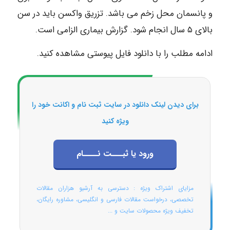
و پانسمان محل زخم می باشد. تزریق واکسن باید در سن
بالای ۵ سال انجام شود. گزارش بیماری الزامی است.
ادامه مطلب را با دانلود فایل پیوستی مشاهده کنید.
برای دیدن لینک دانلود در سایت ثبت نام و اکانت خود را
ویژه کنید
ورود یا ثبـــت نــــام
مزایای اشتراک ویژه : دسترسی به آرشیو هزاران مقالات
تخصصی، درخواست مقالات فارسی و انگلیسی، مشاوره رایگان،
تخفیف ویژه محصولات سایت و ...