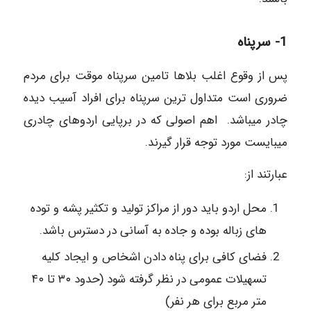
1- سرپناه
پس از وقوع اغلب بلاها تامین سرپناه موقت برای مردم
ضروری است متداول ترین سرپناه برای افراد آسیب دیده
چادر میباشد. اهم اصولی که در برپایی اردوهای چادری
میبایست مورد توجه قرار گیرند.
عبارتند از:
محل اردو باید دور از مراکز تولید و تکثیر پشه و توده
های زباله بوده و جاده به آسانی در دسترس باشد.
فضای کافی برای پناه دادن اشخاص و ایجاد کلیه
تسهیلات عمومی در نظر گرفته شود (حدود ۳۰ تا ۴۰
متر مربع برای هر نفر)