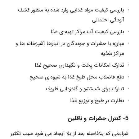
بازرسی کیفیت مواد غذایی وارد شده به منظور کشف
آلودگی احتمالی
بازرسی کیفیت آب مراکز تهیه ی غذا
مبارزه با حشرات و جوندگان در انبارها آشپزخانه ها و
مراکز تغذیه
تدارک امکانات پخت و نگهداری صحیح غذا
دفع فاضلاب محل طبخ غذا به شیوه ی صحیح
تدارک برای شستشو و گندزدایی ظروف
نظارت بر طبخ و توزیع غذا
5- کنترل حشرات و ناقلین
شرایطی که بلافاصله بعد از بلا ایجاد می شود سبب تکثیر