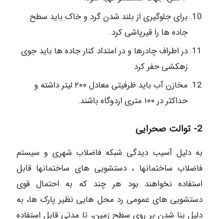
برای جلوگیری از بلند شدن گرد و خاک باید سطح
جاده ها را قیرپاشی کرد.
در اطراف چادرها و در امتداد کنار جاده ها باید جوی
زهکشی حفر کرد
مخازن آب باید ظرفیتی معادل ۲۰۰ لیتر داشته و
حداکثر در ۱۰۰ متری اردوگاه باشند.
2- توالت صحرایی
به دلیل آسیب دیدگی شبکه فاضلاب شهری و سیستم
فاضلاب ساختمانها ، دستشویی های ساختمانها قابل
استفاده نخواهند بود هر چند که به احتمال قوی
دستشویی های عمومی رد محل هایی نظیر پارک ها، به
دلیل بنا شدن بر روی سطح زمین، تا مدتی قابل استفاده