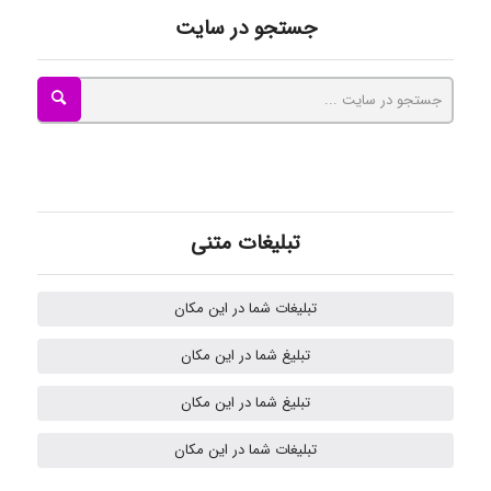
جستجو در سایت
Tavan
akhtar shahsavandi
تبلیغات متنی
kimiya zirakpoor
تبلیغات شما در این مکان
H.ghaedi
تبلیغ شما در این مکان
تبلیغ شما در این مکان
- mikaela
تبلیغات شما در این مکان