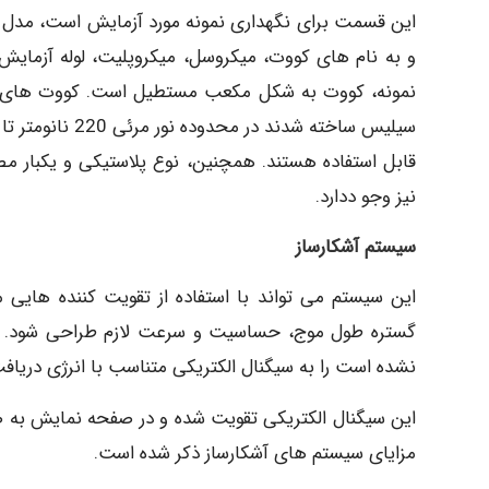
این قسمت برای نگهداری نمونه مورد آزمایش است، مدل 
و به نام های کووت، میکروسل، میکروپلیت، لوله آزمایش
سیلیس ساخته شدند در محدوده نور مرئی 220 نانومتر تا 340 نانومتر
قابل استفاده هستند. همچنین، نوع پلاستیکی و یکبار مص
نیز وجو ددارد.
سیستم آشکارساز
این سیستم می تواند با استفاده از تقویت کننده هایی ما
گستره طول موج، حساسیت و سرعت لازم طراحی شود. سی
نشده است را به سیگنال الکتریکی متناسب با انرژی دریاف
این سیگنال الکتریکی تقویت شده و در صفحه نمایش به 
مزایای سیستم های آشکارساز ذکر شده است.