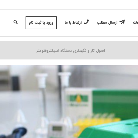
غات
ارسال مطلب
ارتباط با ما
ورود یا ثبت نام
اصول کار و نگهداری دستگاه اسپکتروفتومتر