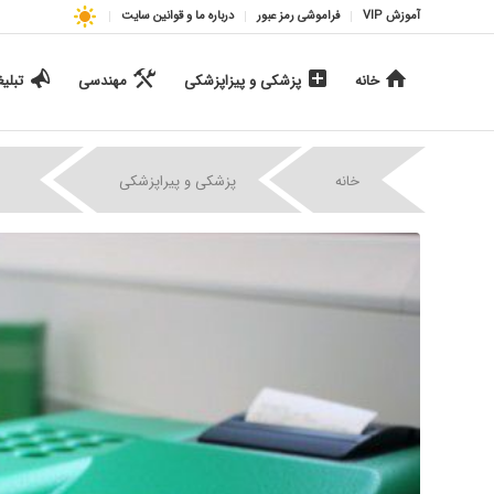
آموزش VIP
فراموشی رمز عبور
درباره ما و قوانین سایت
خانه
پزشکی و پیزاپزشکی
مهندسی
تبلی
|
|
خانه
پزشکی و پیراپزشکی