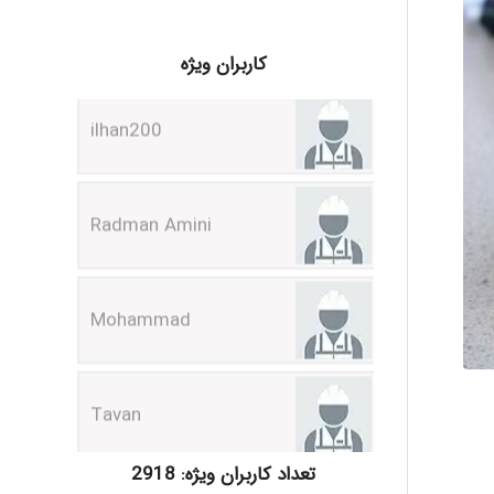
ilhan200
کاربران ویژه
Radman Amini
Mohammad
Tavan
akhtar shahsavandi
تعداد کاربران ویژه: 2918