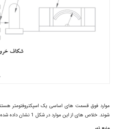
موارد فوق قسمت های اساسی یک اسپکتروفتومتر هستند 
شوند. خلاص های از این موارد در شکل 1 نشان داده شده است.
منبع نور