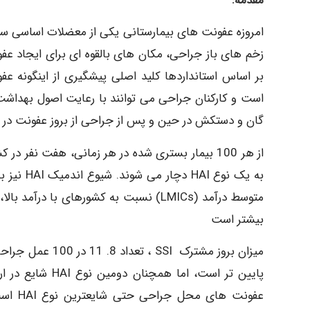
مقدمه:
امروزه عفونت های بیمارستانی یکی از معضلات اساسی 
زخم های باز جراحی، مکان های بالقوه ای برای ایجاد ع
بر اساس استانداردها کلید اصلی پیشگیری از اینگونه
است و کارکنان جراحی می توانند با رعایت اصول بهداش
گان و دستکش در حین و پس از جراحی از بروز عفونت در
متوسط درآمد (LMICs) نسبت به کشورهای با
بیشتر است