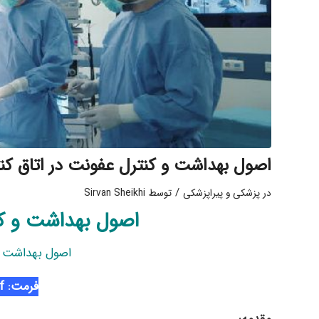
اصول بهداشت و کنترل عفونت در اتاق کن
/
در
پزشکی و پیراپزشکی
توسط
Sirvan Sheikhi
اصول بهداشت و کن
اصول بهداشت و 
فرمت: Pdf