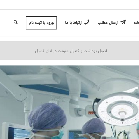
غات
ارسال مطلب
ارتباط با ما
ورود یا ثبت نام
اصول بهداشت و کنترل عفونت در اتاق کنترل