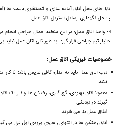
اتاق های عمل اتاق آماده سازی و شستشوی دست ها (اسکرا
و محل نگهداری وسایل استریل اتاق عمل
4- واحد اتاق عمل: در این منطقه اعمال جراحی انجام می
اختیار تیم جراحی قرار گیرد. به طور کلی اتاق عمل نباید بی 
خصوصیات فیزیکی اتاق عمل:
درب اتاق عمل باید به اندازه کافی عریض باشد تا کار انت
نکند.
معمولا اتاق بهبودی، گچ گیری، رختکن ها و نیز یک ات
گیرند در نزدیکی
اطاق عمل بنا می شوند.
اتاق رختکن ها در انتهای راهروی ورودی اول قرار می گیر