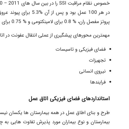
پروتز مفصل ران، % 0.8 برای لامینکتومی و % 0.75 برای پروتز زانو بوده است.
مهمترین محورهای پیشگیری از عملی انتقال عفونت در اتا
فضای فیزیکی و تاسیسات
تجهیزات
نیروی انسانی
فرایندها
استانداردهای فضای فیزیکی اتاق عمل
طرح و بنای اطاق عمل در همه بیمارستان ها یکسان نیست
بیمارستان و نوع بیماران مورد پذیرش تفاوت هایی به