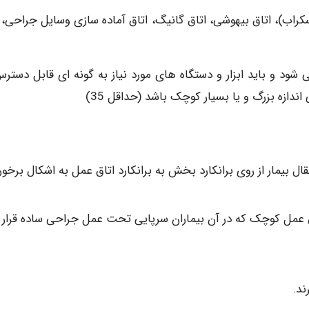
ب)، اتاق بیهوشی، اتاق گانیگ، اتاق آماده سازی وسایل جراحی، ان
 شود و باید ابزار و دستگاه های مورد نیاز به گونه ای قابل دسترس
اندازه بزرگ و یا بسیار کوچک باشد (حداقل 35)
قال بیمار از روی برانکارد بخش به برانکارد اتاق عمل به اشکال برخور
اق عمل کوچک که در آن بیماران سرپایی تحت عمل جراحی ساده قرار
ند.