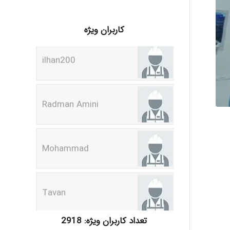
ilhan200
کاربران ویژه
Radman Amini
Mohammad
Tavan
akhtar shahsavandi
تعداد کاربران ویژه: 2918