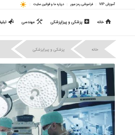
آموزش VIP
فراموشی رمز عبور
درباره ما و قوانین سایت
خانه
پزشکی و پیزاپزشکی
مهندسی
تبلی
|
|
خانه
پزشکی و پیراپزشکی