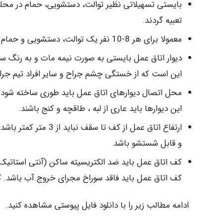
بایستی تسهیلاتی نظیر توالت، دستشویی، حمام در محل
تعبیه گردند.
معمولا برای هر 8-10 نفر یک توالت، دستشویی و حمام در نظر گرفته شود.
دیوار اتاق عمل بایستی به صورت نیمه مات و به رنگ سب
این است که از خستگی چشم جراح و سایر افراد تیم جراحی
محل اتصال دیوارهای اتاق عمل باید طوری ساخته شود ک
این دیوارها باید عاری از لبه ، طاقچه و کنج باشند.
ارتفاع اتاق عمل از ک
و قابل شستشو باشد
کف اتاق عمل باید ضد الکتریسیته ساکن (آنتی استاتیک)
کف اتاق عمل باید فاقد سوراخ مجرای خروج آب باشد. کف پوش معمولا با 
ادامه مطالب زیر را با دانلود فایل پیوستی مشاهده کنید.