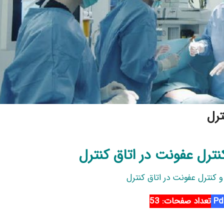
ترل
ترل عفونت در اتاق کنترل
کنترل عفونت در اتاق کنترل
تعداد صفحات: 53