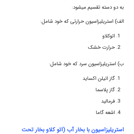
به دو دسته تقسیم میشود:
الف) استریلیزاسیون حرارتی که خود شامل:
اتوکلاو
حرارت خشک
ب) استریلیزاسیون سرد که خود شامل:
گاز اتیلن اکساید
گاز پلاسما
فرمالید
اشعه گاما
استریلیزاسیون با بخار آب (اتو کلاو بخار تحت