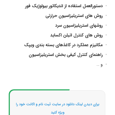
دستورالعمل استفاده از اندیکاتور بیولوژیک فور
روش های استریلیزاسیون حرارتی
روشهای استریلیزاسیون سرد
روش های کنترل اتیلن اکساید
مکانیزم عملکرد در کاغذهای بسته بندی ویپک
راهنمای کنترل کیفی بخش استریلیزاسیون
و …
برای دیدن لینک دانلود در سایت ثبت نام و اکانت خود را
ویژه کنید