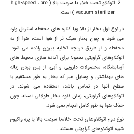
اتوکلاو تحت خلاء با سرعت بالا ( high-speed ، pre
vacuum sterilizer ) است.
در نوع اول بخار از بالا ویا کناره های محفظه استریل وارد
می شود و چون بخار سبک تر از هوا است، هوا از ته
محفظه و از طریق دریچه تخلیه بیرون رانده می شود.
اتوکلاوهای گراویتی معمولا برای آماده سازی محیط های
آزمایشگاه، محصولات دارویی و آبی، از بین بردن زباله
های بهداشتی و وسایل غیر که بخار به طور مستقیم با
سطح آنها در تماس باشد، استفاده می شوند. در
اتوکلاوهای گراویتی، زمان نفوذ بخار طولانی است، چون
حذف هوا به طور کامل انجام نمی شود.
نوع دوم اتوکلاوهای تحت خلاءبا سرعت بالا یا پره واکیوم
شبیه اتوکلاوهای گراویتی هستند .