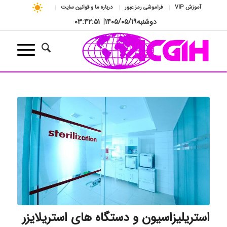
آموزش VIP
فراموشی رمز عبور
درباره ما و قوانین سایت
دوشنبه
۱۴۰۵/۰۵/۱۹
|
۰۳:۴۲:۵۱
استریلیزاسیون و دستگاه های استریلایزر