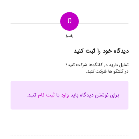
0
پاسخ
دیدگاه خود را ثبت کنید
تمایل دارید در گفتگوها شرکت کنید؟
در گفتگو ها شرکت کنید.
برای نوشتن دیدگاه باید
وارد
یا
ثبت نام
کنید.