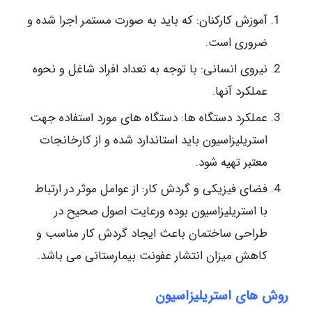
آموزش کارکنان: که باید به صورت مستمر اجرا شده و
ضروری است.
نیروی انسانی: با توجه به تعداد افراد شاغل و نحوه
عملکرد آنها.
عملکرد دستگاه ها: دستگاه های مورد استفاده جهت
استریلیزاسیون باید استاندارد شده و از کارخانجات
معتبر تهیه شود.
فضای فیزیکی و گردش کار: از عوامل موثر در ارتباط
با استریلیزاسیون بوده ورعایت اصول صحیح در
طراحی ساختمان باعث ایجاد گردش کار مناسب و
کاهش میزان انتشار عفونت بیمارستانی می باشد.
روش های استریلیزاسیون