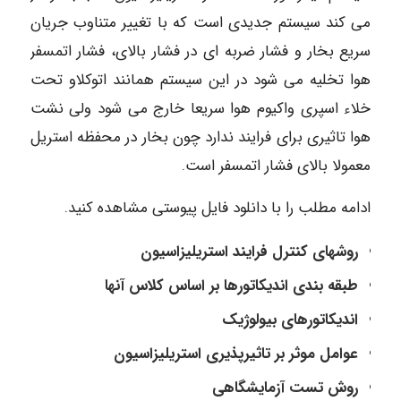
می کند سیستم جدیدی است که با تغییر متناوب جریان
سریع بخار و فشار ضربه ای در فشار بالای، فشار اتمسفر
هوا تخلیه می شود در این سیستم همانند اتوکلاو تحت
خلاء اسپری واکیوم هوا سریعا خارج می شود ولی نشت
هوا تاثیری برای فرایند ندارد چون بخار در محفظه استریل
معمولا بالای فشار اتمسفر است.
ادامه مطلب را با دانلود فایل پیوستی مشاهده کنید.
روشهای کنترل فرایند استریلیزاسیون
طبقه بندی اندیکاتورها بر اساس کلاس آنها
اندیکاتورهای بیولوژیک
عوامل موثر بر تاثیرپذیری استریلیزاسیون
روش تست آزمایشگاهی