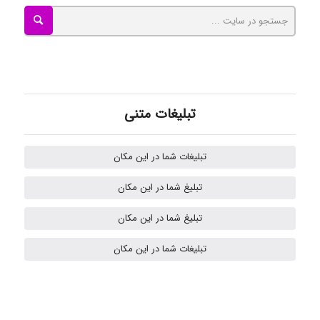
Mohammad
Tavan
تبلیغات متنی
akhtar shahsavandi
تبلیغات شما در این مکان
تبلیغ شما در این مکان
Samunak
تبلیغ شما در این مکان
تبلیغات شما در این مکان
H.ghaedi