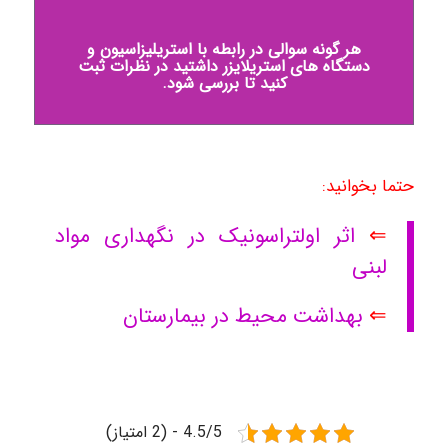
هر گونه سوالی در رابطه با استریلیزاسیون و
دستگاه های استریلایزر داشتید در نظرات ثبت
کنید تا بررسی شود.
حتما بخوانید:
⇐
اثر اولتراسونیک در نگهداری مواد
لبنی
⇐
بهداشت محیط در بیمارستان
4.5/5 - (2 امتیاز)