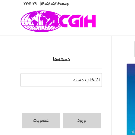
جمعه
۱۴۰۵/۰۵/۱۶
|
۲۲:۱۱:۳۰
دسته‌ها
دسته‌ها
ورود
عضویت