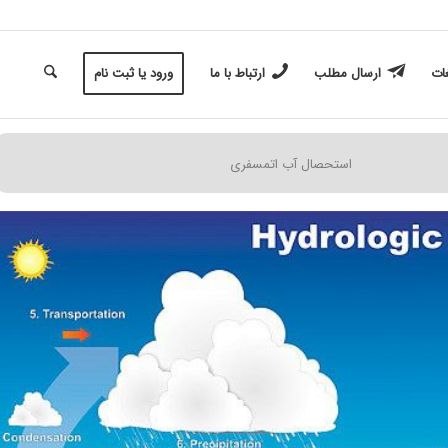
غات
ارسال مطلب
ارتباط با ما
ورود یا ثبت نام
استحصال آب اتمسفری