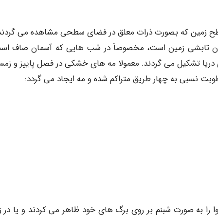
 سطح زمین که بصورت ذرات معلق در فضای سطحی مشاهده می گردند
شدن تابشی زمین است، مخصوصاَ در شب هایی که آسمان صاف اس
دریا تشکیل می گردند. معمولا مه های خشکی در فصل پاییز و زمس
طوبت نسبی به چهار طریق متراکم شده و مه ایجاد می گردد:
 را به صورت شبنم بر روی برگ های خود ظاهر می کردند و یا در ز