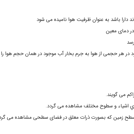
د دارا باشد به عنوان ظرفیت هوا نامیده می شود
در دمای معین
رسد
در هر حجمی از هوا به جرم بخار آب موجود در همان حجم هوا را د
اکم می گویند.
وي اشیاء و سطوح مختلف مشاهده می گردد.
ی سطح زمین که بصورت ذرات معلق در فضای سطحی مشاهده می گرد