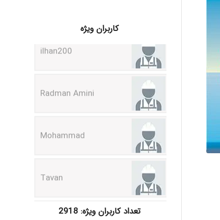
ilhan200
کاربران ویژه
Radman Amini
Mohammad
Tavan
akhtar shahsavandi
تعداد کاربران ویژه: 2918