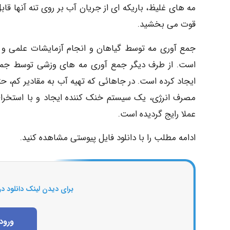
مه های غلیظ، باریکه ای از جریان آب بر روی تنه آنها قا
قوت می بخشید.
است. از طرف دیگر جمع آوری مه های وزشی توسط جمع
ایجاد کرده است. در جاهائی که تهیه آب به مقادیر کم، ح
مصرف انرژی، یک سیستم خنک کننده ایجاد و با استخراج 
عملا رایج گردیده است.
ادامه مطلب را با دانلود فایل پیوستی مشاهده کنید.
برای دیدن لینک دانلود در
ورود