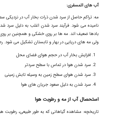
آب های اتمسفری:
مه: تراکم حاصل از سرد شدن ذرات بخار آب در نزدیکی
نامیده می شود. فرآیند سرد شدن اغلب به دلیل سرد 
بادها ضعیف اند. مه ها بر روی خشکی و همچنین بر روی 
ولی مه های دریایی در بهار و تابستان تشکیل می شود. ر
افزایش بخار آب در حجم هوای فضای محل
سرد شدن هوا در تماس با سطح سردتر
سرد شدن هوای سطح زمین به وسیله تابش زمینی
سرد شدن به دلیل صعود جریان های هوا
استحصال آب از مه و رطوبت هوا
تاریخچه: مشاهده گیاهانی که به طور طبیعی، رطوبت هوا