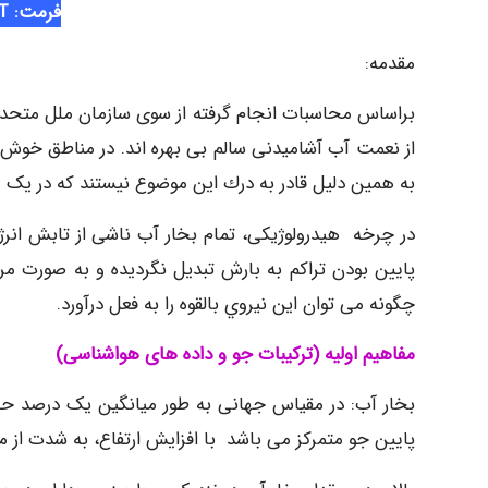
فرمت: PPT
مقدمه:
از نعمت آب آشامیدنی سالم بی بهره اند. در مناطق خوش آ
به همین دلیل قادر به درك این موضوع نیستند که در یک 
در چرخه هیدرولوژیکی، تمام بخار آب ناشی از تابش انرژ
پایین بودن تراکم به بارش تبدیل نگردیده و به صورت مر
چگونه می توان این نیروي بالقوه را به فعل درآورد.
مفاهیم اولیه (ترکیبات جو و داده های هواشناسی)
بخار آب: در مقیاس جهانی به طور میانگین یک درصد حج
پایین جو متمرکز می باشد با افزایش ارتفاع، به شدت از م