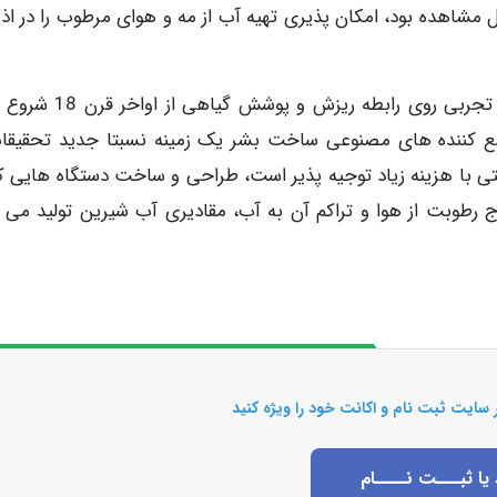
بل مشاهده بود، امکان پذیری تهیه آب از مه و هوای مرطوب را در اذ
جمع آوری مه توسط گیاهان و انجام آزمایشات علمی و تجربی روی رابطه ریزش
 کننده های مصنوعی ساخت بشر یک زمینه نسبتا جدید تحقیقات
تی با هزینه زیاد توجیه پذیر است، طراحی و ساخت دستگاه هایی که
رطوبت از هوا و تراکم آن به آب، مقادیری آب شیرین تولید می ک
 سایت ثبت نام و اکانت خود را ویژه کنید
 یا ثبـــت نــــام