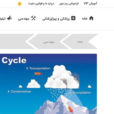
آموزش VIP
فراموشی رمز عبور
درباره ما و قوانین سایت
خانه
پزشکی و پیزاپزشکی
مهندسی
تبلی
|
|
خانه
مهندسی