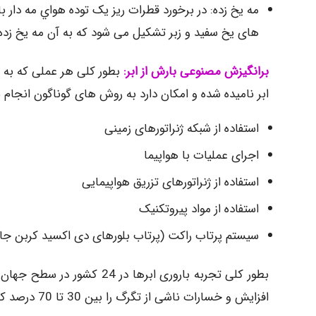
مه یخ زده: در برخورد قطرات ریز یک توده هواي مه دار ب
های یخ سفید و زبر تشکیل می شود که به آن مه یخ زده 
برانگیزش مصنوعی بارش از ابر:
بطور کلی هر عملی که به 
ابر نامیده شده و امکان دارد به روش های گوناگون انجام شو
استفاده از شبکه ژنراتورهای زمینی
اجرای عملیات با هواپیما
استفاده از ژنراتورهای تزریق هواپیمایی
استفاده از مواد پیروتکنیک
سیستم پرتاب راکت (پرتاب بلورهای دی اکسید کربن جامد 
افزایش و خسارات ناشی از تگرگ را بین 30 تا 70 درصد کاهش دهد.