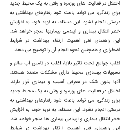
اختلال در فعالیت های روزمره و رفتن به یک محیط جدید
برای زندگی، می تواند باعث شود رفتارهای بهداشتی به
درستی انجام نشود. این مسئله، به نوبه خود، به افزایش
خطر انتقال بیماری و اپیدمی بیماریها منجر خواهد شد.
این راهنمای فنی اهمیت ارتقاء بهداشت در شرایط
اضطراری و همچنین نحوه انجام آن را توضیح می دهد.
اغلب جوامع تحت تاثیر بلایا، اغلب در تامین آب سالم و
تسهیلات بهسازی محیط دارای مشکلات متعدد هستند.
آنها بدون شک در معرض آسیب و بیماری قرار دارند.
اختلال در فعالیت های روزمره و رفتن به یک محیط جدید
برای زندگی، می تواند باعث شود رفتارهای بهداشتی به
درستی انجام نشود. این مسئله، به نوبه خود، به افزایش
خطر انتقال بیماری و اپیدمی بیماری ها منجر خواهد شد.
این راهنمای فنی اهمیت ارتقاء بهداشت در شرایط