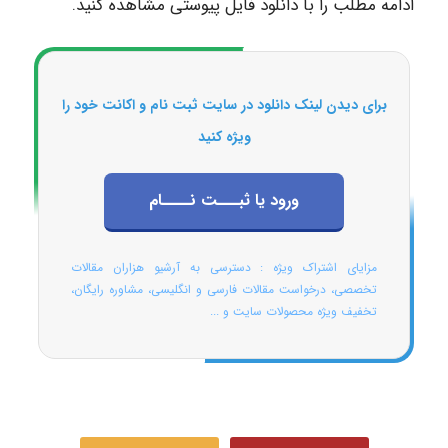
ادامه مطلب را با دانلود فایل پیوستی مشاهده کنید.
برای دیدن لینک دانلود در سایت ثبت نام و اکانت خود را
ویژه کنید
ورود یا ثبـــت نــــام
مزایای اشتراک ویژه : دسترسی به آرشیو هزاران مقالات
تخصصی، درخواست مقالات فارسی و انگلیسی، مشاوره رایگان،
تخفیف ویژه محصولات سایت و ...