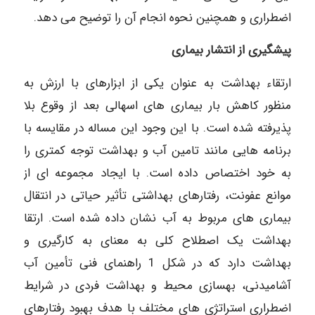
اضطراری و همچنین نحوه انجام آن را توضیح می دهد.
پیشگیری از انتشار بیماری
ارتقاء بهداشت به عنوان یکی از ابزارهای با ارزش به
منظور کاهش بار بیماری های اسهالی بعد از وقوع بلا
پذیرفته شده است. با این وجود این مساله در مقایسه با
برنامه هایی مانند تامین آب و بهداشت توجه کمتری را
به خود اختصاص داده است. با ایجاد مجموعه ای از
موانع عفونت، رفتارهای بهداشتی تأثیر حیاتی در انتقال
بیماری های مربوط به آب نشان داده شده است. ارتقا
بهداشت یک اصطلاح کلی به معنای به کارگیری و
بهداشت دارد که در شکل 1 راهنمای فنی تأمین آب
آشامیدنی، بهسازی محیط و بهداشت فردی در شرایط
اضطراری استراتژی های مختلف با هدف بهبود رفتارهای