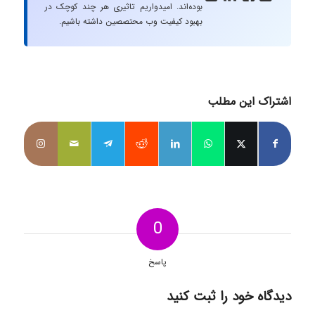
بوده‌اند. امیدواریم تاثیری هر چند کوچک در
بهبود کیفیت وب محتصصین داشته باشیم.
اشتراک این مطلب
0
پاسخ
دیدگاه خود را ثبت کنید