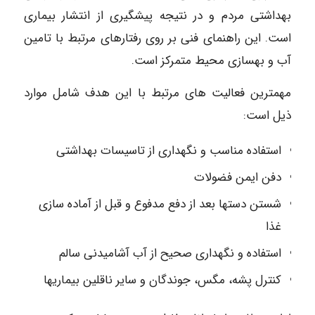
بهداشتی مردم و در نتیجه پیشگیری از انتشار بیماری
است. این راهنمای فنی بر روی رفتارهای مرتبط با تامین
آب و بهسازی محیط متمرکز است.
مهمترین فعالیت های مرتبط با این هدف شامل موارد
ذیل است:
استفاده مناسب و نگهداری از تاسیسات بهداشتی
دفن ایمن فضولات
شستن دستها بعد از دفع مدفوع و قبل از آماده سازی
غذا
استفاده و نگهداری صحیح از آب آشامیدنی سالم
کنترل پشه، مگس، جوندگان و سایر ناقلین بیماریها