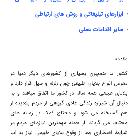
ابزارهای تبلیغاتی و روش های ارتباطی
سایر اقدامات عملی
مقدمه:
کشور ما همچون بسیاری از کشورهای دیگر دنیا در
معرض انواع بلایای طبیعی چون زلزله و سیل قرار دارد و
بلایای طبیعی همه ساله در کشور ما اتفاق میافتد و به
دنبال آن شیرازه زندگی عادی گروهی از مردم بلادیده از
هم گسیخته می شود و محتاج کمک در زمینه های
مختلف می گردند. از جمله مهمترین نیازهای مردم در
شرایط اضطراری بعد از وقوع بلایای طبیعی نیاز به آب