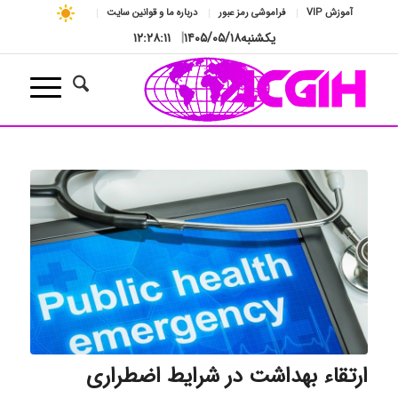
آموزش VIP
فراموشی رمز عبور
درباره ما و قوانین سایت
یکشنبه
۱۴۰۵/۰۵/۱۸
|
۱۲:۲۸:۱۲
ارتقاء بهداشت در شرایط اضطراری