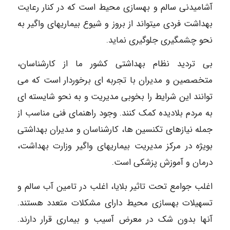
آشامیدنی سالم و بهسازی محیط است که در کنار رعایت
بهداشت فردی میتواند از بروز و شیوع بیماریهای واگیر به
نحو چشمگیری جلوگیری نماید.
بی تردید نظام بهداشتی کشور ما از کارشناسان،
متخصصین و مدیران با تجربه ای برخوردار است که می
توانند این شرایط را بخوبی مدیریت و به نحو شایسته ای
به مردم بلادیده کمک کنند. وجود راهنمای فنی مناسب از
جمله نیازهای تکنسین ها، کارشناسان و مدیران بهداشتی
بویژه در مرکز مدیریت بیماریهای واگیر وزارت بهداشت،
درمان و آموزش پزشکی است.
اغلب جوامع تحت تاثیر بلایا، اغلب در تامین آب سالم و
تسهیلات بهسازی محیط دارای مشکلات متعدد هستند.
آنها بدون شک در معرض آسیب و بیماری قرار دارند.