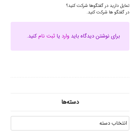
تمایل دارید در گفتگوها شرکت کنید؟
در گفتگو ها شرکت کنید.
برای نوشتن دیدگاه باید
وارد
یا
ثبت نام
کنید.
دسته‌ها
دسته‌ه