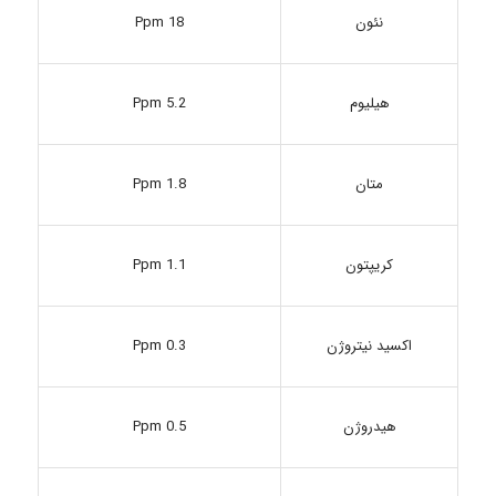
نئون
18 Ppm
5.2 Ppm
هیلیوم
متان
1.8 Ppm
1.1 Ppm
کریپتون
اکسید نیتروژن
0.3 Ppm
0.5 Ppm
هیدروژن