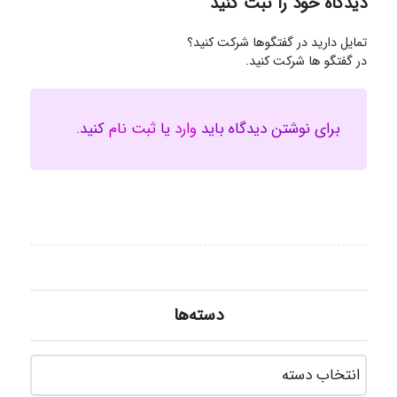
دیدگاه خود را ثبت کنید
تمایل دارید در گفتگوها شرکت کنید؟
در گفتگو ها شرکت کنید.
برای نوشتن دیدگاه باید
وارد
یا
ثبت نام
کنید.
دسته‌ها
دسته‌ه