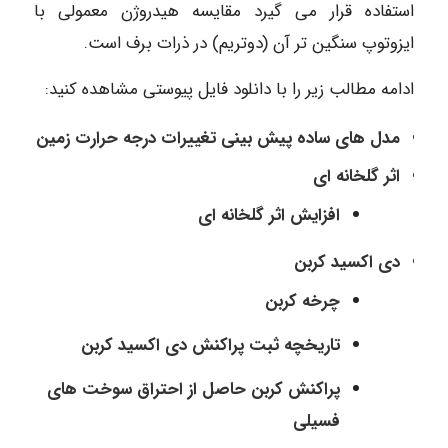
استفاده قرار می گیرد مقایسه هیدروژن معمولی با
ایزوتوپ سنگین تر آن (دوتریم) در ذرات برف است.
ادامه مطالب زیر را با دانلود فایل پیوستی مشاهده کنید:
مدل های ساده پیش بینی تغییرات درجه حرارت زمین
اثر گلخانه ای
افزایش اثر گلخانه ای
دی اکسید کربن
چرخه کربن
تاریخچه ثبت پراکنش دی اکسید کربن
پراکنش کربن حاصل از احتراق سوخت های
فسیلی