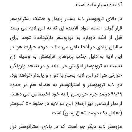
آلاینده بسیار مفید است.
در بالای تروپوسفر لایه بسیار پایدار و خشک استراتوسفر
قرار گرفته است، مواد آلاینده ای که به این لایه می رسند
قبل از آنکه دوباره به تروپوسفر بازگردانده شوند برای
سالیان زیادی در آنجا باقی می مانند. درجه حرارت هوا در
این لایه به دلیل جذب پرتوهای فرابنفش به وسیله ازن
نسبت به تروپوسفر افزایش می یابد و در نتیجه وارونگی
حرارتی هوا در این لایه بسیار با دوام و پایدار خواهد بود.
دو لایه تروپوسفر و استراتوسفر به همراه هم در حدود
۹۹٫۹۹ درصد جرم جو زمین را به خود اختصاص می دهند،
از نظر ارتفاعی نیز ارتفاع این دو لایه در حدود ۵۰ کیلومتر
(معادل یک درصد شعاع زمین) است
مزوسفر لایه دیگر جو است که در بالای استراتوسفر قرار