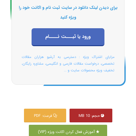
برای دیدن لینک دانلود در سایت ثبت نام و اکانت خود را
ویژه کنید
ورود یا ثبـــت نــــام
مزایای اشتراک ویژه : دسترسی به آرشیو هزاران مقالات
تخصصی، درخواست مقالات فارسی و انگلیسی، مشاوره رایگان،
تخفیف ویژه محصولات سایت و ...
حجم: 10 MB
فرمت: PDF
آموزش فعال کردن اکانت ویژه (VIP)