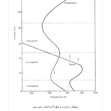
پروفيل حرارتی و چهار لایه اصلی جو زمین