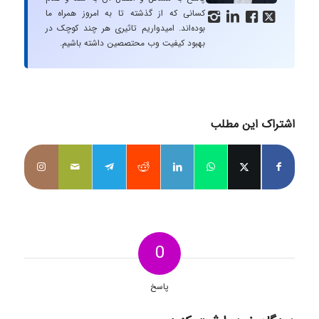
کسانی که از گذشته تا به امروز همراه ما




بوده‌اند. امیدواریم تاثیری هر چند کوچک در
بهبود کیفیت وب محتصصین داشته باشیم.
اشتراک این مطلب
0
پاسخ