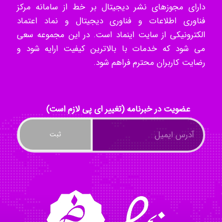
دارای مجوزهای نشر دیجیتال بر خط از سامانه مرکز
فناوری اطلاعات و فناوری دیجیتال و نماد اعتماد
الکترونیکی از سایت اینماد است. در این مجموعه سعی
Radman Amini
می شود که خدمات با بالاترین کیفیت ارایه شود و
رضایت کاربران محترم فراهم شود.
Mohammad
عضویت در خبرنامه (تغییر ای پی لازم است)
Tavan
akhtar shahsavandi
kimiya zirakpoor