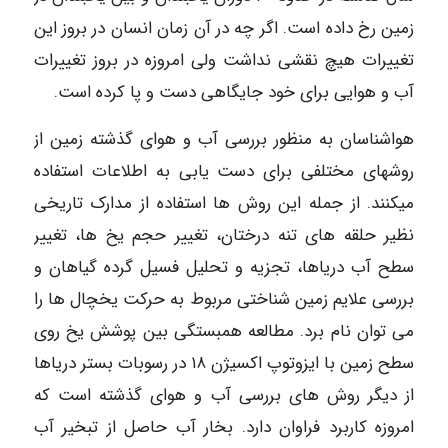
زمین رخ داده است. اگر چه در آن زمان انسان در بروز این
تغییرات هیچ نقشی نداشت ولی امروزه در بروز تغییرات
آب و هوایی برای خود جایگاهی دست و پا کرده است.
هواشناسان به منظور بررسی آب و هوای گذشته زمین از
روشهای مختلفی برای دست یابی به اطلاعات استفاده
میکنند. از جمله این روش ها استفاده از مدارک تاریخی
نظیر حلقه های تنه درختان، تغییر حجم يخ ها، تغییر
سطح آب دریاها، تجزیه و تحلیل فسیل گرده گیاهان و
بررسی علایم زمین شناختی مربوط به حرکت یخچال ها را
می توان نام برد. مطالعه همبستگی بین پوشش یخ روی
سطح زمین با ایزوتوپ اکسیژن ۱۸ در رسوبات بستر دریاها
از دیگر روش های بررسی آب و هوای گذشته است که
امروزه کاربرد فراوان دارد. بخار آب حاصل از تبخیر آب