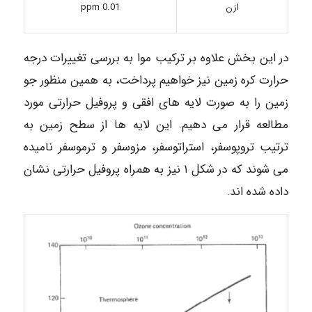
ازن
0.01 ppm
در این بخش علاوه بر ترکیب موا به بررسی تغییرات درجه
حرارت کره زمین نیز خواهیم پرداخت، به همین منظور جو
زمین را به صورت لایه های افقی و پروفیل حرارتی مورد
مطالعه قرار می دهیم. این لایه ها از سطح زمین به
ترتیب تروپوسفر، استراتوسفر، مزوسفر و ترموسفر نامیده
می شوند که در شکل ۱ نیز به همراه پروفیل حرارتی نشان
داده شده اند.