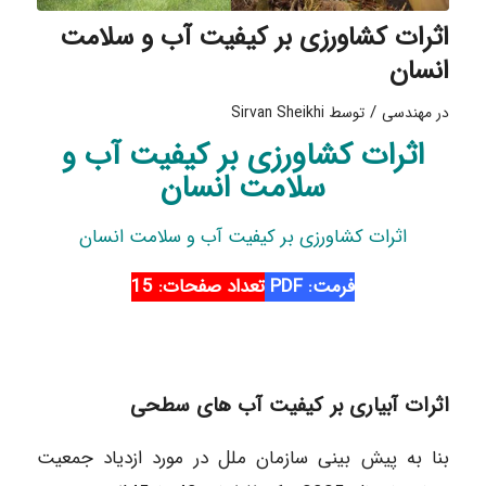
اثرات کشاورزی بر کیفیت آب و سلامت
انسان
/
در
مهندسی
توسط
Sirvan Sheikhi
اثرات کشاورزی بر کیفیت آب و
سلامت انسان
اثرات کشاورزی بر کیفیت آب و سلامت انسان
فرمت: PDF
تعداد صفحات: 15
اثرات آبیاری بر کیفیت آب های سطحی
بنا به پیش بینی سازمان ملل در مورد ازدیاد جمعیت