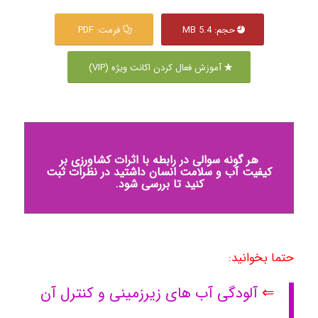
حجم: 5.4 MB
فرمت: PDF
آموزش فعال کردن اکانت ویژه (VIP)
هر گونه سوالی در رابطه با اثرات کشاورزی بر
کیفیت آب و سلامت انسان داشتید در نظرات ثبت
کنید تا بررسی شود.
حتما بخوانید:
⇐
آلودگی آب های زیرزمینی و کنترل آن