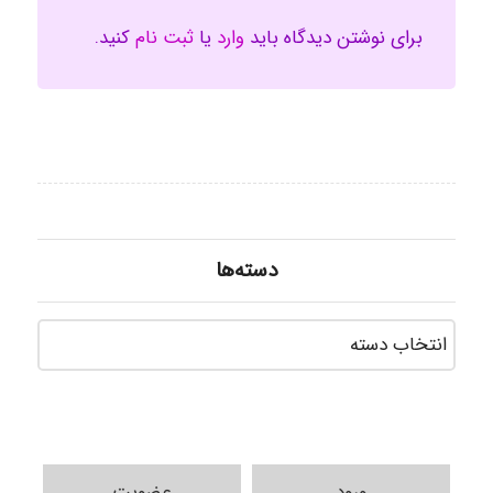
برای نوشتن دیدگاه باید
وارد
یا
ثبت نام
کنید.
دسته‌ها
دسته‌ه
ورود
عضویت