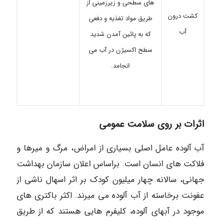
های سطحی و زیرزمینی از
کشت درون
طریق مواد تغذیه و دفعی
آب
که به پائین آمدن شدید
سطح اکسیژن در آب می
انجامد.
اثرات بر روی سلامت عمومی
آب آلوده عامل اصلی بسیاری از امراض، مرگ و میرها و
فلاکت های انسان است. براساس اعلان سازمان بهداشت
جهانی، سالانه چهار میلیون کودک بر اثر اسهال ناشی از
عفونت برخاسته از آب آلوده می میرند. اکثر باکتری های
موجود در آبهای آلوده، کلیفرم هایی هستند که از طریق