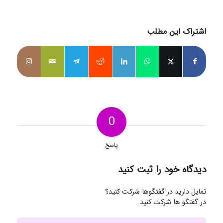
اشتراک این مطلب
0
پاسخ
دیدگاه خود را ثبت کنید
تمایل دارید در گفتگوها شرکت کنید؟
در گفتگو ها شرکت کنید.