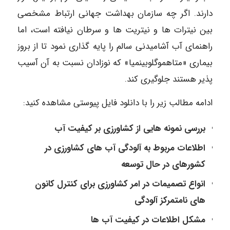
دارند. اگر چه سازمان بهداشت جهانی ارتباط مشخصی
بین نیترات ها و نیتریت ها و سرطان نیافته است، اما
راهنمای آب آشامیدنی سالم را پایه گذاری نمود تا از بروز
بیماری «متاهموگلوبينميا» که نوزادان نسبت به آن آسیب
پذیر هستند جلوگیری کند.
ادامه مطالب زیر را با دانلود فایل پیوستی مشاهده کنید:
بررسی نمونه هایی از کشاورزی بر کیفیت آب
اطلاعات مربوط به آلودگی آب های کشاورزی در
کشورهای در حال توسعه
انواع تصمیمات در امر کشاورزی برای کنترل کانون
های نامتمرکز آلودگی
مشکل اطلاعات در کیفیت آب ها