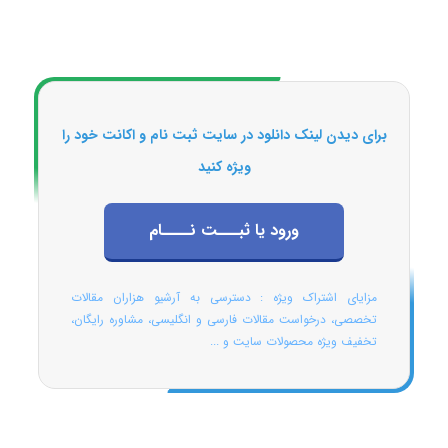
برای دیدن لینک دانلود در سایت ثبت نام و اکانت خود را
ویژه کنید
ورود یا ثبـــت نــــام
مزایای اشتراک ویژه : دسترسی به آرشیو هزاران مقالات
تخصصی، درخواست مقالات فارسی و انگلیسی، مشاوره رایگان،
تخفیف ویژه محصولات سایت و ...