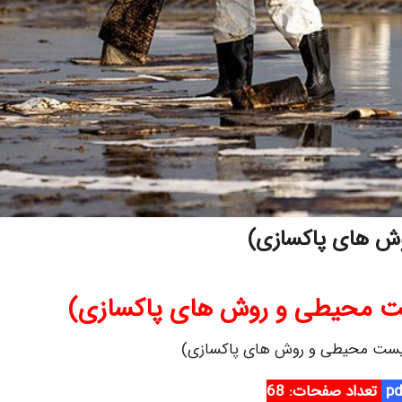
وش های پاکسازی)
یست محیطی و روش های پاکسازی)
 زیست محیطی و روش های پاکسازی)
تعداد صفحات: 68