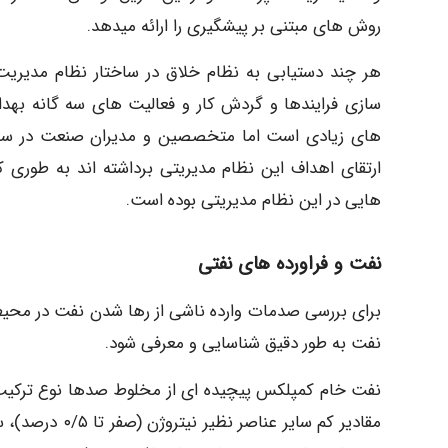
روش های مبتنی بر پیشگیری را ارائه میدهد.
سازی فرایندها و گردش کار و فعالیت های سه گانه به
ارتقای اهداف این نظام مدیریتی برداشته اند به طوری
هایی در این نظام مدیریتی بوده است.
نفت و فراورده های نفتی
برای بررسی صدمات وارده ناشی از رها شدن نفت در محیط
نفت به طور دقیق شناسایی و معرفی شود.
نفت خام کمپلکس پیچیده ای از مخلوط صدها نوع ترکیب 