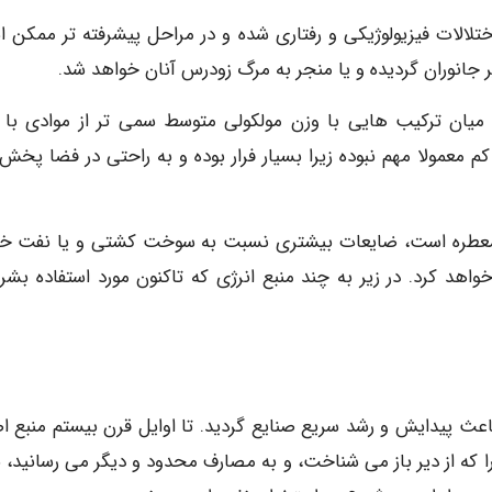
تلالات فیزیولوژیکی و رفتاری شده و در مراحل پیشرفته تر ممکن 
جانوران گردیده و یا منجر به مرگ زودرس آنان خواهد شد.
 میان ترکیب هایی با وزن مولکولی متوسط سمی تر از موادی با 
 کم معمولا مهم نبوده زیرا بسیار فرار بوده و به راحتی در فضا پخش
 معطره است، ضایعات بیشتری نسبت به سوخت کشتی و یا نفت خ
اهد کرد. در زیر به چند منبع انرژی که تاکنون مورد استفاده بشر ق
عث پیدایش و رشد سریع صنایع گردید. تا اوایل قرن بیستم منبع ا
ا که از دیر باز می شناخت، و به مصارف محدود و دیگر می رسانید، ب