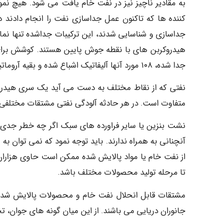
به مقادیر ناچیز نیز در نفت خام یافت می شود. هیچ نمو
جداسازی و شناسایی شدند، این ترکیبات جداشده تنها نمای
جدا شده، ۱۰۸ مورد آنها آلیفاتیک اشباع شده و بقیه آروماتیک هستند.
نفتی که از نقاط مختلف به دست می آید یک سری هیدروکر
متفاوت است. در هر حادثه آلودگی نفتی مشتقات مختلفی 
نشت بنزین یا سایر فراورده های سبک اگر چه خطر جدی
آنچنانی به همراه ندارند. باید توجه نمود که نمی توان به
از نفت خام یا مواد پالایش شده ممکن است حاوی هزاران
تا مرحله تولید محصولات مختلف باشد.
مشتقات قابل انحلال نفت خام و محصولات پالایش شده 
جانوران دریایی می باشند. از این میان گونه های جوان، تخ