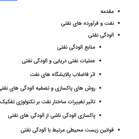
مقدمه
نفت و فرآورده های نفتی
آلودگی نفتی
منابع آلودگی نفتی
عملیات نفتی دریایی و آلودگی نفتی
اثر فاضلاب پالایشگاه های نفت
روش های پاکسازی و تصفیه آلودگی های نفتی
تاثیر تغییرات ساختار نفت بر تکنولوژی تفکیک
پاکسازی آلودگی ناشی از آلودگی های نفتی
قوانین زیست محیطی مرتبط با آلودگی نفتی