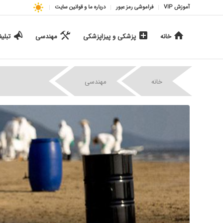
آموزش VIP
فراموشی رمز عبور
درباره ما و قوانین سایت
خانه
پزشکی و پیزاپزشکی
مهندسی
تبلی
|
|
خانه
مهندسی