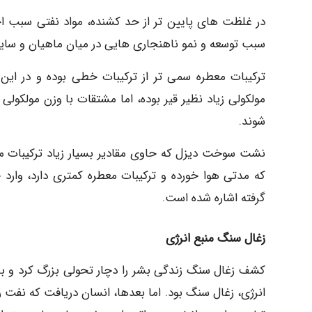
در غلظت های پایین تر از حد کشنده، مواد نفتی سبب اخ
سبب توسعه و نمو ناهنجاری هایی در میان ماهیان و سایر 
ترکیبات معطره سمی تر از ترکیبات خطی بوده و در این
مولکولی زیاد نظیر قیر بوده، اما مشتقات با وزن مولکولی
شوند.
نشت سوخت دیزل که حاوی مقادیر بسیار زیاد ترکیبات
که مدتی هوا خورده و ترکیبات معطره کمتری دارد، وارد خو
گرفته اشاره شده است.
زغال سنگ منبع انرژی
کشف زغال سنگ زندگی بشر را دچار تحولی بزرگ کرد و با
انرژی، زغال سنگ بود. اما بعدها، انسان دریافت که نفت ر