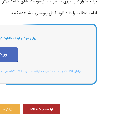
تولید حرارت و انرژی به مراتب از سوخت های جامد بهتر اس
ادامه مطلب را با دانلود فایل پیوستی مشاهده کنید.
برای دیدن لینک دانلود در
ورود
مزایای اشتراک ویژه : دسترسی به آرشیو هزاران مقالات تخصصی، د
حجم: 6.6 MB
فرمت: DF