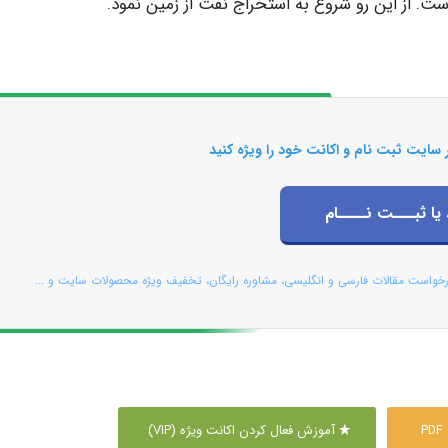
ت. از این رو شروع به استخراج نفت از زمین نمود.
 سایت ثبت نام و اکانت خود را ویژه کنید
 یا ثبـــت نــــام
رخواست مقالات فارسی و انگلیسی، مشاوره رایگان، تخفیف ویژه محصولات سایت و ...
P
آموزش فعال کردن اکانت ویژه (VIP)