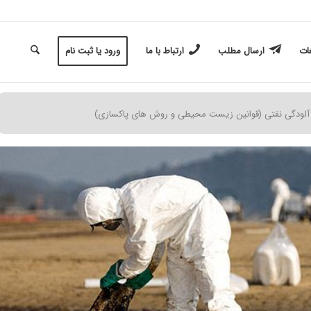
غات
ارسال مطلب
ارتباط با ما
ورود یا ثبت نام
آلودگی نفتی (قوانین زیست محیطی و روش های پاکسازی)