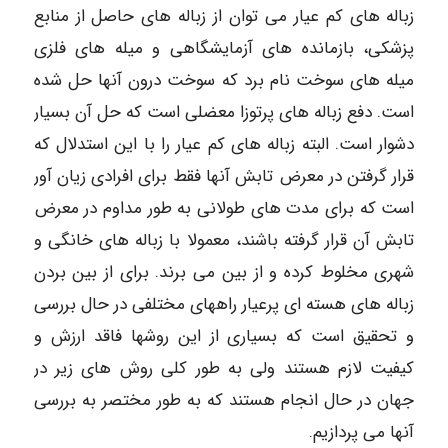
زباله های کم عیار می توان از زباله های حاصل از منابع
پزشکی، بازمانده های آزمایشگاهی و میله های فلزی
میله های سوخت نام برد که سوخت درون آنها حل شده
است. دفع زباله های پرتوزا معضلی است که حل آن بسیار
دشوار است. البته زباله های کم عیار را با این استدلال که
قرار گرفتن در معرض تابش آنها فقط برای افرادی زیان آور
است که برای مدت های طولانی به طور مداوم در معرض
تابش آن قرار گرفته باشند، معمولا با زباله های خانگی و
شهری مخلوط کرده و از بین می برند. برای از بین بردن
زباله های هسته ای پرعیار راههای مختلفی در حال بررسی
و تحقیق است که بسیاری از این روشها فاقد ارزش و
کیفیت لازم هستند ولی به طور کلی روش های زیر در
جهان در حال انجام هستند که به طور مختصر به بررسی
آنها می پردازیم.