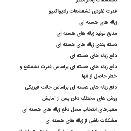
تشعشعات رادیواکتیو
قدرت نفوذی تشعشعات رادیواکتیو
زباله های هسته ای
منابع تولید زباله های هسته ای
دسته بندی زباله های هسته ای
دفع زباله های هسته ای
دفع زباله های هسته ای براساس قدرت تشعشع و
خطر حاصل از آنها
دفع زباله های هسته ای براساس حالت فیزیکی
روش های مختلف دفن پس از آمایش
معیارهای انتخاب محل دفع زباله های هسته ای
مشکلات ناشی از زباله های هسته ای