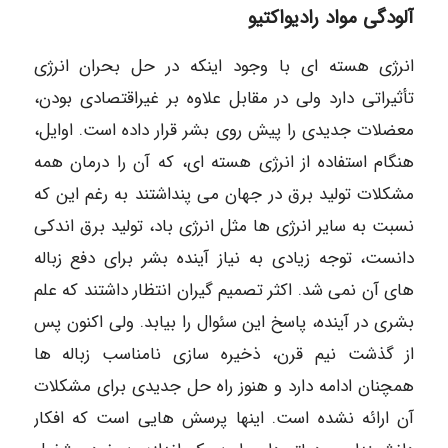
آلودگی مواد رادیواکتیو
انرژی هسته ای با وجود اینکه در حل بحران انرژی
تأثیراتی دارد ولی در مقابل علاوه بر غیراقتصادی بودن،
معضلات جدیدی را پیش روی بشر قرار داده است. اوایل،
هنگام استفاده از انرژی هسته ای، که آن را درمان همه
مشکلات تولید برق در جهان می پنداشتند به رغم این که
نسبت به سایر انرژی ها مثل انرژی باد، تولید برق اندکی
دانست، توجه زیادی به نیاز آینده بشر برای دفع زباله
های آن نمی شد. اکثر تصمیم گیران انتظار داشتند که علم
بشری در آینده، پاسخ این سئوال را بیابد. ولی اکنون پس
از گذشت نیم قرن، ذخیره سازی نامناسب زباله ها
همچنان ادامه دارد و هنوز راه حل جدیدی برای مشکلات
آن ارائه نشده است. اینها پرسش هایی است که افکار