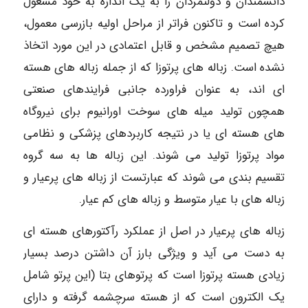
دانشمندان و دولتمردان را به یک اندازه به خود مشغول
کرده است و تاکنون فراتر از مراحل اولیه بازرسی معمول،
هیچ تصمیم مشخص و قابل اعتمادی در این مورد اتخاذ
نشده است. زباله های پرتوزا که از جمله زباله های هسته
ای اند، به عنوان فراورده جانبی فرایندهای صنعتی
همچون تولید میله های سوخت اورانیوم برای نیروگاه
های هسته ای یا در نتیجه کاربردهای پزشکی و نظامی
مواد پرتوزا تولید می شوند. این زباله ها به سه گروه
تقسیم بندی می شوند که عبارتست از زباله های پرعیار و
زباله های با عیار متوسط و زباله های کم عیار.
زباله های پرعیار در اصل از عملکرد رآکتورهای هسته ای
به دست می آید و ویژگی بارز آن داشتن درصد بسیار
زیادی هسته پرتوزا است که پرتوهای بتا (این پرتو شامل
یک الکترون است که از هسته سرچشمه گرفته و دارای