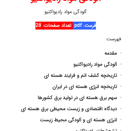
آلودگی مواد رادیواکتیو
فرمت: pdf
تعداد صفحات: 28
فهرست:
مقدمه
آلودگی مواد رادیواکتیو
تاریخچه کشف اتم و فرایند هسته ای
تاریخچه انرژی هسته ای در ایران
سهم برق هسته ای در تولید برق کشورها
دیدگاه اقتصادی و زیست محیطی برق هسته ای
انرژی هسته ای و آلودگی محیط زیست