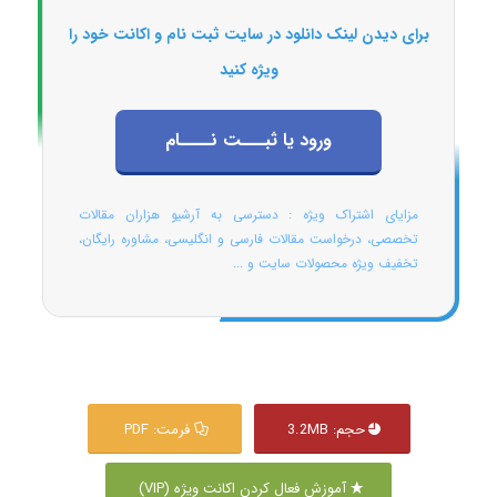
برای دیدن لینک دانلود در سایت ثبت نام و اکانت خود را
ویژه کنید
ورود یا ثبـــت نــــام
مزایای اشتراک ویژه : دسترسی به آرشیو هزاران مقالات
تخصصی، درخواست مقالات فارسی و انگلیسی، مشاوره رایگان،
تخفیف ویژه محصولات سایت و ...
حجم: 3.2MB
فرمت: PDF
آموزش فعال کردن اکانت ویژه (VIP)