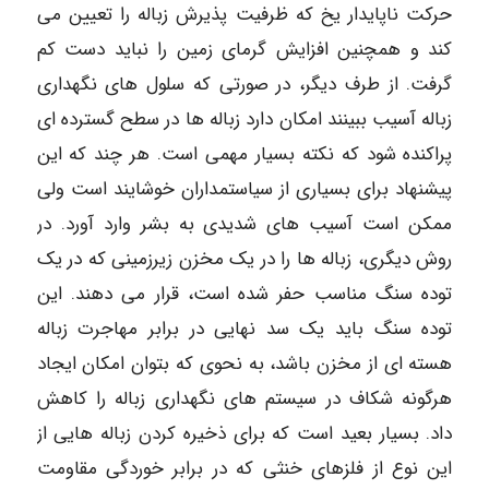
حرکت ناپایدار یخ که ظرفیت پذیرش زباله را تعیین می
کند و همچنین افزایش گرمای زمین را نباید دست کم
گرفت. از طرف دیگر، در صورتی که سلول های نگهداری
زباله آسیب ببینند امکان دارد زباله ها در سطح گسترده ای
پراکنده شود که نکته بسیار مهمی است. هر چند که این
پیشنهاد برای بسیاری از سیاستمداران خوشایند است ولی
ممکن است آسیب های شدیدی به بشر وارد آورد. در
روش دیگری، زباله ها را در یک مخزن زیرزمینی که در یک
توده سنگ مناسب حفر شده است، قرار می دهند. این
توده سنگ باید یک سد نهایی در برابر مهاجرت زباله
هسته ای از مخزن باشد، به نحوی که بتوان امکان ایجاد
هرگونه شکاف در سیستم های نگهداری زباله را کاهش
داد. بسیار بعید است که برای ذخیره کردن زباله هایی از
این نوع از فلزهای خنثی که در برابر خوردگی مقاومت