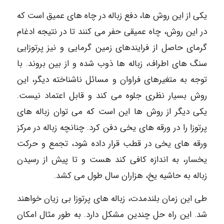
یکی از این روش ها، دفع زباله در چاه های عمیق است که
در این روش، چاه عمیقی حفر می کنند تا در نتیجه ادغام
گرمای حاصل از فرایندهای زمین گرمایی و نیز پرتوزایی
سنگ های اطراف، زباله ها ذوب شده و از بین بروند. با
توجه به متغیرهای فراوان و مسائل ناشناخته دیگر، این
روش بسیار نظری جلوه می کند و قابل اعتماد نیست.
یکی دیگر از روش ها این است که می توان زباله های
پرتوزا را در ورقه های یخی دفن کرد. چنانچه زباله در مرکز
ورقه های یخی در قطب قرار داده شود، تجمع و حرکت
یخسار، به اندازه کافی کند هست و تا پیش از رسیدن
زباله به حاشیه یخ، هزاران سال طول می کشد.
طی این زمان بلندمدت، زباله های پرتوزا بی زیان خواهند
شد. این راه حل چندین مشکل دارد. به طور مثال امکان