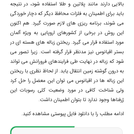
بالایی دارند مانند پلاتین و طلا استفاده شود، در نتیجه
باید برای اطمینان به فلزات محافظ دیگر که دچار خوردگی
می شوند، برنامه ریزی های لازم صورت گیرد. هم اکنون
این روش در برخی از کشورهای اروپایی به ویژه آلمان
مورد استفاده قرار می گیرد. ریختن زباله های هسته ای در
بستر اقیانوس نیز مدنظر قرار گرفته است. زیرا تصور می
شود که زباله در نهایت طی فرایندهای فرورانش می تواند
به درون گوشته زمین انتقال یابد. از لحاظ نظری با ریختن
این زباله ها در اقیانوس می توان این معضل را حل کرد
ولی شناخت کافی در مورد وضعیت کلی رسوبات این
ژرفناها وجود ندارد تا بتوان اطمینان داشت.
ادامه مطلب را با دانلود فایل پیوستی مشاهده کنید.