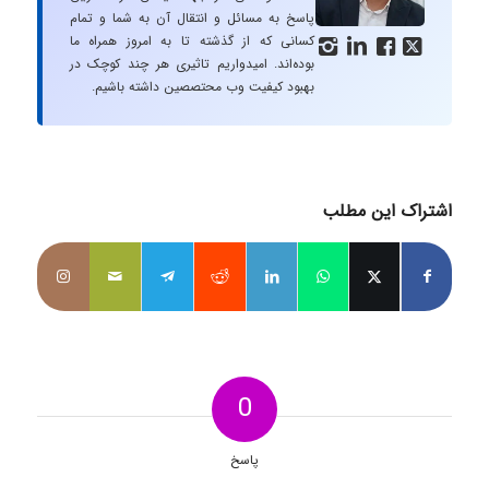
پاسخ به مسائل و انتقال آن به شما و تمام
کسانی که از گذشته تا به امروز همراه ما




بوده‌اند. امیدواریم تاثیری هر چند کوچک در
بهبود کیفیت وب محتصصین داشته باشیم.
اشتراک این مطلب
0
پاسخ