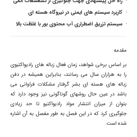
راه حل پیشنهادی جهت جلوگیری از تشعشعات اتمی
کاربرد سیستم های ایمنی در نیروگاه هسته ای
سیستم تزریق اضطراری آب محتوی بور با غلظت بالا
مقدمه
بر اساس برخی شواهد، زمان فعال زباله های رادیواکتیوی
را به هزاران سال می رسانند، بنابراین همیشه در دفن
زباله های هسته ای بشر گرفتار مشکلات فراوانی می
باشد در عین حال روشهای گوناگونی نیز وجود دارد که
بتوان از میزان انتشار مواد رادیواکتیو تا حد زیادی
جلوگیری کرد که در این فصل به طور مفصل به آن اشاره
شده است.