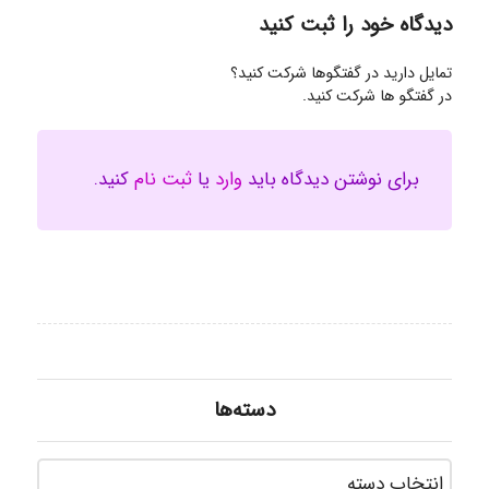
دیدگاه خود را ثبت کنید
تمایل دارید در گفتگوها شرکت کنید؟
در گفتگو ها شرکت کنید.
برای نوشتن دیدگاه باید
وارد
یا
ثبت نام
کنید.
دسته‌ها
دسته‌ه