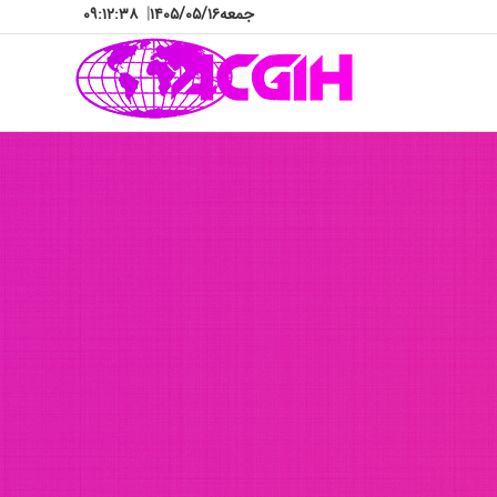
جمعه
۱۴۰۵/۰۵/۱۶
|
۰۹:۱۲:۴۲