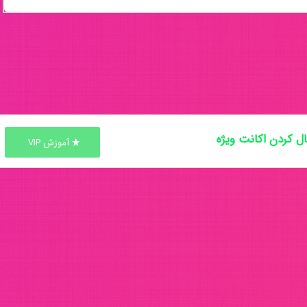
ل کردن اکانت ویژه
آموزش VIP