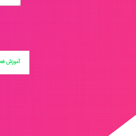
آموزش فعا