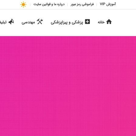
آموزش VIP
فراموشی رمز عبور
درباره ما و قوانین سایت
خانه
پزشکی و پیزاپزشکی
مهندسی
تبلی