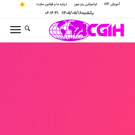
آموزش VIP
فراموشی رمز عبور
درباره ما و قوانین سایت
یکشنبه
۱۴۰۵/۰۵/۱۸
|
۰۶:۱۶:۴۳