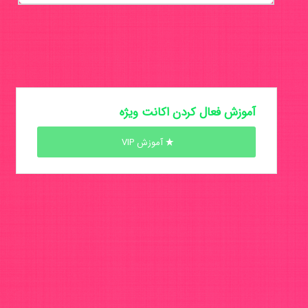
آموزش فعال کردن اکانت ویژه
آموزش VIP