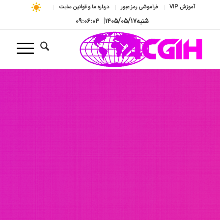
آموزش VIP
فراموشی رمز عبور
درباره ما و قوانین سایت
شنبه
۱۴۰۵/۰۵/۱۷
|
۰۹:۰۶:۰۶