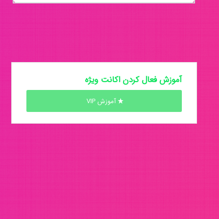
آموزش فعال کردن اکانت ویژه
آموزش VIP