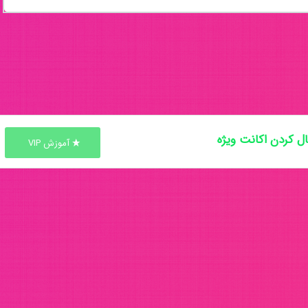
ل کردن اکانت ویژه
آموزش VIP