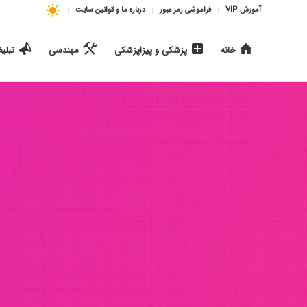
آموزش VIP
فراموشی رمز عبور
درباره ما و قوانین سایت
خانه
پزشکی و پیزاپزشکی
مهندسی
تبلی