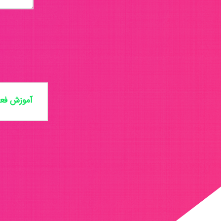
آموزش فعا