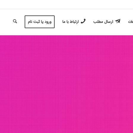
غات
ارسال مطلب
ارتباط با ما
ورود یا ثبت نام