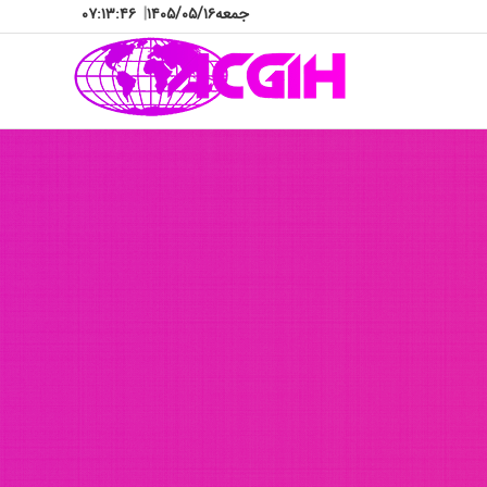
جمعه
۱۴۰۵/۰۵/۱۶
|
۰۷:۱۳:۵۰