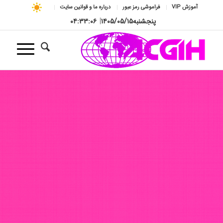
آموزش VIP
فراموشی رمز عبور
درباره ما و قوانین سایت
پنجشنبه
۱۴۰۵/۰۵/۱۵
|
۰۴:۳۳:۰۷