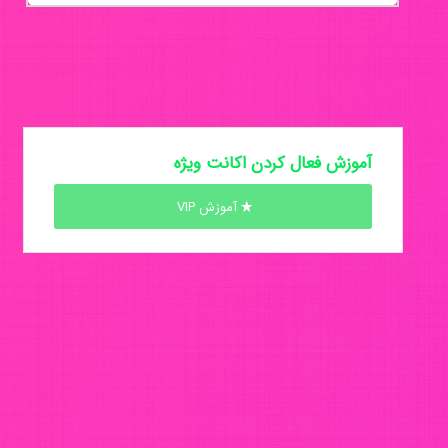
آموزش فعال کردن اکانت ویژه
آموزش VIP