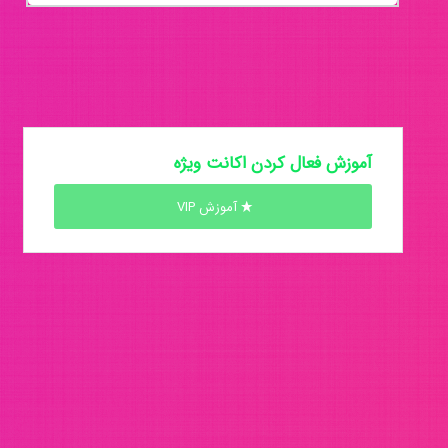
آموزش فعال کردن اکانت ویژه
آموزش VIP