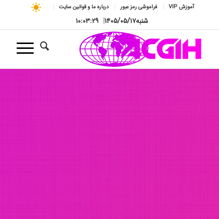
آموزش VIP
فراموشی رمز عبور
درباره ما و قوانین سایت
شنبه
۱۴۰۵/۰۵/۱۷
|
۱۰:۰۳:۳۱