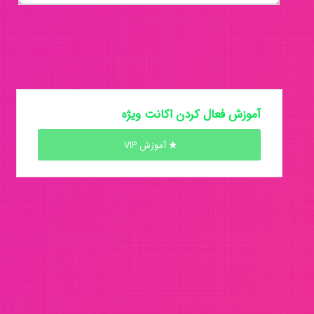
آموزش فعال کردن اکانت ویژه
آموزش VIP