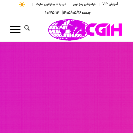
آموزش VIP
فراموشی رمز عبور
درباره ما و قوانین سایت
جمعه
۱۴۰۵/۰۵/۱۶
|
۱۰:۳۵:۱۵