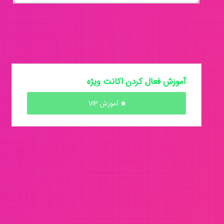
آموزش فعال کردن اکانت ویژه
آموزش VIP