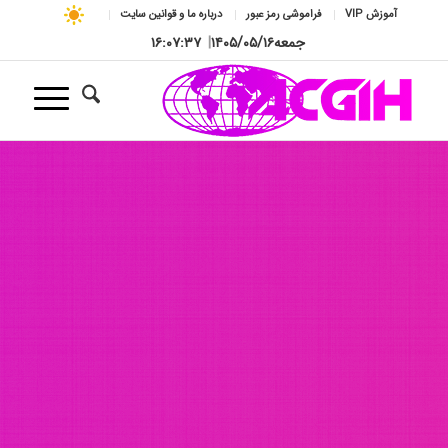
آموزش VIP
فراموشی رمز عبور
درباره ما و قوانین سایت
جمعه
۱۴۰۵/۰۵/۱۶
|
۱۶:۰۷:۳۹