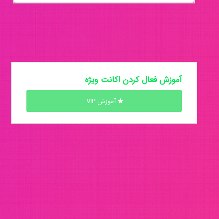
آموزش فعال کردن اکانت ویژه
آموزش VIP