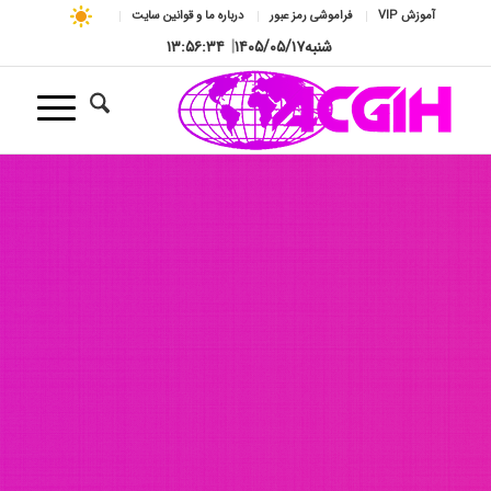
آموزش VIP
فراموشی رمز عبور
درباره ما و قوانین سایت
شنبه
۱۴۰۵/۰۵/۱۷
|
۱۳:۵۶:۳۶