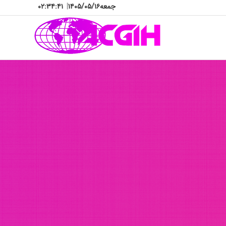
جمعه
۱۴۰۵/۰۵/۱۶
|
۰۲:۳۴:۴۵