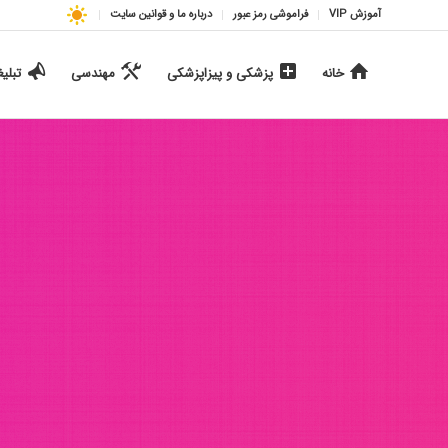
آموزش VIP
فراموشی رمز عبور
درباره ما و قوانین سایت
خانه
پزشکی و پیزاپزشکی
مهندسی
تبلی