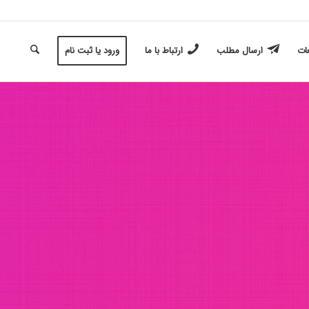
غات
ارسال مطلب
ارتباط با ما
ورود یا ثبت نام