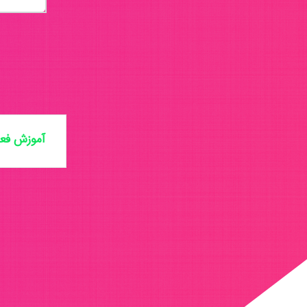
آموزش فعا