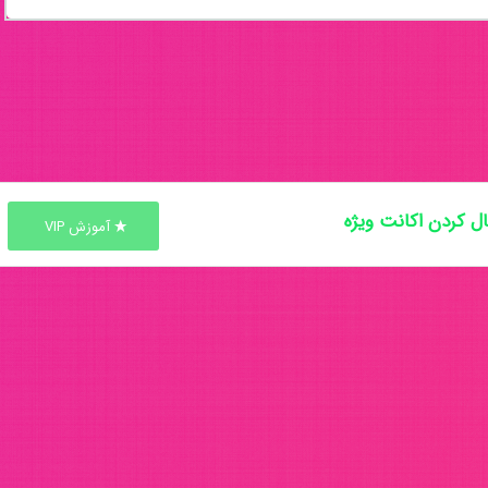
ل کردن اکانت ویژه
آموزش VIP