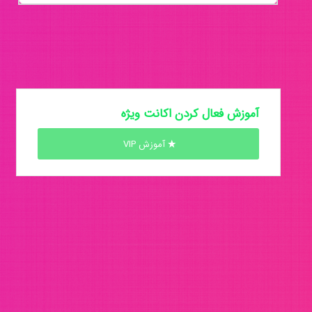
آموزش فعال کردن اکانت ویژه
آموزش VIP