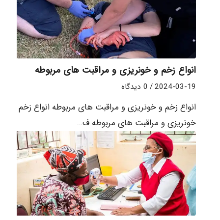
انواع زخم و خونریزی و مراقبت های مربوطه
2024-03-19
/
0 دیدگاه
انواع زخم و خونریزی و مراقبت های مربوطه انواع زخم و
خونریزی و مراقبت های مربوطه ف…