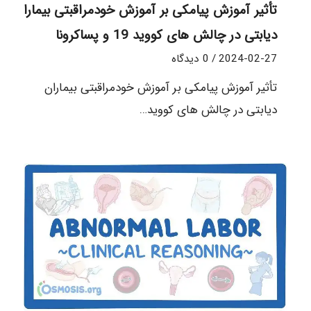
تأثیر آموزش پیامکی بر آموزش خودمراقبتی بیماران
دیابتی در چالش های کووید 19 و پساکرونا
2024-02-27
/
0 دیدگاه
تأثیر آموزش پیامکی بر آموزش خودمراقبتی بیماران
دیابتی در چالش های کووید…