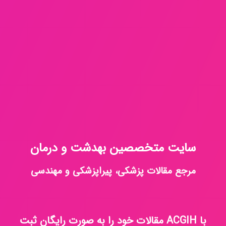
سایت متخصصین بهدشت و درمان
مرجع مقالات پزشکی، پیراپزشکی و مهندسی
با ACGIH مقالات خود را به صورت رایگان ثبت