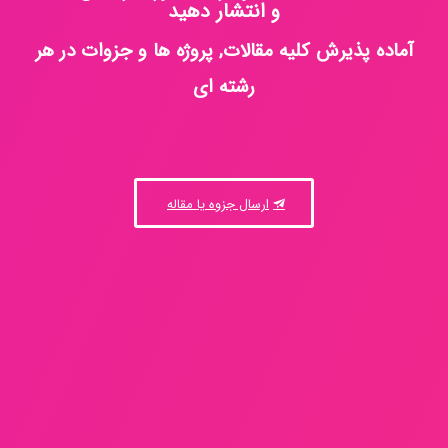
و انتشار دهید
آماده پذیرش کلیه مقالات, پروژه ها و جزوات در هر
رشته ای
ارسال جزوه یا مقاله