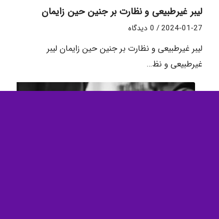
لیبر غیرطبیعی و نظارت بر جنین حین زایمان
2024-01-27
/
0 دیدگاه
لیبر غیرطبیعی و نظارت بر جنین حین زایمان لیبر
غیرطبیعی و نظ…
مراقبت های حین زایمان