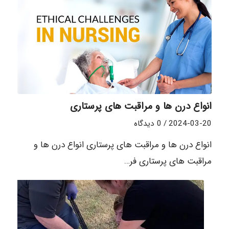
انواع درن ها و مراقبت های پرستاری
2024-03-20
/
0 دیدگاه
انواع درن ها و مراقبت های پرستاری انواع درن ها و
مراقبت های پرستاری فر…