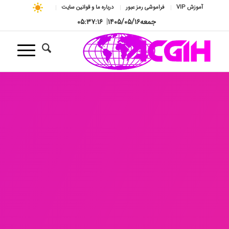
آموزش VIP
فراموشی رمز عبور
درباره ما و قوانین سایت
جمعه
۱۴۰۵/۰۵/۱۶
|
۰۵:۳۷:۱۷