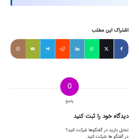
اشتراک این مطلب
0
پاسخ
دیدگاه خود را ثبت کنید
تمایل دارید در گفتگوها شرکت کنید؟
در گفتگو ها شرکت کنید.