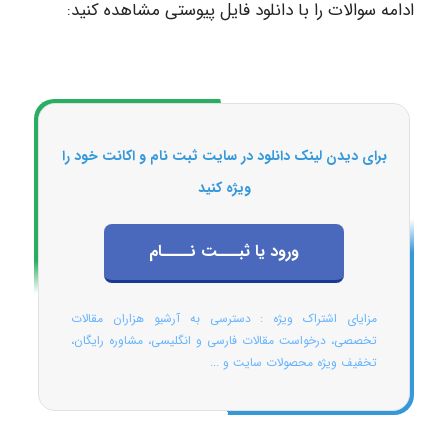
ادامه سوالات را با دانلود فایل پیوستی مشاهده کنید:
برای دیدن لینک دانلود در سایت ثبت نام و اکانت خود را
ویژه کنید
ورود یا ثبـــت نــــام
مزایای اشتراک ویژه : دسترسی به آرشیو هزاران مقالات
تخصصی، درخواست مقالات فارسی و انگلیسی، مشاوره رایگان،
تخفیف ویژه محصولات سایت و ...