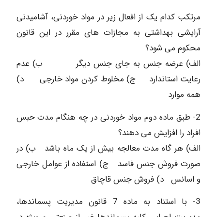
مرتکب کدام یک از افعال زیر در مواد خوردنی، آشامیدنی
آرایشی بهداشتی به مجازات های مقرر در این قانون
محکوم می شود؟
الف) عرضه جنس به جای جنس دیگر ب) عدم
رعایت استاندارد ج) مخلوط کردن مواد خارجی د)
همه موارد
2- طبق ماده دوم مواد خوردنی در چه هنگام مدت حبس
افراد را افزایش می دهند؟
الف) هر گاه مدت معالجه بیش از یک ماه باشد ب) در
صورت فروش جنس فاسد ج) استفاده از عوامل خارجی
و اسانس د) فروش جنس قاچاق
3- با استناد به ماده 7 قانون مدیریت پسماندها،