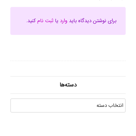
برای نوشتن دیدگاه باید
وارد
یا
ثبت نام
کنید.
دسته‌ها
دسته‌ه