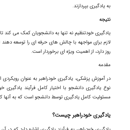
به یادگیری بپردازند.
نتیجه
یادگیری خودتنظیم نه تنها به دانشجویان کمک می کند تا ب
لازم برای مواجهه با چالش های حرفه ای را توسعه دهند ای
روز دارد، از اهمیت ویژه ای برخوردار است.
مقدمه
در آموزش پزشکی، یادگیری خودراهبر به عنوان رویکردی 
نوع یادگیری دانشجو با اختیار کامل فرآیند یادگیری خ
مسئولیت کامل یادگیری توسط دانشجو است که به آنها کم
یادگیری خودراهبر چیست؟
یادگیری خودراهبر به فرآیند یادگیری اشاره دارد که در آن