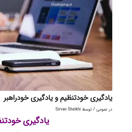
یادگیری خودتنظیم و یادگیری خودراهبر
/
در
عمومی
توسط
Sirvan Sheikhi
یادگیری خودتنظ