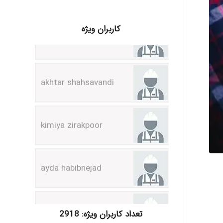
کاربران ویژه
akhtar shahsavandi
kimiya zirakpoor
ayda habibnejad
Nazaninkarkon
Omid
تعداد کاربران ویژه: 2918