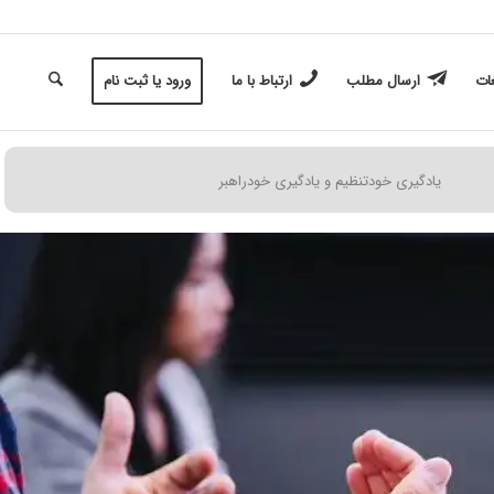
غات
ارسال مطلب
ارتباط با ما
ورود یا ثبت نام
یادگیری خودتنظیم و یادگیری خودراهبر