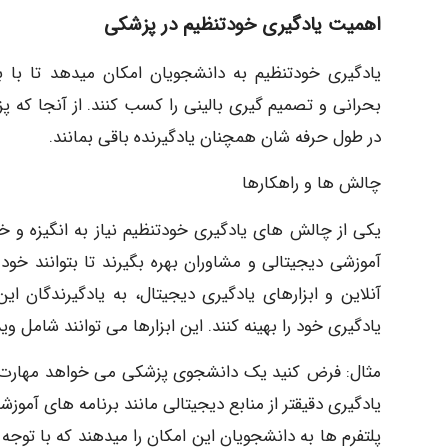
اهمیت یادگیری خودتنظیم در پزشکی
یادگیری خودتنظیم به دانشجویان امکان میدهد تا با به
بحرانی و تصمیم گیری بالینی را کسب کنند. از آنجا که پ
در طول حرفه شان همچنان یادگیرنده باقی بمانند.
چالش ها و راهکارها
یکی از چالش های یادگیری خودتنظیم نیاز به انگیزه و 
آموزشی دیجیتالی و مشاوران بهره بگیرند تا بتوانند خود
آنلاین و ابزارهای یادگیری دیجیتال، به یادگیرندگان ای
یادگیری خود را بهینه کنند. این ابزارها می توانند شامل و
مثال: فرض کنید یک دانشجوی پزشکی می خواهد مهارت ها
یادگیری دقیقتر از منابع دیجیتالی مانند برنامه های آموزش
پلتفرم ها به دانشجویان این امکان را میدهند که با توجه