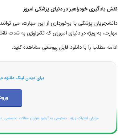
نقش یادگیری خودراهبر در دنیای پزشکی امروز
دانشجویان پزشکی با برخورداری از این مهارت، می توانند 
مهارت، به ویژه در دنیای امروزی که تکنولوژی به شدت نق
ادامه مطلب را با دانلود فایل پیوستی مشاهده کنید.
برای دیدن لینک دانلود در
ورود
مزایای اشتراک ویژه : دسترسی به آرشیو هزاران مقالات تخصصی، د