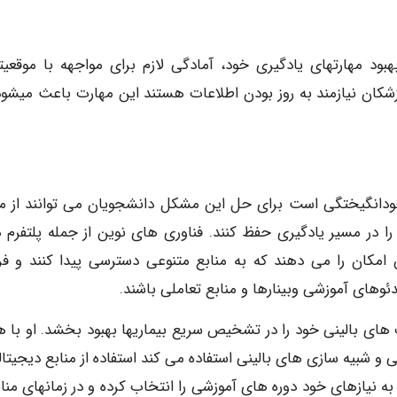
بود مهارتهای یادگیری خود، آمادگی لازم برای مواجهه با موقعیت
زشکان نیازمند به روز بودن اطلاعات هستند این مهارت باعث میشود
خودانگیختگی است برای حل این مشکل دانشجویان می توانند از من
 را در مسیر یادگیری حفظ کنند. فناوری های نوین از جمله پلتفرم 
ن امکان را می دهند که به منابع متنوعی دسترسی پیدا کنند و فرآ
یدئوهای آموزشی وبینارها و منابع تعاملی باشند.
ی بالینی خود را در تشخیص سریع بیماریها بهبود بخشد. او با 
ی و شبیه سازی های بالینی استفاده می کند استفاده از منابع دیجیتا
 به نیازهای خود دوره های آموزشی را انتخاب کرده و در زمانهای من