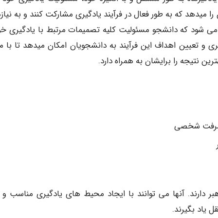
را میدهد که به طور فعال در فرآیند یادگیری مشارکت کنند و به نیاز
 می شود که دانشجو مسئولیت کلیه تصمیمات مرتبط با یادگیری خود
ری و تعیین اهداف این فرآیند به دانشجویان امکان میدهد تا با من
ین نتیجه را برایشان به همراه دارد.
یشرفت شخصی
 دارند. آنها می توانند با ایجاد محیط های یادگیری مناسب و ار
 یاد بگیرند.