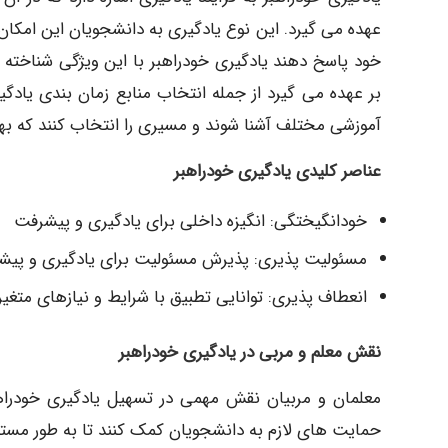
عهده می گیرد. این نوع یادگیری به دانشجویان این امکان 
خود پاسخ دهند یادگیری خودراهبر با این ویژگی شناخته
بر عهده می گیرد از جمله انتخاب منابع زمان بندی یادگی
آموزشی مختلف آشنا شوند و مسیری را انتخاب کنند که بهتر
عناصر کلیدی یادگیری خودراهبر
خودانگیختگی: انگیزه داخلی برای یادگیری و پیشرفت
مسئولیت پذیری: پذیرش مسئولیت برای یادگیری و پ
انعطاف پذیری: توانایی تطبیق با شرایط و نیازهای متغیر
نقش معلم و مربی در یادگیری خودراهبر
معلمان و مربیان نقش مهمی در تسهیل یادگیری خودراهبر
حمایت های لازم به دانشجویان کمک کنند تا به طور مستقل