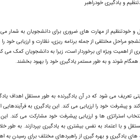
نظیم و یادگیری خودراهبر
 و خودتنظیم از مهارت های ضروری برای دانشجویان به شمار می آ
شجو مراحل مختلفی از جمله برنامه ریزی، نظارت و ارزیابی خود را ب
 از اهمیت ویژه ای برخوردار است، زیرا به دانشجویان کمک می کند
همگام شوند و به طور مستمر یادگیری خود را بهبود بخشند.
یتی تعریف می شود که در آن یادگیرنده به طور مستقل اهداف یادگ
د و پیشرفت خود را ارزیابی می کند. این یادگیری به فرآیندهایی اش
 انتخاب استراتژی ها و ارزیابی پیشرفت خود مشارکت می کند. این 
تقل و با اعتماد به نفس بیشتری به یادگیری بپردازند. به طور خلا
 های یادگیری و بهره گیری از راهبردهای مختلف برای رسیدن به اه