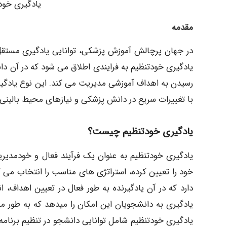
یادگیری خودت
مقدمه
در جهان پرچالش آموزش پزشکی، توانایی یادگیری مستقل
یادگیری خودتنظیم به فرایندی اطلاق می شود که در آن دان
رسیدن به اهداف آموزشی مدیریت می کند. این نوع یادگیری
با تغییرات سریع در دانش پزشکی و نیازهای محیط بالینی 
یادگیری خودتنظیم چیست؟
یادگیری خودتنظیم به عنوان یک فرآیند فعال و خودمدیر
خود را تعیین کرده، استراتژی های مناسب را انتخاب می کن
دارد که در آن یادگیرنده به طور فعال در تعیین اهداف،
یادگیری به دانشجویان این امکان را میدهد که به طور مس
یادگیری خودتنظیم شامل توانایی دانشجو در تنظیم برنامه