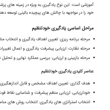
آموزشی است. این نوع یادگیری به ویژه در زمینه های پزش
خود را در مواجهه با چالش های پیچیده بالینی توسعه دهند
مراحل اساسی یادگیری خودتنظیم
مرحله برنامه ریزی: تعیین اهداف یادگیری و انتخاب من
مرحله نظارت: ارزیابی پیشرفت یادگیری و اعمال تغییرات 
مرحله بازبینی و ارزیابی: بررسی عملکرد نهایی و تحلی
عناصر کلیدی یادگیری خودتنظیم
هدف گذاری: تعیین اهداف مشخص و قابل اندازهگیری ب
خودارزیابی: ارزیابی منظم پیشرفت و شناسایی نقاط قو
انتخاب استراتژی های یادگیری: انتخاب روش های مناس