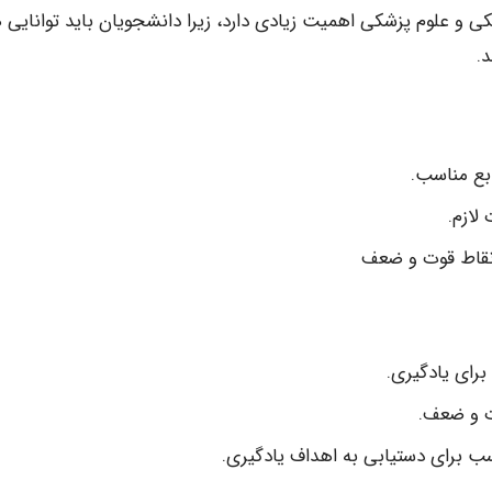
کی و علوم پزشکی اهمیت زیادی دارد، زیرا دانشجویان باید توانایی 
.
ابع مناسب.
لازم.
ل نقاط قوت و ضعف
رای یادگیری.
ت و ضعف.
ب برای دستیابی به اهداف یادگیری.