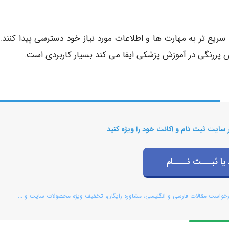
سریع تر به مهارت ها و اطلاعات مورد نیاز خود دسترسی پیدا کنند. 
ش پررنگی در آموزش پزشکی ایفا می کند بسیار کاربردی است.
 سایت ثبت نام و اکانت خود را ویژه کنید
 یا ثبـــت نــــام
رخواست مقالات فارسی و انگلیسی، مشاوره رایگان، تخفیف ویژه محصولات سایت و ...