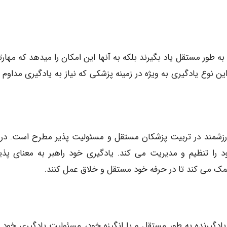
ه طور مستقل یاد بگیرند بلکه به آنها این امکان را میدهد که مهارت
ن نوع یادگیری به ویژه در زمینه پزشکی که نیاز به یادگیری مداوم و
ارزشمند در تربیت پزشکان مستقل و مسئولیت پذیر مطرح است. در 
ود را تنظیم و مدیریت می کند. یادگیری خود راهبر به معنای پذ
ک می کند تا در حرفه خود مستقل و خلاق عمل کنند.
 یادگیرنده به طور مستقل و با انگیزه خود، مسئولیت یادگیری خود را