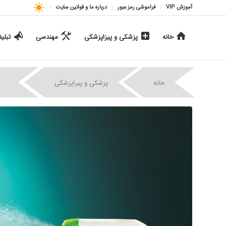
آموزش VIP
فراموشی رمز عبور
درباره ما و قوانین سایت
خانه
پزشکی و پیزاپزشکی
مهندسی
تبلی
|
|
خانه
پزشکی و پیراپزشکی