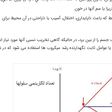
زا یا سم آنها در خون.
ط که باعث ناپایداری، اختلال، آسیب یا ناراحتی در آن محیط برای
 جسم را از بین برد، در حالیکه گاهی تخریب نسبی آنها مورد نیاز ا
ا عوامل ثابت نگهدارنده رشد میکروب­ ها استفاده می ­شود که در 