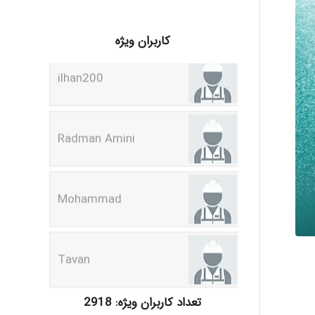
ilhan200
کاربران ویژه
Radman Amini
Mohammad
Tavan
akhtar shahsavandi
تعداد کاربران ویژه: 2918