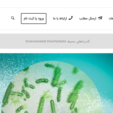
غات
ارسال مطلب
ارتباط با ما
ورود یا ثبت نام
گندزداهای محیط Environmental Disinfectants