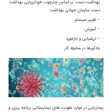
بهداشت دست: بر اساس چارچوب خودارزیابی بهداشت
دست سازمان جهانی بهداشت:
– تغییر سیستم
– آموزش
– ارزشیابی و بازخورد
یادآورها در محیط کار
بیماریابی در موارد عفونت های بیمارستانی برنامه ریزی و