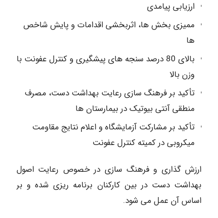
ارزیابی پیامدی
ممیزی بخش ها، اثربخشی اقدامات و پایش شاخص
ها
بالای 80 درصد سنجه های پیشگیری و کنترل عفونت با
وزن بالا
تأکید بر فرهنگ سازی رعایت بهداشت دست، مصرف
منطقی آنتی بیوتیک در بیمارستان ها
تأکید بر مشارکت آزمایشگاه و اعلام نتایج مقاومت
میکروبی در کمیته کنترل عفونت
ارزش گذاری و فرهنگ سازی در خصوص رعایت اصول
بهداشت دست در بین کارکنان برنامه ریزی شده و بر
اساس آن عمل می شود.