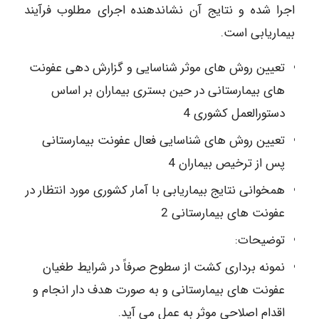
اجرا شده و نتایج آن نشاندهنده اجرای مطلوب فرآیند
بیماریابی است.
تعیین روش های موثر شناسایی و گزارش دهی عفونت
های بیمارستانی در حین بستری بیماران بر اساس
دستورالعمل کشوری 4
تعیین روش های شناسایی فعال عفونت بیمارستانی
پس از ترخیص بیماران 4
همخوانی نتایج بیماریابی با آمار کشوری مورد انتظار در
عفونت های بیمارستانی 2
توضیحات:
نمونه برداری کشت از سطوح صرفاً در شرایط طغیان
عفونت های بیمارستانی و به صورت هدف دار انجام و
اقدام اصلاحی موثر به عمل می آید.