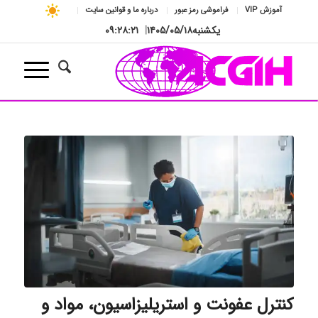
آموزش VIP
فراموشی رمز عبور
درباره ما و قوانین سایت
یکشنبه
۱۴۰۵/۰۵/۱۸
|
۰۹:۲۸:۲۲
کنترل عفونت و استریلیزاسیون، مواد و