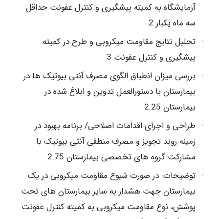
آزمایشگاه به کمیته پیشگیری و کنترل عفونت حداقل
سه ماه یکبار 2
تحلیل نتایج مقاومت میکروبی و طرح در کمیته
پیشگیری و کنترل عفونت 3
بررسی میزان انطباق الگوی مصرف آنتی بیوتیک ها در
بیمارستان با دستورالعمل تدوین و ابلاغ شده در
بیمارستان 2.25
طراحی و اجرای اقدامات اصلاحی/ برنامه بهبود در
زمینه روند تجویز و مصرف منطقی آنتی بیوتیک با
مشارکت گروه های تخصصی بیمارستان 2.75
توضیحات: در صورت شیوع مقاومت میکروبی در یک
بیمارستان جهت هشدار به سایر بیمارستان های تحت
پوشش، نوع مقاومت میکروبی به کمیته کنترل عفونت