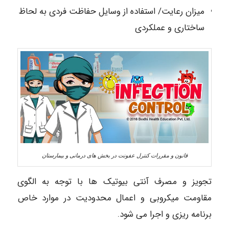
میزان رعایت/ استفاده از وسایل حفاظت فردی به لحاظ
ساختاری و عملکردی
قانون و مقررات کنترل عفونت در بخش های درمانی و بیمارستان
تجویز و مصرف آنتی بیوتیک ها با توجه به الگوی
مقاومت میکروبی و اعمال محدودیت در موارد خاص
برنامه ریزی و اجرا می شود.