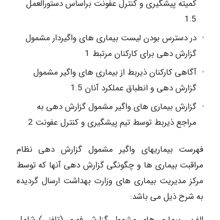
کمیته پیشگیری و کنترل عفونت براساس دستورالعمل
1.5
در دسترس بودن لیست بیماری های واگیردار مشمول
گزارش دهی برای کارکنان مرتبط 1
آگاهی کارکنان ذیربط از بیماری های واگیر مشمول
گزارش دهی و انطباق عملکرد آنان 1.5
گزارش بیماری های واگیر مشمول گزارش دهی به
مراجع ذیربط توسط تیم پیشگیری و کنترل عفونت 2
فهرست بیماریهای واگیر مشمول گزارش دهی نظام
مراقبت بیماری ها و چگونگی گزارش دهی آنها که توسط
مرکز مدیریت بیماری های وزارت بهداشت ارسال گردیده
به شرح ذیل می باشد:
الف ـ بیماری های مشمول گزارش فوری (تلفنی) شامل