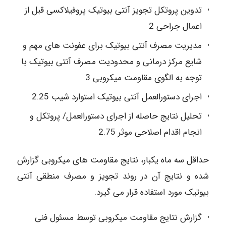
تدوین پروتکل تجویز آنتی بیوتیک پروفیلاکسی قبل از
اعمال جراحی 2
مدیریت مصرف آنتی بیوتیک برای عفونت های مهم و
شایع مرکز درمانی و محدودیت مصرف آنتی بیوتیک با
توجه به الگوی مقاومت میکروبی 3
اجرای دستورالعمل آنتی بیوتیک استوارد شیب 2.25
تحلیل نتایج حاصله از اجرای دستورالعمل/ پروتکل و
انجام اقدام اصلاحی موثر 2.75
حداقل سه ماه یکبار، نتایج مقاومت های میکروبی گزارش
شده و نتایج آن در روند تجویز و مصرف منطقی آنتی
بیوتیک مورد استفاده قرار می گیرد.
گزارش نتایج مقاومت میکروبی توسط مسئول فنی