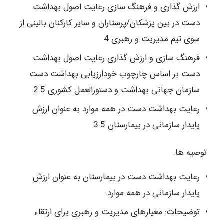
ارزش گذاری و فرهنگ سازی رعایت اصول بهداشت
دست در بین پزشکان/پرستاران و سایر کارکنان بالینی از
سوی تیم مدیریت و رهبری 4
فرهنگ سازی و ارزش گذاری رعایت اصول بهداشت
دست بر اساس چارچوب خودارزیابی بهداشت دست
سازمان جهانی بهداشت و دستورالعمل کشوری 2.5
رعایت بهداشت دست در همه موارد به عنوان ارزش
پایدار سازمانی در بیمارستان 3.5
توصیه ها:
رعایت بهداشت دست در بیمارستان به عنوان ارزش
پایدار سازمانی در همه موارد.
توضیحات: معیارهای مدیریت و رهبری برای ارتقاء