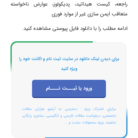
راجعه، کیست هیداتید، پدیکولوز، عوارض ناخواسته
متعاقب ایمن سازی غیر از موارد فوری
ادامه مطلب را با دانلود فایل پیوستی مشاهده کنید.
برای دیدن لینک دانلود در سایت ثبت نام و اکانت خود را
ویژه کنید
ورود یا ثبـــت نــــام
مزایای اشتراک ویژه : دسترسی به آرشیو هزاران مقالات
تخصصی، درخواست مقالات فارسی و انگلیسی، مشاوره رایگان،
تخفیف ویژه محصولات سایت و ...