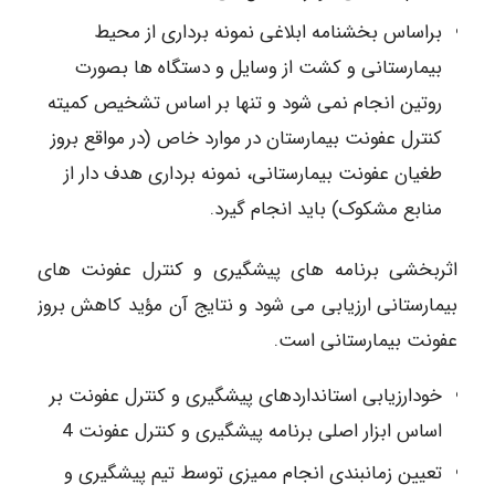
براساس بخشنامه ابلاغی نمونه برداری از محیط
بیمارستانی و کشت از وسایل و دستگاه ها بصورت
روتین انجام نمی شود و تنها بر اساس تشخیص کمیته
کنترل عفونت بیمارستان در موارد خاص (در مواقع بروز
طغیان عفونت بیمارستانی، نمونه برداری هدف دار از
منابع مشکوک) باید انجام گیرد.
اثربخشی برنامه های پیشگیری و کنترل عفونت های
بیمارستانی ارزیابی می شود و نتایج آن مؤید کاهش بروز
عفونت بیمارستانی است.
خودارزیابی استانداردهای پیشگیری و کنترل عفونت بر
اساس ابزار اصلی برنامه پیشگیری و کنترل عفونت 4
تعیین زمانبندی انجام ممیزی توسط تیم پیشگیری و