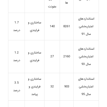
ها
عفونت
استانداردهای
ساختاری و
1.7
اعتباربخشی
8261
140
فرایندی
درصد
سال 91
استانداردهای
ساختاری و
1.2
27
2160
اعتباربخشی
فرایندی
درصد
سال 93
استانداردهای
ساختاری و
3.5
اعتباربخشی
903
32
فرایندی و
درصد
سال 95
پیامد