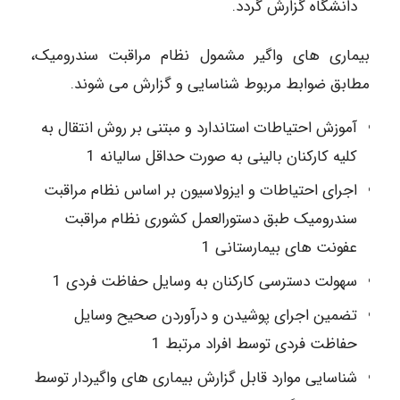
دانشگاه گزارش گردد.
بیماری های واگیر مشمول نظام مراقبت سندرومیک،
مطابق ضوابط مربوط شناسایی و گزارش می شوند.
آموزش احتیاطات استاندارد و مبتنی بر روش انتقال به
کلیه کارکنان بالینی به صورت حداقل سالیانه 1
اجرای احتیاطات و ایزولاسیون بر اساس نظام مراقبت
سندرومیک طبق دستورالعمل کشوری نظام مراقبت
عفونت های بیمارستانی 1
سهولت دسترسی کارکنان به وسایل حفاظت فردی 1
تضمین اجرای پوشیدن و درآوردن صحیح وسایل
حفاظت فردی توسط افراد مرتبط 1
شناسایی موارد قابل گزارش بیماری های واگیردار توسط