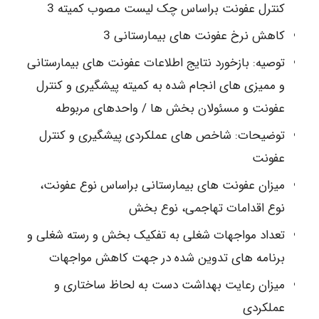
کنترل عفونت براساس چک لیست مصوب کمیته 3
کاهش نرخ عفونت های بیمارستانی 3
توصیه: بازخورد نتایج اطلاعات عفونت های بیمارستانی
و ممیزی های انجام شده به کمیته پیشگیری و کنترل
عفونت و مسئولان بخش ها / واحدهای مربوطه
توضیحات: شاخص های عملکردی پیشگیری و کنترل
عفونت
میزان عفونت های بیمارستانی براساس نوع عفونت،
نوع اقدامات تهاجمی، نوع بخش
تعداد مواجهات شغلی به تفکیک بخش و رسته شغلی و
برنامه های تدوین شده در جهت کاهش مواجهات
میزان رعایت بهداشت دست به لحاظ ساختاری و
عملکردی