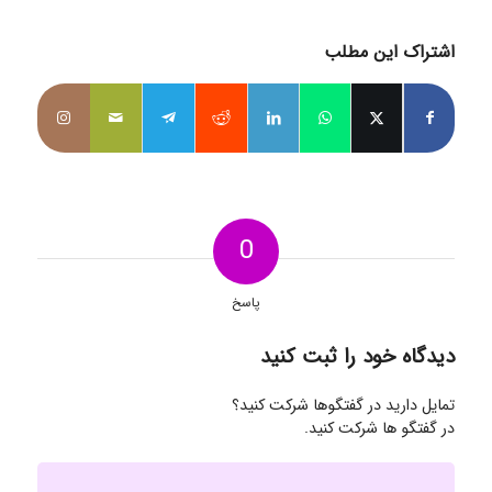
اشتراک این مطلب
0
پاسخ
دیدگاه خود را ثبت کنید
تمایل دارید در گفتگوها شرکت کنید؟
در گفتگو ها شرکت کنید.