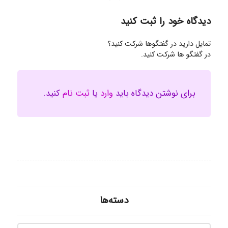
دیدگاه خود را ثبت کنید
تمایل دارید در گفتگوها شرکت کنید؟
در گفتگو ها شرکت کنید.
برای نوشتن دیدگاه باید
وارد
یا
ثبت نام
کنید.
دسته‌ها