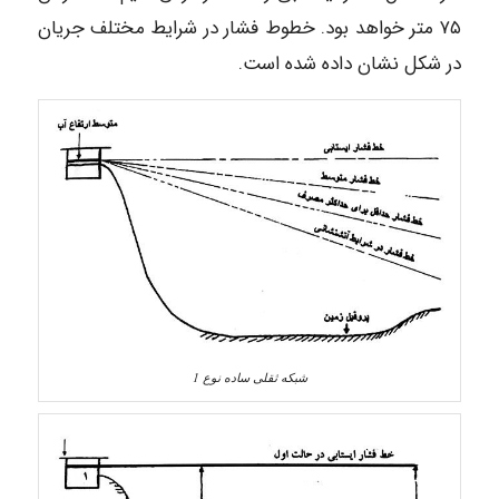
۷۵ متر خواهد بود. خطوط فشار در شرایط مختلف جریان
در شکل نشان داده شده است.
شبکه ثقلی ساده نوع 1