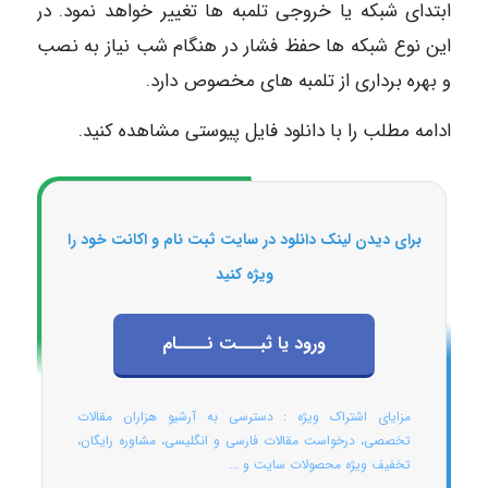
ابتدای شبکه یا خروجی تلمبه ها تغییر خواهد نمود. در
این نوع شبکه ها حفظ فشار در هنگام شب نیاز به نصب
و بهره برداری از تلمبه های مخصوص دارد.
ادامه مطلب را با دانلود فایل پیوستی مشاهده کنید.
برای دیدن لینک دانلود در سایت ثبت نام و اکانت خود را
ویژه کنید
ورود یا ثبـــت نــــام
مزایای اشتراک ویژه : دسترسی به آرشیو هزاران مقالات
تخصصی، درخواست مقالات فارسی و انگلیسی، مشاوره رایگان،
تخفیف ویژه محصولات سایت و ...