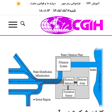
آموزش VIP
فراموشی رمز عبور
درباره ما و قوانین سایت
شنبه
۱۴۰۵/۰۵/۱۷
|
۱۸:۰۱:۱۴