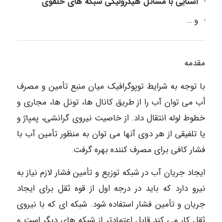
آشنایی با مسائل هیدرولیکی شبکه های حلقوی
و …
مقدمه
با توجه به شرایط توپوگرافیک میان منبع تأمین و مصرف
أب می توان آب را از طریق کانال ها، تونل ها، مجاری و
خطوط لوله انتقال داد. از خاصیت نیروی گرانشی، پمپاژ و
یا تلفیقی از هر دوی آنها می توان به منظور تأمین آب با
فشار کافی برای مصرف کننده بهره گرفت.
ایجاد جریان آب در شبکه توزیع و تأمین فشار لازم نیاز به
نیرو دارد که باید در درجه اول از قوه ثقل برای ایجاد
جریان و تأمین فشار استفاده شود. شبکه ای که با نیروی
ثقل کار می کند قابل اعتمادتر از شبکه های دیگر است و