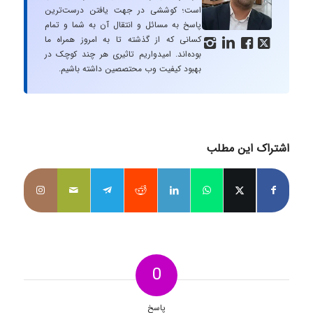
است؛ کوششی در جهت یافتن درست‌ترین
پاسخ به مسائل و انتقال آن به شما و تمام
کسانی که از گذشته تا به امروز همراه ما




بوده‌اند. امیدواریم تاثیری هر چند کوچک در
بهبود کیفیت وب محتصصین داشته باشیم.
اشتراک این مطلب
0
پاسخ