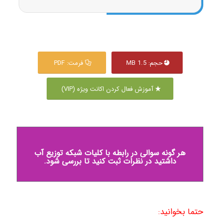
حجم: 1.5 MB
فرمت: PDF
آموزش فعال کردن اکانت ویژه (VIP)
هر گونه سوالی در رابطه با کلیات شبکه توزیع آب
داشتید در نظرات ثبت کنید تا بررسی شود.
حتما بخوانید: