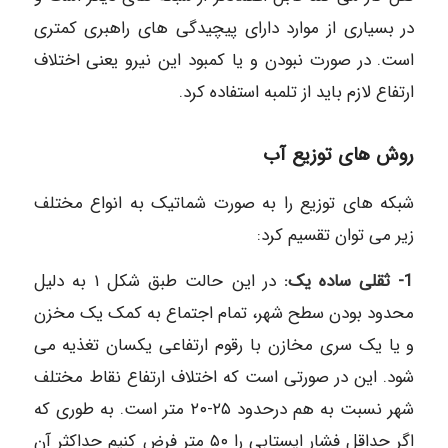
در بسیاری از موارد دارای پیچیدگی های راهبری کمتری
است. در صورت نبودن و یا کمبود این نیرو یعنی اختلاف
ارتفاع لازم باید از تلمبه استفاده کرد.
روش های توزیع آب
شبکه های توزیع را به صورت شماتیک به انواع مختلف
زیر می توان تقسیم کرد:
1- ثقلی ساده یک:
در این حالت طبق شکل ۱ به دلیل
محدود بودن سطح شهر، تمام اجتماع به کمک یک مخزن
و یا یک سری مخازن با رقوم ارتفاعی یکسان تغذیه می
شود. این در صورتی است که اختلاف ارتفاع نقاط مختلف
شهر نسبت به هم درحدود ۲۵-۲۰ متر است. به طوری که
اگر حداقل فشار ایستابی را ۵۰ متر فرض کنیم حداکثر آن