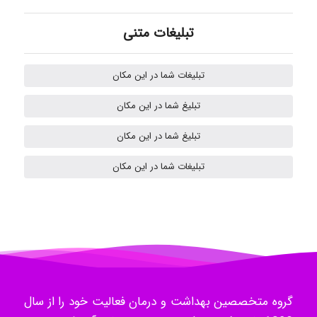
Omid
تبلیغات متنی
تبلیغات شما در این مکان
Mehrab
تبلیغ شما در این مکان
تبلیغ شما در این مکان
ilhan200
تبلیغات شما در این مکان
Radman Amini
Mohammad
گروه متخصصین بهداشت و درمان فعالیت خود را از سال