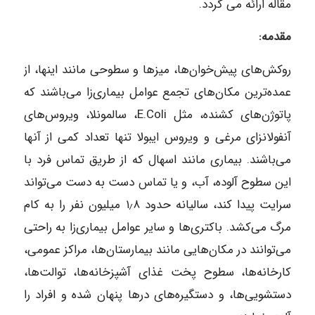
مقاله ارائه می گردد.
مقدمه:
روکش‌های پیش‌خوان‌ها، میزها و سطوحی مانند اینها، از
عمده‌ترین مکان‌های تجمع عوامل بیماری‌زا می‌باشند که
پاتوژن‌های کشنده، مثل E.Coli، سالمونلا، ویروس‌های
آنفولانزای مرغی و ویروس ایبولا تنها تعداد کمی از آنها
می‌باشند. بیماری مانند اسهال که از طریق تماس فرد با
این سطوح آلوده، آب، و یا تماس دست به‌ دست می‌تواند
سرایت پیدا کند، سالیانه حدود ۱٫۸ میلیون نفر را به کام
مرگ می‌کشد. باکتری‌ها و سایر عوامل بیماری‌زا به راحتی
می‌توانند در مکان‌هایی مانند بیمارستان‌ها، مراکز عمومی،
کارخانه‌ها، سطوح پخت غذای آشپزخانه‌ها، توالت‌ها،
دستشویی‌ها، و دستگیره‌های درها پنهان شده و افراد را