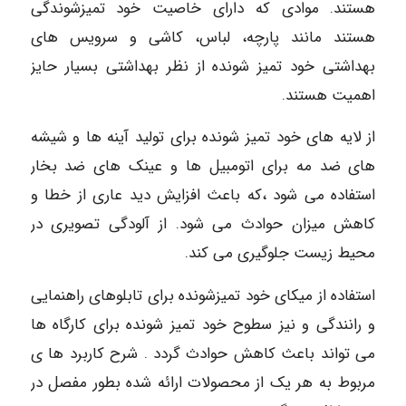
هستند. موادی که دارای خاصیت خود تمیزشوندگی
هستند مانند پارچه، لباس، کاشی و سرویس های
بهداشتی خود تمیز شونده از نظر بهداشتی بسیار حایز
اهمیت هستند.
از لایه های خود تمیز شونده برای تولید آینه ها و شیشه
های ضد مه برای اتومبیل ها و عینک های ضد بخار
استفاده می شود ،که باعث افزایش دید عاری از خطا و
کاهش میزان حوادث می شود. از آلودگی تصویری در
محیط زیست جلوگیری می کند.
استفاده از میکای خود تمیزشونده برای تابلوهای راهنمایی
و رانندگی و نیز سطوح خود تمیز شونده برای کارگاه ها
می تواند باعث کاهش حوادث گردد . شرح کاربرد ها ی
مربوط به هر یک از محصولات ارائه شده بطور مفصل در