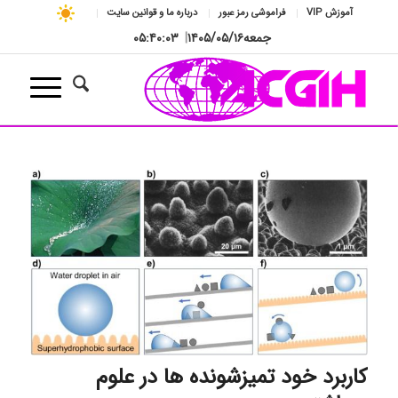
آموزش VIP
فراموشی رمز عبور
درباره ما و قوانین سایت
جمعه
۱۴۰۵/۰۵/۱۶
|
۰۵:۴۰:۰۴
کاربرد خود تمیزشونده ها در علوم