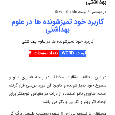
بهداشتی
/
در
مهندسی
توسط
Sirvan Sheikhi
کاربرد خود تمیزشونده ها در علوم
بهداشتی
کاربرد خود تمیزشونده ها در علوم بهداشتی
فرمت: WORD
تعداد صفحات: 5
در این مطالعه مقالات مختلف در زمینه فناوری نانو و
سطوح خود تمیز شونده و کاربرد آن مورد بررسی قرار گرفته
است. فناوری نانو استفاده از ذرات در مقیاس کوچکتر برای
ایجاد اثر بهتر و کارایی بالاتر می باشد.
محققان با نسخه برداری از سطح نچسب طبیعی برگ گل