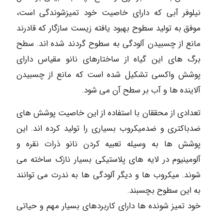
نیلوفر آبی که دارای خاصیت خود تمیزشوندگی است،
موفق به تولید سطوح بهبود یافته زیست سازگار که قادرند
مانع از چسبیدن آلودگی به سطوح گردند شده اند. سطح
برگ های این گیاه از ساختارهای نانو مقیاس دارای
پوشش واکسی تشکیل شده است که مانع از چسبیدن
آلاینده ها و آب بر سطح آن می شود.
تعدادی از محققان با استفاده از این خاصیت پوشش های
ضدباکتری و ضدمیکروب بسیاری را تولید کرده اند. این
پوشش ها به وسیله تعبیه کردن نانو ذرات نقره و
آلومینیوم در لایه های پلاستیکی بسیار نازک ساخته می
شوند. میکروب ها و دیگر آلودگی ها به ندرت می توانند
به این سطوح بچسبند.
خود تمیز شونده ها دارای کاربردهای بسیار مهم و حیاتی