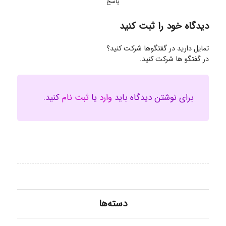
پاسخ
دیدگاه خود را ثبت کنید
تمایل دارید در گفتگوها شرکت کنید؟
در گفتگو ها شرکت کنید.
برای نوشتن دیدگاه باید
وارد
یا
ثبت نام
کنید.
دسته‌ها