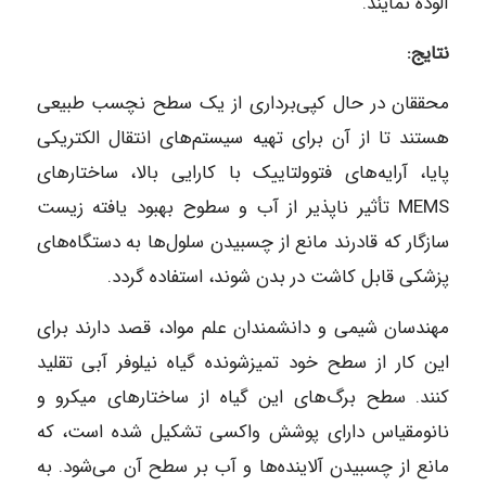
آلوده نمایند.
نتایج:
محققان در حال کپی‌برداری از یک سطح نچسب طبیعی
هستند تا از آن برای تهیه سیستم‌های انتقال الکتریکی
پایا، آرایه‌های فتوولتاییک با کارایی بالا، ساختارهای
MEMS تأثیر ناپذیر از آب و سطوح بهبود‌ یافته زیست‌
سازگار که قادرند مانع از چسبیدن سلول‌ها به دستگاه‌های
پزشکی قابل کاشت در بدن شوند، استفاده گردد.
مهندسان شیمی و دانشمندان علم مواد، قصد دارند برای
این کار از سطح خود تمیز‌شونده گیاه نیلوفر آبی تقلید
کنند. سطح برگ‌های این گیاه از ساختارهای میکرو و
نانومقیاس دارای پوشش واکسی تشکیل شده است، که
مانع از چسبیدن آلاینده‌ها و آب بر سطح آن می‌شود. به