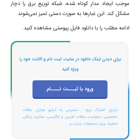
موجب ایجاد مدار کوتاه شده، شبکه توزیع برق را دچار
مشکل کند. این غبارها به صورت دستی تمیز نمی‌شوند.
ادامه مطلب را با دانلود فایل پیوستی مشاهده کنید.
برای دیدن لینک دانلود در سایت ثبت نام و اکانت خود را
ویژه کنید
ورود یا ثبـــت نــــام
مزایای اشتراک ویژه : دسترسی به آرشیو هزاران مقالات
تخصصی، درخواست مقالات فارسی و انگلیسی، مشاوره رایگان،
تخفیف ویژه محصولات سایت و ...