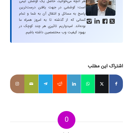
هر آنچه می‌خوانید، حاصل یک کوشش تیمی
است؛ کوششی در جهت یافتن درست‌ترین
پاسخ به مسائل و انتقال آن به شما و تمام
کسانی که از گذشته تا به امروز همراه ما




بوده‌اند. امیدواریم تاثیری هر چند کوچک در
بهبود کیفیت وب محتصصین داشته باشیم.
اشتراک این مطلب
0