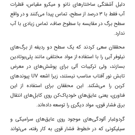
دلیل آشفتگی ساختارهای نانو و میکرو مقیاس، قطرات
آب فقط با ۳ درصد از سطح، تماس پیدا می‌کنند و در واقع
سطح برگ در مقایسه با سطوح صاف، تماس زیادی با آب
ندارد.
محققان سعی کردند که یک سطح دو ردیفه از برگ‌های
نیلوفر آبی را با استفاده از مواد مختلفی مانند پلی‌بوتادین
بسازند، ولی ترکیبات آلی برای پوشش‌های در معرض
تابش نور آفتاب مناسب نیستند، زیرا اشعه UV پیوندهای
کربن را می‌شکند. این محققان برای استفاده از این
فناوری، یعنی عایق‌های خودپاک‌کن روی کابل‌های انتقال
برق فشار قوی، مواد دیگری را توسعه داده‌اند.
گردوغبار آلودگی‌های موجود روی عایق‌های سرامیکی و
سیلیکونی که در خطوط فشار قوی به کار رفته، می‌تواند