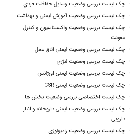
چک لیست بررسی وضعیت وسایل حفاظت فردي
چک لیست بررسی وضعیت آموزش ایمنی و بهداشت
چک لیست بررسی وضعیت واکسیناسیون و کنترل
عفونت
چک لیست بررسی وضعیت ایمنی اتاق عمل
چک لیست بررسی وضعیت لنژری
چک لیست بررسی وضعیت ایمنی اورژانس
چک لیست بررسی وضعیت ایمنی CSR
چک لیست اختصاصی بررسی وضعیت بخش ها
چک لیست بررسی وضعیت ایمنی داروخانه و انبار
دارویی
چک لیست بررسی وضعیت رادیولوژی