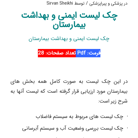
/
در
پزشکی و پیراپزشکی
توسط
Sirvan Sheikhi
چک لیست ایمنی و بهداشت
بیمارستان
چک لیست ایمنی و بهداشت بیمارستان
فرمت: Pdf
تعداد صفحات: 28
در این چک لیست به صورت کامل همه بخش های
بیمارستان مورد ارزیابی قرار گرفته است که لیست آنها به
شرح زیر است:
چک لیست های مربوط به سیستم فاضلاب
چک لیست بررسی وضعیت آب و سیستم آبرسانی