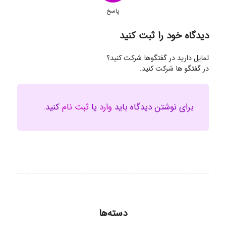
پاسخ
دیدگاه خود را ثبت کنید
تمایل دارید در گفتگوها شرکت کنید؟
در گفتگو ها شرکت کنید.
برای نوشتن دیدگاه باید
وارد
یا
ثبت نام
کنید.
دسته‌ها