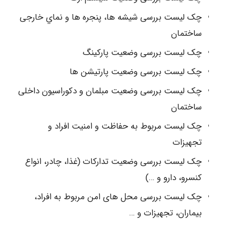
چک لیست بررسی شیشه ها، پنجره ها و نماي خارجی
ساختمان
چک لیست بررسی وضعیت پارکینگ
چک لیست بررسی وضعیت پارتیشن ها
چک لیست بررسی وضعیت مبلمان و دکوراسیون داخلی
ساختمان
چک لیست مربوط به حفاظت و امنیت افراد و
تجهیزات
چک لیست بررسی وضعیت تدارکات (غذا، چادر، انواع
کنسرو، دارو و …)
چک لیست بررسی محل های امن مربوط به افراد،
بیماران، تجهیزات و …