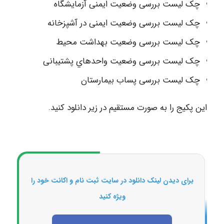
چک لیست بررسی وضعیت ایمنی آزمایشگاه
چک لیست بررسی وضعیت ایمنی در آشپزخانه
چک لیست بررسی وضعیت بهداشت محیط
چک لیست بررسی وضعیت واحدهاي پشتیبانی
چک لیست بررسی پساب بیمارستان
این پکیج را به صورت مستقیم در زیر دانلود کنید.
برای دیدن لینک دانلود در سایت ثبت نام و اکانت خود را
ویژه کنید