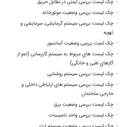
چک لیست بررسی ایمنی در مقابل حریق
چک لیست بررسی وضعیت موتورخانه
چک لیست بررسی سیستم گرمایشی، سرمایشی و
تهویه
چک لست بررسی وضعیت آسانسور
چک لیست هاي مربوط به سیستم گازرسانی (اعم از
گازهاي طبی و خانگی)
چک لیست بررسی سیستم روشنایی
چک لیست بررسی سیستم های ارتباطی داخلی و
خارجی ساختمان
چک لیست بررسی وضعیت برق
چک لیست بررسی واحد تاسیسات
چک لیست بررسی وضعیت سیستم ارت