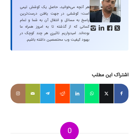
هر آنچه می‌خوانید، حاصل یک کوشش تیمی
است؛ کوششی در جهت یافتن درست‌ترین
پاسخ به مسائل و انتقال آن به شما و تمام
کسانی که از گذشته تا به امروز همراه ما




بوده‌اند. امیدواریم تاثیری هر چند کوچک در
بهبود کیفیت وب محتصصین داشته باشیم.
اشتراک این مطلب
0