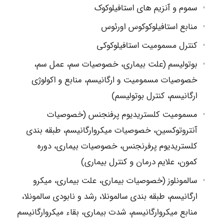
سموم و آنزیم های استافیلوکوک
منابع استافیلوکوکوس اورئوس
کنترل مسمومیت استافیلوکوکی
بوتولیسم (علت بیماری، خصوصیات سم، عمل سم،
خصوصیات مسمومیت و ارگانیسم، منابع و اکولوژی
ارگانیسم، کنترل بوتولیسم)
مسمومیت کلستریدیوم پرفنجنس (خصوصیات
آنتروتوکسین، خصوصیات میکروارگانیسم، طبقه بندی
کلستریدیوم پرفرنجنس، خصوصیات بیماری، دوره
کمون، علایم درمان و کنترل بیماری)
سالمونلوز (خصوصیات بیماری، علت بیماری، میکرو
ارگانیسم، طبقه بندی سالمونلا، رشد و نابودی سالمونلا،
منابع میکروارگانیسم، شدت بیماری، بقاء میکروارگانیسم