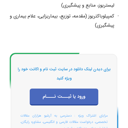
لیستریوز، منابع و پیشگیری)
کمپیلوباکتریوز (مقدمه، توزیع، بیماریزایی، علام بیماری و
پیشگیری)
برای دیدن لینک دانلود در سایت ثبت نام و اکانت خود را
ویژه کنید
ورود یا ثبـــت نــــام
مزایای اشتراک ویژه : دسترسی به آرشیو هزاران مقالات
تخصصی، درخواست مقالات فارسی و انگلیسی، مشاوره رایگان،