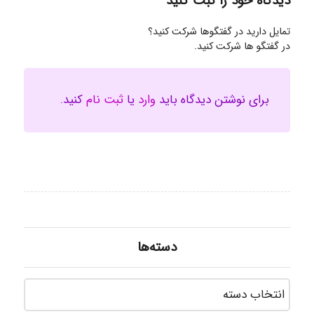
دیدگاه خود را ثبت کنید
تمایل دارید در گفتگوها شرکت کنید؟
در گفتگو ها شرکت کنید.
برای نوشتن دیدگاه باید
وارد
یا
ثبت نام
کنید.
دسته‌ها
دسته‌ه