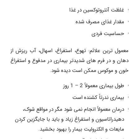
غلظت آنتروتوکسین در غذا
مقدار غذای مصرف شده
حساسیت فردی
معمول ترین علائم: تهوع، استفراغ، اسهال، آب ریزش از
دهان و در فرم های شدیدتر بیماری در مدفوع و استفراغ
خون و موکوس ممکن است دیده شود.
طول بیماری معمولاً 2 – 1 روز
بیماری ندرتاً کشنده است
درمان معمولاً انجام نمی شود مگر در مواقع شوک،
دهیدراتاسیون و استفراغ زیاد و باید با جایگزین کردن
مایعات و الکترولیت بیمار را بهبود بخشید.