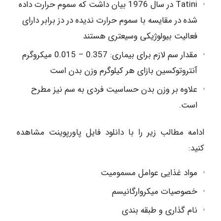
Tatini در سال 1976 بیان داشت که سموم حرارت داده
شده در مقایسه با سموم حرارت ندیده در دز برابر دارای
فعالیت بیولوژیکی وسیعتری هستند
مقدار سم لازم برای بیماری: 0.357 – 0.015 میکروگرم
آنتروتوکسین بازای هر کیلوگرم وزن بدن است
علاوه بر وزن بدن حساسیت فردی به سم نیز مطرح
است.
ادامه مطالب زیر را با دانلود فایل پاورپوینت مشاهده
کنید:
مواد غذایی عوامل مسمومیت
خصوصیات میکروارگانیسم
نام گذاری و طبقه بندی