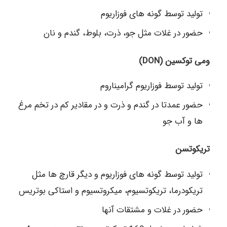
تولید توسط گونه های فوزاریوم
حضور در غلات مثل جو، ذرت، بلوط، گندم و نان
ومی توکسین (DON)
تولید توسط فوزاریوم گرامیناروم
حضور عمدتا در گندم و ذرت و در مقادیر کم در تخم مرغ
ها و آب جو
تریکوتسن
تولید توسط گونه های فوزاریوم و دیگر قارچ ها مثل
تریکودرما، تریکوتسیوم، میکروتسیوم و استاکی بوتریس
حضور در غلات و مشتقات آنها