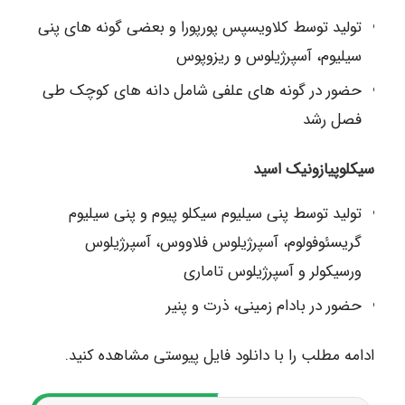
تولید توسط کلاویسپس پورپورا و بعضی گونه های پنی
سیلیوم، آسپرژیلوس و ریزوپوس
حضور در گونه های علفی شامل دانه های کوچک طی
فصل رشد
سیکلوپیازونیک اسید
تولید توسط پنی سیلیوم سیکلو پیوم و پنی سیلیوم
گریسئوفولوم، آسپرژیلوس فلاووس، آسپرژیلوس
ورسیکولر و آسپرژیلوس تاماری
حضور در بادام زمینی، ذرت و پنیر
ادامه مطلب را با دانلود فایل پیوستی مشاهده کنید.