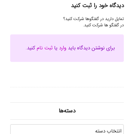
دیدگاه خود را ثبت کنید
تمایل دارید در گفتگوها شرکت کنید؟
در گفتگو ها شرکت کنید.
برای نوشتن دیدگاه باید
وارد
یا
ثبت نام
کنید.
دسته‌ها
دسته‌ه