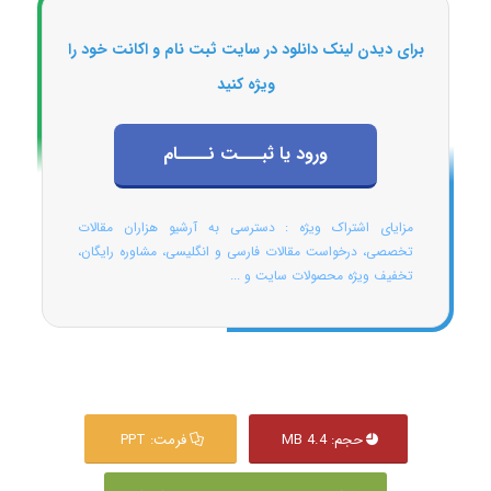
برای دیدن لینک دانلود در سایت ثبت نام و اکانت خود را
ویژه کنید
ورود یا ثبـــت نــــام
مزایای اشتراک ویژه : دسترسی به آرشیو هزاران مقالات
تخصصی، درخواست مقالات فارسی و انگلیسی، مشاوره رایگان،
تخفیف ویژه محصولات سایت و ...
حجم: 4.4 MB
فرمت: PPT