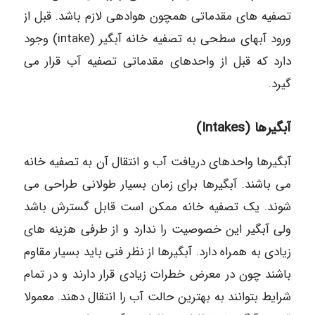
تصفیه های مقدماتی همچون هوادهی لازم باشد. قبل از
ورود آبهای سطحی به تصفیه خانه آبگیر (intake) وجود
دارد که قبل از واحدهای مقدماتی تصفیه آب قرار می
گیرد.
آبگیرها (Intakes)
آبگیرها واحدهای دریافت آب و انتقال آن به تصفيه خانه
می باشند. آبگیرها برای زمان بسیار طولانی طراحی می
شوند. یک تصفیه خانه ممکن است قابل گسترش باشد
ولی آبگیر این خصوصیت را ندارد و از طرفی هزینه های
زیادی به همراه دارد. آبگیرها از نظر فنی باید بسیار مقاوم
باشند چون در معرض خطرات زیادی قرار دارند و در تمام
شرایط بتوانند به بهترین حالت آب را انتقال دهند. معمولا