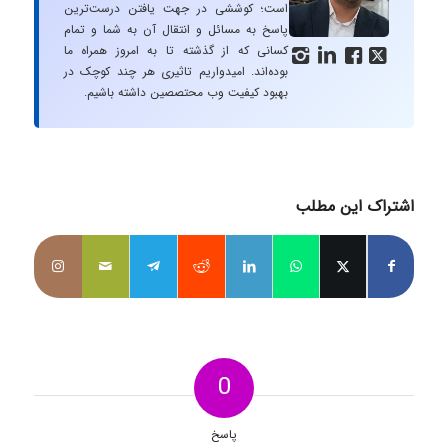
است؛ کوششی در جهت یافتن درست‌ترین
پاسخ به مسائل و انتقال آن به شما و تمام
کسانی که از گذشته تا به امروز همراه ما




بوده‌اند. امیدواریم تاثیری هر چند کوچک در
بهبود کیفیت وب محتصصین داشته باشیم.
اشتراک این مطلب
0
پاسخ