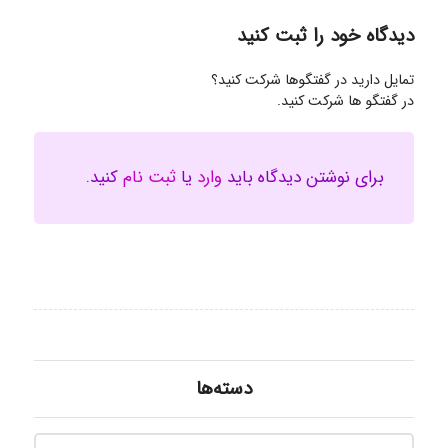
دیدگاه خود را ثبت کنید
تمایل دارید در گفتگوها شرکت کنید؟
در گفتگو ها شرکت کنید.
برای نوشتن دیدگاه باید
وارد
یا
ثبت نام
کنید.
دسته‌ها
دسته‌ه