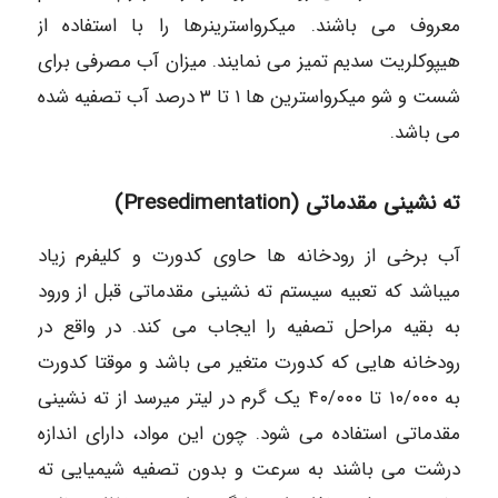
معروف می باشند. میکرواسترینرها را با استفاده از
هیپوکلریت سدیم تمیز می نمایند. میزان آب مصرفی برای
شست و شو میکرواسترین ها ۱ تا ۳ درصد آب تصفیه شده
می باشد.
ته نشینی مقدماتی (Presedimentation)
آب برخی از رودخانه ها حاوی کدورت و کلیفرم زیاد
میباشد که تعبیه سیستم ته نشینی مقدماتی قبل از ورود
به بقیه مراحل تصفیه را ایجاب می کند. در واقع در
رودخانه هایی که کدورت متغیر می باشد و موقتا كدورت
به ۱۰/۰۰۰ تا ۴۰/۰۰۰ یک گرم در لیتر میرسد از ته نشینی
مقدماتی استفاده می شود. چون این مواد، دارای اندازه
درشت می باشند به سرعت و بدون تصفیه شیمیایی ته