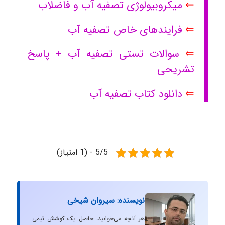
⇐
میکروبیولوژی تصفیه آب و فاضلاب
⇐
فرایندهای خاص تصفیه آب
⇐
سوالات تستی تصفیه آب + پاسخ
تشریحی
⇐
دانلود کتاب تصفیه آب
5/5 - (1 امتیاز)
نویسنده: سیروان شیخی
هر آنچه می‌خوانید، حاصل یک کوشش تیمی