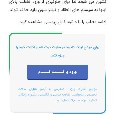
نشین می شوند لذا برای جلوگیری از ورود غلظت بالای
اینها به سیستم های انعقاد و فیلتراسیون باید حذف شوند.
ادامه مطلب را با دانلود فایل پیوستی مشاهده کنید.
برای دیدن لینک دانلود در سایت ثبت نام و اکانت خود را
ویژه کنید
ورود یا ثبـــت نــــام
مزایای اشتراک ویژه : دسترسی به آرشیو هزاران مقالات
تخصصی، درخواست مقالات فارسی و انگلیسی، مشاوره رایگان،
تخفیف ویژه محصولات سایت و ...