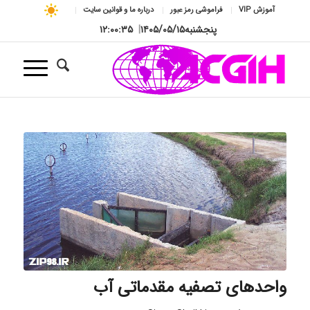
آموزش VIP
فراموشی رمز عبور
درباره ما و قوانین سایت
پنجشنبه
۱۴۰۵/۰۵/۱۵
|
۱۲:۰۰:۳۶
واحدهای تصفیه مقدماتی آب