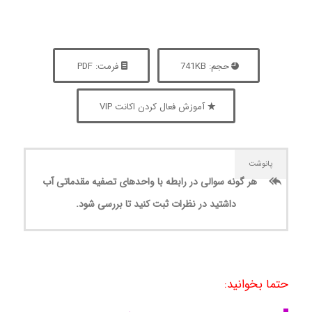
حجم: 741KB
فرمت: PDF
آموزش فعال کردن اکانت VIP
پانوشت
هر گونه سوالی در رابطه با واحدهای تصفیه مقدماتی آب‌
داشتید در نظرات ثبت کنید تا بررسی شود.
حتما بخوانید: