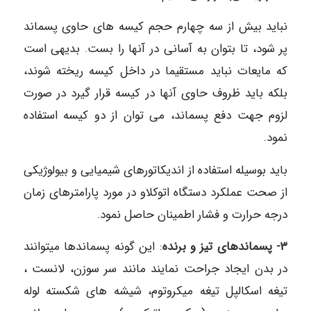
نباید بیش از سه چهارم حجم کیسه های حاوی پسماند
پر شود، تا بتوان به آسانی در آنها را بست. بدیهی است
که مایعات نباید مستقیما در داخل کیسه ریخته شوند،
بلکه باید ظروف حاوی آنها در کیسه قرار گیرد در صورت
لزوم جهت دفع پسماند، می توان از دو کیسه استفاده
نمود.
باید بوسیله استفاده از اندیکاتورهای شیمیایی و بیولوژیکی
از صحت عملکرد دستگاه اتوکلاو در مورد پارامترهای زمان
درجه حرارت و فشار اطمینان حاصل نمود.
۳- پسماندهای تیز و برنده
: این گونه پسماندها میتوانند
در بدن ایجاد جراحت نمایند مانند سر سوزن، لانست ،
تیغه اسکالپل تیغه میکروتوم، شیشه های شکسته لوله