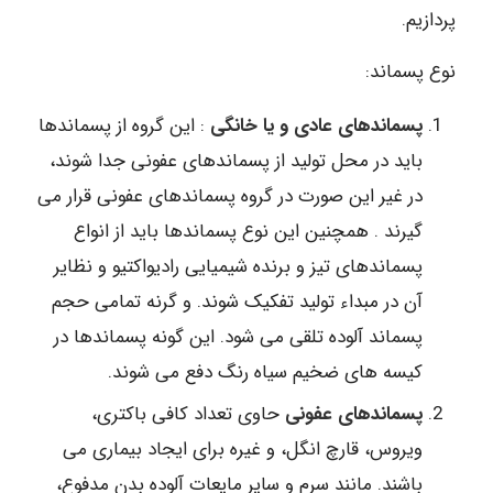
پردازیم.
نوع پسماند:
پسماندهای عادی و یا خانگی
: این گروه از پسماندها
باید در محل تولید از پسماندهای عفونی جدا شوند،
در غیر این صورت در گروه پسماندهای عفونی قرار می
گیرند . همچنین این نوع پسماندها باید از انواع
پسماندهای تیز و برنده شیمیایی رادیواکتیو و نظایر
آن در مبداء تولید تفکیک شوند. و گرنه تمامی حجم
پسماند آلوده تلقی می شود. این گونه پسماندها در
کیسه های ضخیم سیاه رنگ دفع می شوند.
پسماندهای عفونی
حاوی تعداد کافی باکتری،
ویروس، قارچ انگل، و غیره برای ایجاد بیماری می
باشند. مانند سرم و سایر مایعات آلوده بدن مدفوع،