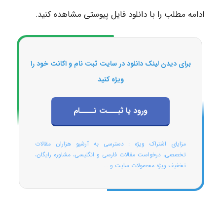
ادامه مطلب را با دانلود فایل پیوستی مشاهده کنید.
برای دیدن لینک دانلود در سایت ثبت نام و اکانت خود را
ویژه کنید
ورود یا ثبـــت نــــام
مزایای اشتراک ویژه : دسترسی به آرشیو هزاران مقالات
تخصصی، درخواست مقالات فارسی و انگلیسی، مشاوره رایگان،
تخفیف ویژه محصولات سایت و ...