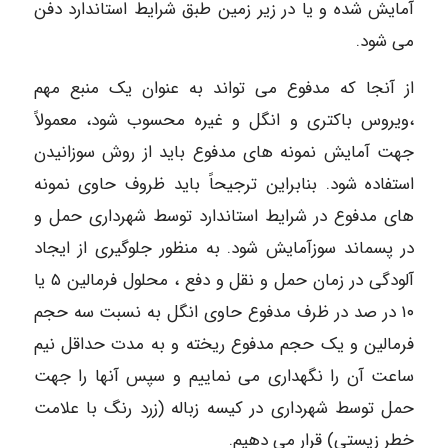
آمایش شده و یا در زیر زمین طبق شرایط استاندارد دفن
می شود.
از آنجا که مدفوع می تواند به عنوان یک منبع مهم
،ویروس باکتری و انگل و غیره محسوب شود، معمولاً
جهت آمایش نمونه های مدفوع باید از روش سوزانیدن
استفاده شود. بنابراین ترجیحاً باید ظروف حاوی نمونه
های مدفوع در شرایط استاندارد توسط شهرداری حمل و
در پسماند سوزآمایش شود. به منظور جلوگیری از ایجاد
آلودگی در زمان حمل و نقل و دفع ، محلول فرمالین ۵ یا
۱۰ در صد در ظرف مدفوع حاوی انگل به نسبت سه حجم
فرمالین و یک حجم مدفوع ریخته و به مدت حداقل نیم
ساعت آن را نگهداری می نماییم و سپس آنها را جهت
حمل توسط شهرداری در کیسه زباله (زرد رنگ با علامت
خطر زیستی) قرار می دهیم.