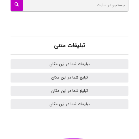
Nazaninkarkon
Omid
تبلیغات متنی
Mehrab
تبلیغات شما در این مکان
تبلیغ شما در این مکان
ilhan200
تبلیغ شما در این مکان
تبلیغات شما در این مکان
Radman Amini