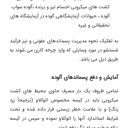
کشت های میکروبی اجسام تیز و برنده ،آلوده سواب
آلوده ، حیوانات آزمایشگاهی آلوده در آزمایشگاه های
تحقیقاتی و غیره
به تفکیک نحوه مدیریت پسماندهای عفونی و نیز فرآیند
شستشو در مورد وسایلی که وارد چرخه کاری می شوند به
طریق ذیل می باشد:
آمایش و دفع پسماندهای آلوده:
تمامی ظروف یک بار مصرف حاوی محیط های کشت
میکروبی باید در کیسه مخصوص اتوکلاو (ترجیحاً زرد
رنگ) و با علامت خطر زیستی قرار داده شده و تحت
شرایط استاندارد آنها را اتوکلاو نموده و سپس در کیسه
زباله ضخیم سیاه رنگ دفع شوند.