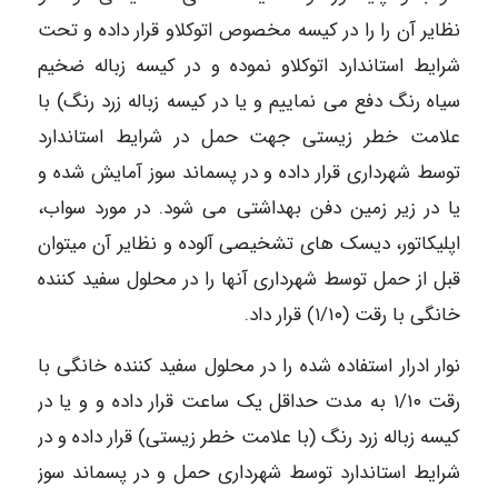
نظایر آن را را در کیسه مخصوص اتوکلاو قرار داده و تحت
شرایط استاندارد اتوکلاو نموده و در کیسه زباله ضخیم
سیاه رنگ دفع می نماییم و یا در کیسه زباله زرد رنگ) با
علامت خطر زیستی جهت حمل در شرایط استاندارد
توسط شهرداری قرار داده و در پسماند سوز آمایش شده و
یا در زیر زمین دفن بهداشتی می شود. در مورد سواب،
اپلیکاتور، دیسک های تشخیصی آلوده و نظایر آن میتوان
قبل از حمل توسط شهرداری آنها را در محلول سفید کننده
خانگی با رقت (۱/۱۰) قرار داد.
نوار ادرار استفاده شده را در محلول سفید کننده خانگی با
رقت ۱/۱۰ به مدت حداقل یک ساعت قرار داده و و یا در
کیسه زباله زرد رنگ (با علامت خطر زیستی) قرار داده و در
شرایط استاندارد توسط شهرداری حمل و در پسماند سوز