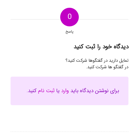
0
پاسخ
دیدگاه خود را ثبت کنید
تمایل دارید در گفتگوها شرکت کنید؟
در گفتگو ها شرکت کنید.
برای نوشتن دیدگاه باید
وارد
یا
ثبت نام
کنید.