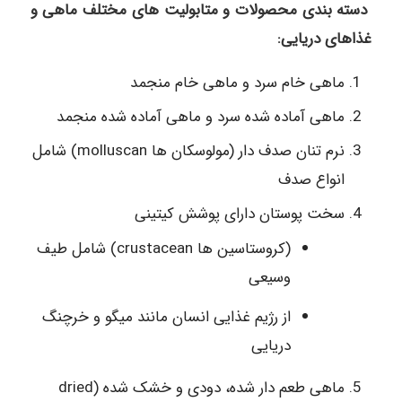
دسته بندی محصولات و متابولیت های مختلف ماهی و
غذاهای دریایی:
ماهی خام سرد و ماهی خام منجمد
ماهی آماده شده سرد و ماهی آماده شده منجمد
نرم تنان صدف دار (مولوسکان ها molluscan) شامل
انواع صدف
سخت پوستان دارای پوشش کیتینی
(کروستاسین ها crustacean) شامل طیف
وسیعی
از رژیم غذایی انسان مانند میگو و خرچنگ
دریایی
ماهی طعم دار شده، دودی و خشک شده (dried