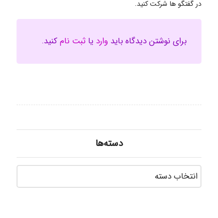
در گفتگو ها شرکت کنید.
برای نوشتن دیدگاه باید
وارد
یا
ثبت نام
کنید.
دسته‌ها
دسته‌ه