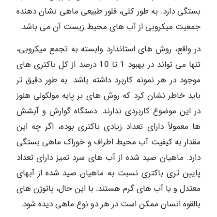
بستگی دارد. به طور کلی، فلور طبیعی ماهی نشان دهنده
جمعیت میکروبی از آب های محیط زیست آن می باشد.
در واقع، روش های استاندارد وابسته به تجمع میکروبی،
تنها می تواند در بهبود 1 تا 10 درصد از کل باکتری های
موجود در هر نمونه کاربرد داشته باشد. به طور دقیق تر
باید خاطر نشان کرد که روش های بر پایه مولکولی هنوز
در این موضوع کاربردی ندارند. دستگاه گوارش و آبشش
ها معمولاً دارای تعداد زیادی باکتری بوده، اگر چه این
مقدار به کیفیت آب محیط اطراف و خوراک ماهی بستگی
دارد. ماهیان صید شده از آب های سرد تمیز دارای تعداد
پایین تری باکتری نسبت به ماهیان صید شده از آبهای
معتدل و یا آب های گرم هستند. با این حال، پاتوژن های
بالقوه انسان ممکن است در هر دو نوع ماهی دیده شود.