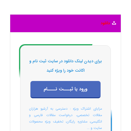
دانلود
برای دیدن لینک دانلود در سایت ثبت نام و
اکانت خود را ویژه کنید
ورود یا ثبـــت نــــام
مزایای اشتراک ویژه : دسترسی به آرشیو هزاران
مقالات تخصصی، درخواست مقالات فارسی و
انگلیسی، مشاوره رایگان، تخفیف ویژه محصولات
سایت و ...