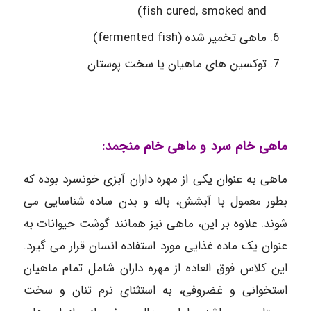
fish cured, smoked and)
ماهی تخمیر شده (fermented fish)
توکسین های ماهیان یا سخت پوستان
ماهی خام سرد و ماهی خام منجمد:
ماهی به عنوان یکی از مهره داران آبزی خونسرد بوده که
بطور معمول با آبشش، باله و بدن ساده شناسایی می
شوند. علاوه بر این، ماهی نیز همانند گوشت حیوانات به
عنوان یک ماده غذایی مورد استفاده انسان قرار می گیرد.
این کلاس فوق العاده از مهره داران شامل تمام ماهیان
استخوانی و غضروفی، به استثنای نرم تنان و سخت