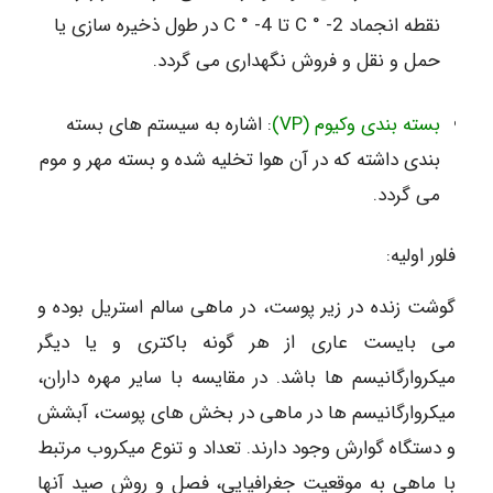
نقطه انجماد C ° -2 تا C ° -4 در طول ذخیره سازی یا
حمل و نقل و فروش نگهداری می گردد.
بسته بندی وکیوم (VP)
: اشاره به سیستم های بسته
بندی داشته که در آن هوا تخلیه شده و بسته مهر و موم
می گردد.
فلور اولیه:
گوشت زنده در زیر پوست، در ماهی سالم استریل بوده و
می بایست عاری از هر گونه باکتری و یا دیگر
میکروارگانیسم ها باشد. در مقایسه با سایر مهره داران،
میکروارگانیسم ها در ماهی در بخش های پوست، آبشش
و دستگاه گوارش وجود دارند. تعداد و تنوع میکروب مرتبط
با ماهی به موقعیت جغرافیایی، فصل و روش صید آنها