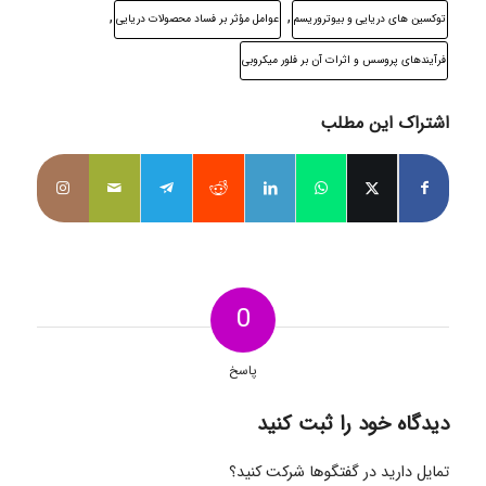
,
,
توکسین های دریایی و بیوتروریسم
عوامل مؤثر بر فساد محصولات دریایی
فرآیندهای پروسس و اثرات آن بر فلور میکروبی
اشتراک این مطلب
0
پاسخ
دیدگاه خود را ثبت کنید
تمایل دارید در گفتگوها شرکت کنید؟