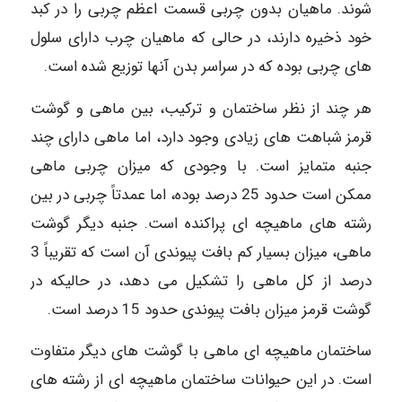
شوند. ماهیان بدون چربی قسمت اعظم چربی را در کبد
خود ذخیره دارند، در حالی که ماهیان چرب دارای سلول
های چربی بوده که در سراسر بدن آنها توزیع شده است.
هر چند از نظر ساختمان و ترکیب، بین ماهی و گوشت
قرمز شباهت های زیادی وجود دارد، اما ماهی دارای چند
جنبه متمایز است. با وجودی که میزان چربی ماهی
ممکن است حدود 25 درصد بوده، اما عمدتاً چربی در بین
رشته های ماهیچه ای پراکنده است. جنبه دیگر گوشت
ماهی، میزان بسیار کم بافت پیوندی آن است که تقریباً 3
درصد از کل ماهی را تشکیل می دهد، در حالیکه در
گوشت قرمز میزان بافت پیوندی حدود 15 درصد است.
ساختمان ماهیچه ای ماهی با گوشت های دیگر متفاوت
است. در این حیوانات ساختمان ماهیچه ای از رشته های