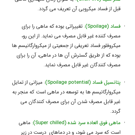
قبل از فساد میکروبی آن تعریف می گردد.
فساد (Spoilage):
تغییراتی بوده که ماهی را برای
مصرف کننده غیر قابل مصرف می نماید. از این رو،
میکروفلور فساد تعریفی از جمعیتی از میکروارگانیسم ها
بوده که از طریق گسترش آن ها در ماهی، آن را برای
مصرف کنندگان غیر قابل مصرف نماید.
پتانسیل فساد (Spoilage potential)
: میزانی از تمایل
میکروارگانیسم ها به توسعه در ماهی است که منجر به
غیر قابل مصرف شدن آن برای مصرف کنندگان می
گردد.
ماهی فوق العاده سرد شده (Super chilled):
ماهی
است که سرد می شود، و در دماهای درست در زیر