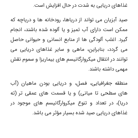
غذاهای دریایی به شدت در حال افزایش است.
صید آبزیان می تواند از دریاها، رودخانه ها و دریاچه که
ممکن است دارای آب تمیز و یا آلوده شده باشند، انجام
گیرد. اغلب آلودگی ها از منابع انسانی و حیوانی حاصل
می گردد، بنابراین، ماهی و سایر غذاهای دریایی می
توانند در انتقال میکروارگانیسم های بیماریزا و سموم نقش
مهمی داشته باشند.
منطقه جغرافیایی، فصل، و دریایی بودن ماهیان (آب
های سطحی تا میانی) و یا قسمت های عمقی تر (ته
دریا)، در تعداد و تنوع میکروارگانیسم های موجود در
غذاهای دریایی صید شده بسیار مؤثر می باشد.