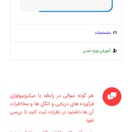
مشخصات
آموزش ویژه شدن
هر گونه سوالی در رابطه با میکروبیولوژی
فرآورده های دریایی و انگل ها و مخاطرات
آن ها داشتید در نظرات ثبت کنید تا بررسی
شود.