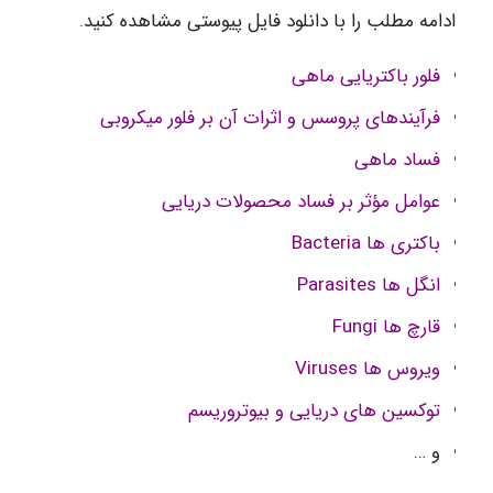
ادامه مطلب را با دانلود فایل پیوستی مشاهده کنید.
فلور باکتریایی ماهی
فرآیندهای پروسس و اثرات آن بر فلور میکروبی
فساد ماهی
عوامل مؤثر بر فساد محصولات دریایی
باکتری ها Bacteria
انگل ها Parasites
قارچ ها Fungi
ویروس ها Viruses
توکسین های دریایی و بیوتروریسم
و …