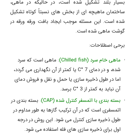
بسیار بلند تشکیل شده است، در حالیکه در ماهی،
ساختمان ماهیچه ای از بخش های نسبتاً کوتاه تشکیل
شده است. این مسئله موجب ایجاد بافت ورقه ورقه در
گوشت ماهی شده است.
برحی اصطلاحات:
ماهی خام سرد (Chilled fish)
: ماهی است که سرد
شده، و در دمای C° 7 یا کمتر از آن نگهداری می گردد،
اما در طول ذخیره سازی یا حمل و نقل و فروش دمای
آن نباید به کمتر از C° 3 برسد.
بسته بندی با اتمسفر کنترل شده (CAP):
بسته بندی در
اتمسفری است که در آن ترکیب گازها به طور مداوم در
طول ذخیره سازی کنترل می شود. این روش در درجه
اول برای ذخیره سازی های فله استفاده می شود.