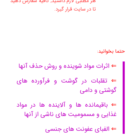
هر مطلبی لازم داشتید, کافیه سفارش دهید
تا در سایت قرار گیرد.
حتما بخوانید:
⇐
اثرات مواد شوینده و روش حذف آنها
⇐
تقلبات در گوشت و فرآورده های
گوشتی و دامی
⇐
باقیمانده ها و آلاینده ها در مواد
غذایی و مسمومیت های ناشی از آنها
⇐
الفبای عفونت های جنسی