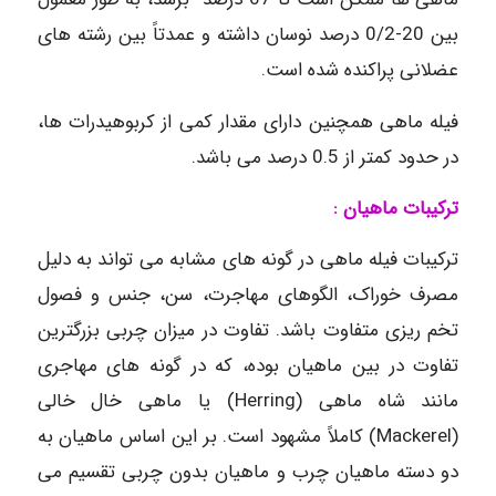
بین 20-0/2 درصد نوسان داشته و عمدتاً بین رشته های
عضلانی پراکنده شده است.
فیله ماهی همچنین دارای مقدار کمی از کربوهیدرات ها،
در حدود کمتر از 0.5 درصد می باشد.
ترکیبات ماهیان :
ترکیبات فیله ماهی در گونه های مشابه می تواند به دلیل
مصرف خوراک، الگوهای مهاجرت، سن، جنس و فصول
تخم ریزی متفاوت باشد. تفاوت در میزان چربی بزرگترین
تفاوت در بین ماهیان بوده، که در گونه های مهاجری
مانند شاه ماهی (Herring) یا ماهی خال خالی
(Mackerel) کاملاً مشهود است. بر این اساس ماهیان به
دو دسته ماهیان چرب و ماهیان بدون چربی تقسیم می