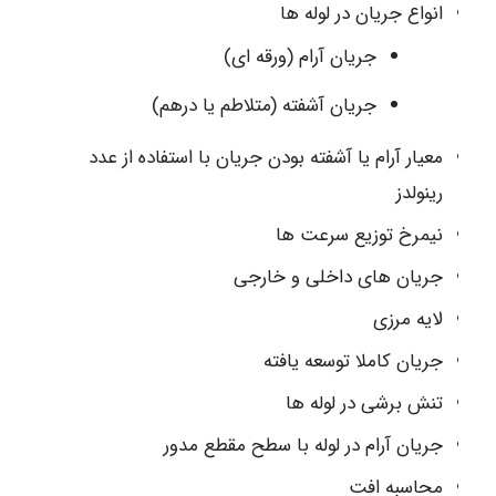
انواع جریان در لوله ها
جریان آرام (ورقه ای)
جریان آشفته (متلاطم یا درهم)
معیار آرام یا آشفته بودن جریان با استفاده از عدد
رینولدز
نیمرخ توزیع سرعت ها
جریان های داخلی و خارجی
لایه مرزی
جریان کاملا توسعه یافته
تنش برشی در لوله ها
جریان آرام در لوله با سطح مقطع مدور
محاسبه افت