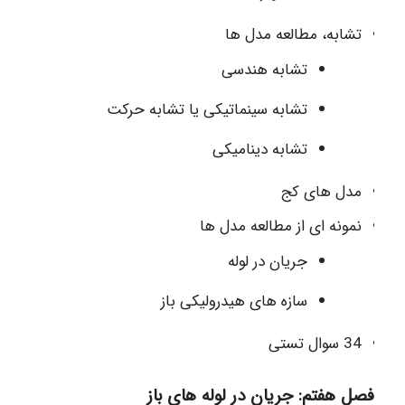
تشابه، مطالعه مدل ها
تشابه هندسی
تشابه سینماتیکی یا تشابه حرکت
تشابه دینامیکی
مدل های کج
نمونه ای از مطالعه مدل ها
جریان در لوله
سازه های هیدرولیکی باز
34 سوال تستی
فصل هفتم: جریان در لوله های باز