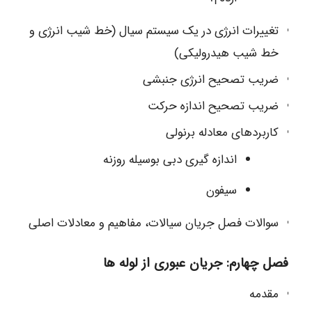
تغییرات انرژی در یک سیستم سیال (خط شیب انرژی و
خط شیب هیدرولیکی)
ضریب تصحیح انرژی جنبشی
ضریب تصحیح اندازه حرکت
کاربردهای معادله برنولی
اندازه گیری دبی بوسیله روزنه
سیفون
سوالات فصل جریان سیالات، مفاهیم و معادلات اصلی
فصل چهارم: جریان عبوری از لوله ها
مقدمه