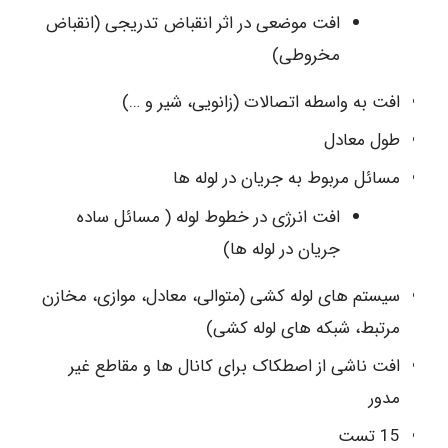
افت موضعی در اثر انقباض تدریجی (انقباض
مخروطی)
افت به واسطه اتصالات (زانویی، شیر و …)
طول معادل
مسائل مربوط به جریان در لوله ها
افت انرژی در خطوط لوله ( مسائل ساده
جریان در لوله ها)
سیستم های لوله کشی (متوالی، معادل، موازی، مخازن
مرتبط، شبکه های لوله کشی)
افت ناشی از اصطکاک برای کانال ها و مقاطع غیر
مدور
15 تست