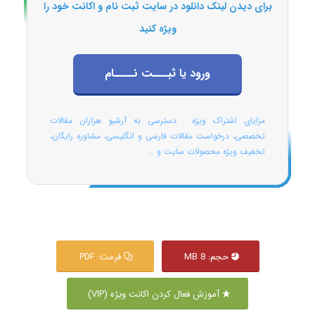
برای دیدن لینک دانلود در سایت ثبت نام و اکانت خود را
ویژه کنید
ورود یا ثبـــت نــــام
مزایای اشتراک ویژه : دسترسی به آرشیو هزاران مقالات
تخصصی، درخواست مقالات فارسی و انگلیسی، مشاوره رایگان،
تخفیف ویژه محصولات سایت و ...
حجم: 8 MB
فرمت: PDF
آموزش فعال کردن اکانت ویژه (VIP)