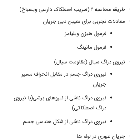
طریقه محاسبه f (ضریب اصطکاک دارسی ویسباخ)
معادلات تجربی برای تعیین دبی جریان
فرمول هیزن ویلیامز
فرمول مانینگ
نیروی دراگ سیال (مقاومت سیال)
نیروی دراگ جسم در مقابل انحراف مسیر
جریان
نیروی دراگ ناشی از نیروهای برشی(یا نیروی
دراگ اصطکاکی)
نیروی دراگ ناشی از شکل هندسی جسم
جریان عبوری در لوله ها