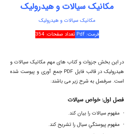
مکانیک سیالات و هیدرولیک
مکانیک سیالات و هیدرولیک
فرمت: Pdf
تعداد صفحات: 354
در این بخش جزوات و کتاب های مهم مکانیک سیالات و
هیدرولیک در قالب فایل PDF جمع آوری و پیوست شده
است. سرفصل به شرح زیر می باشند:
فصل اول: خواص سیالات
مفهوم سيالات را بيان كند.
مفهوم پيوستگي سيال را تشريح كند.