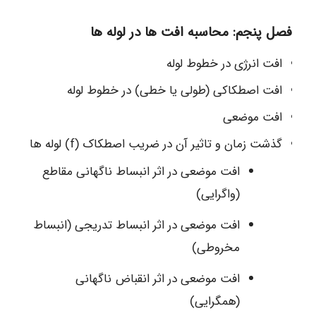
فصل پنجم: محاسبه افت ها در لوله ها
افت انرژی در خطوط لوله
افت اصطكاکی (طولی يا خطی) در خطوط لوله
افت موضعی
گذشت زمان و تاثیر آن در ضریب اصطکاک (f) لوله ها
افت موضعی در اثر انبساط ناگهانی مقاطع
(واگرایی)
افت موضعی در اثر انبساط تدریجی (انبساط
مخروطی)
افت موضعی در اثر انقباض ناگهانی
(همگرایی)