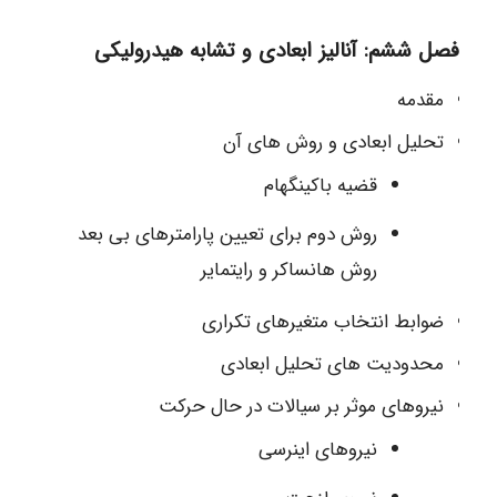
فصل ششم: آنالیز ابعادی و تشابه هیدرولیکی
مقدمه
تحلیل ابعادی و روش های آن
قضیه باکینگهام
روش دوم برای تعیین پارامترهای بی بعد
روش هانساکر و رایتمایر
ضوابط انتخاب متغیرهای تکراری
محدودیت های تحلیل ابعادی
نیروهای موثر بر سیالات در حال حرکت
نیروهای اینرسی