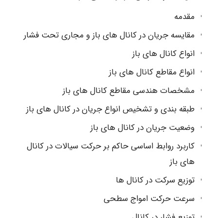
مقدمه
مقایسه جریان در کانال های باز و مجاری تحت فشار
انواع کانال های باز
انواع مقاطع کانال های باز
مشخصات هندسی مقاطع کانال های باز
طبقه بندی و تشخیص انواع جریان در کانال های باز
وضعیت جریان در کانال های باز
کاربرد روابط اساسی حاکم بر حرکت سیالات در کانال
های باز
توزیع سرکت در کانال ها
سرعت حرکت امواج سطحی
توزیع فشار در کانال