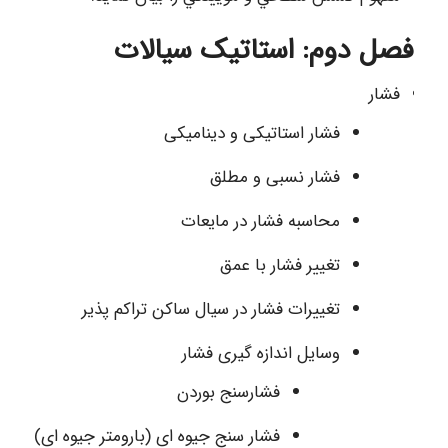
فصل دوم: استاتیک سیالات
فشار
فشار استاتیکی و دینامیکی
فشار نسبی و مطلق
محاسبه فشار در مایعات
تغییر فشار با عمق
تغییرات فشار در سیال ساکن تراکم پذیر
وسایل اندازه گیری فشار
فشارسنج بوردن
فشار سنج جیوه ای (بارومتر جیوه ای)