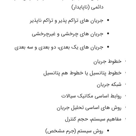
دائمی (ناپایدار)
جریان های تراکم پذیر و تراکم ناپذیر
جریان های چرخشی و غیرچرخشی
جریان های یک بعدی، دو بعدی و سه بعدی
خطوط جریان
خطوط پتانسیل یا خطوط هم پتانسیل
شبکه جریان
روابط اساسی مکانیک سیالات
روش های اساسی تحلیل جریان
مفاهیم سیستم، حجم کنترل
روش سیستم (جرم مشخص)