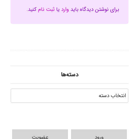
برای نوشتن دیدگاه باید
وارد
یا
ثبت نام
کنید.
دسته‌ها
دسته‌ه
ورود
عضویت