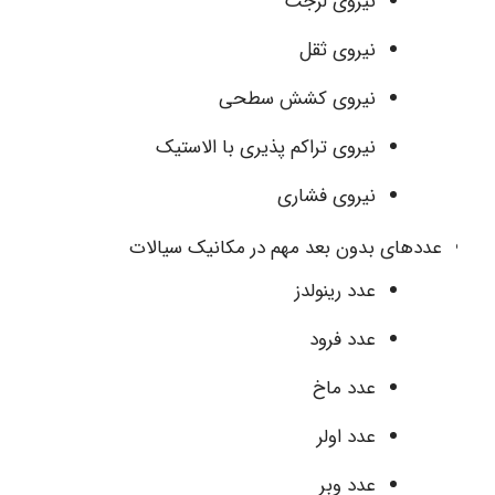
نیروی لزجت
نیروی ثقل
نیروی کشش سطحی
نیروی تراکم پذیری با الاستیک
نیروی فشاری
عددهای بدون بعد مهم در مکانیک سیالات
عدد رینولدز
عدد فرود
عدد ماخ
عدد اولر
عدد وبر