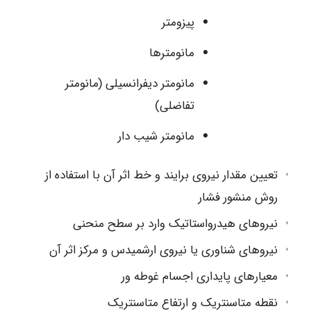
پیزومتر
مانومترها
مانومتر دیفرانسیلی (مانومتر
تفاضلی)
مانومتر شیب دار
تعیین مقدار نیروی برایند و خط اثر آن با استفاده از
روش منشور فشار
نیروهای هیدرواستاتیک وارد بر سطح منحنی
نیروهای شناوری یا نیروی ارشمیدس و مرکز اثر آن
معیارهای پایداری اجسام غوطه ور
نقطه متاسنتریک و ارتفاع متاسنتریک