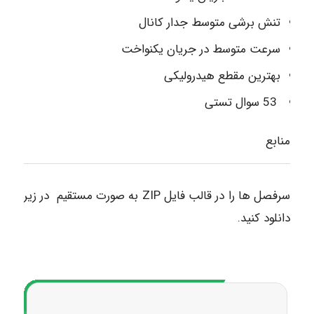
تنش برشی متوسط جدار کانال
سرعت متوسط در جریان یکنواخت
بهترین مقطع هیدرولیکی
53 سوال تستی
منابع
سرفصل ها را در قالب فایل ZIP به صورت مستقیم در زیر
دانلود کنید.