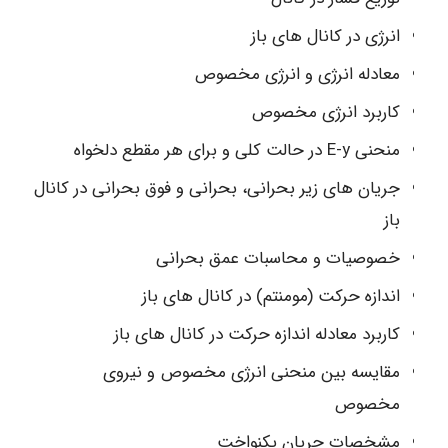
انرژی در کانال های باز
معادله انرژی و انرژی مخصوص
کاربرد انرژی مخصوص
منحنی E-y در حالت کلی و برای هر مقطع دلخواه
جریان های زیر بحرانی، بحرانی و فوق بحرانی در کانال
باز
خصوصیات و محاسبات عمق بحرانی
اندازه حرکت (مومنتم) در کانال های باز
کاربرد معادله اندازه حرکت در کانال های باز
مقایسه بین منحنی انرژی مخصوص و نیروی
مخصوص
مشخصات جریان یکنواخت