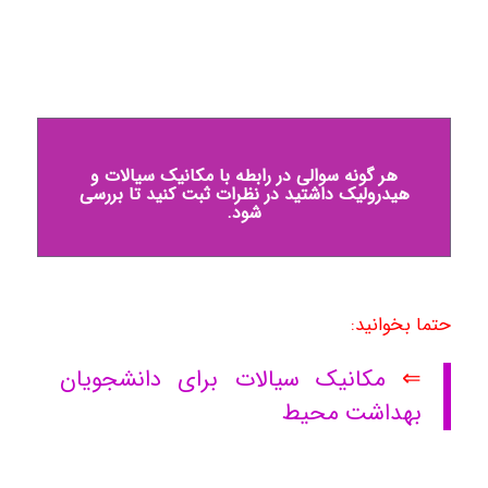
هر گونه سوالی در رابطه با مکانیک سیالات و
هیدرولیک داشتید در نظرات ثبت کنید تا بررسی
شود.
حتما بخوانید:
⇐
مکانیک سیالات برای دانشجویان
بهداشت محیط