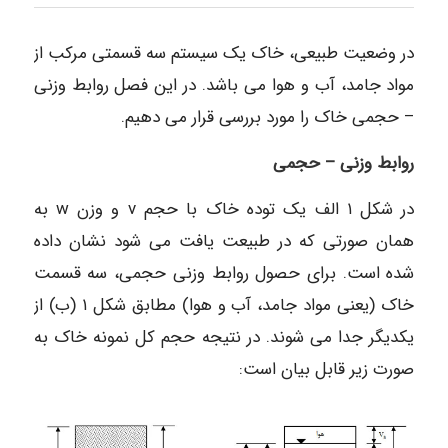
در وضعیت طبیعی، خاک یک سیستم سه قسمتی مرکب از
مواد جامد، آب و هوا می باشد. در این فصل روابط وزنی
– حجمی خاک را مورد بررسی قرار می دهیم.
روابط وزنی – حجمی
در شکل ۱ الف یک توده خاک با حجم v و وزن w به
همان صورتی که در طبیعت یافت می شود نشان داده
شده است. برای حصول روابط وزنی حجمی، سه قسمت
خاک (یعنی مواد جامد، آب و هوا) مطابق شکل ۱ (ب) از
یکدیگر جدا می شوند. در نتیجه حجم کل نمونه خاک به
صورت زیر قابل بیان است: