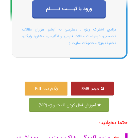
ورود یا ثبـــت نــــام
مزایای اشتراک ویژه : دسترسی به آرشیو هزاران مقالات
تخصصی، درخواست مقالات فارسی و انگلیسی، مشاوره رایگان،
تخفیف ویژه محصولات سایت و ...
حجم: 8MB
فرمت: Pdf
آموزش فعال کردن اکانت ویژه (VIP)
حتما بخوانید: