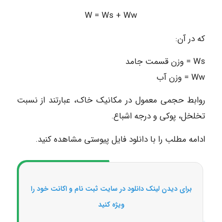
W = Ws + Ww
که در آن:
Ws = وزن قسمت جامد
Ww = وزن آب
روابط حجمی معمول در مکانیک خاک، عبارتند از نسبت
تخلخل، پوکی و درجه اشباع.
ادامه مطلب را با دانلود فایل پیوستی مشاهده کنید.
برای دیدن لینک دانلود در سایت ثبت نام و اکانت خود را
ویژه کنید