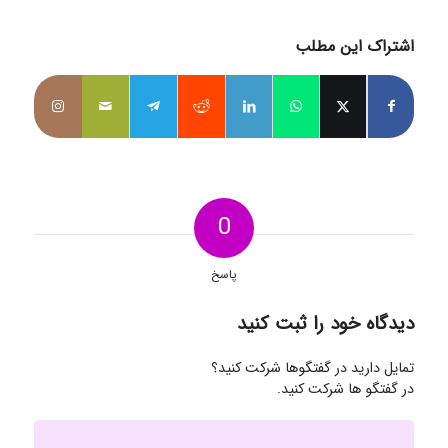
اشتراک این مطلب
0
پاسخ
دیدگاه خود را ثبت کنید
تمایل دارید در گفتگوها شرکت کنید؟
در گفتگو ها شرکت کنید.