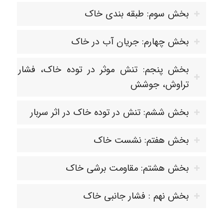
بخش سوم: طبقه بندی خاک
بخش چهارم: جریان آب در خاک
بخش پنجم: تنش موثر در توده خاک، فشار
تراوش، جوشش
بخش ششم: تنش در توده خاک در اثر سربار
بخش هفتم: نشست خاک
بخش هشتم: مقاومت برشی خاک
بخش نهم : فشار جانبی خاک