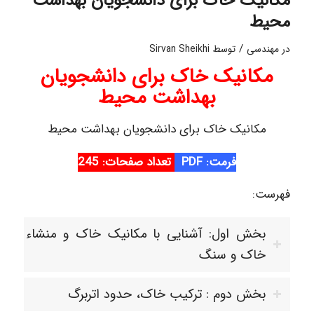
مکانیک خاک برای دانشجویان بهداشت
محیط
/
در
مهندسی
توسط
Sirvan Sheikhi
مکانیک خاک برای دانشجویان
بهداشت محیط
مکانیک خاک برای دانشجویان بهداشت محیط
فرمت: PDF
تعداد صفحات: 245
فهرست:
بخش اول: آشنایی با مکانیک خاک و منشاء
خاک و سنگ
بخش دوم : ترکیب خاک، حدود اتربرگ