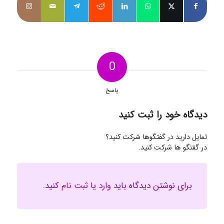
0
پاسخ
دیدگاه خود را ثبت کنید
تمایل دارید در گفتگوها شرکت کنید؟
در گفتگو ها شرکت کنید.
برای نوشتن دیدگاه باید
وارد
یا
ثبت نام
کنید.