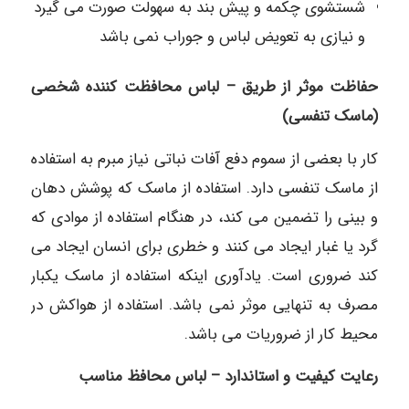
شستشوی چکمه و پیش بند به سهولت صورت می گیرد
و نیازی به تعویض لباس و جوراب نمی باشد
حفاظت موثر از طريق – لباس محافظت کننده شخصی
(ماسک تنفسی)
کار با بعضی از سموم دفع آفات نباتی نیاز مبرم به استفاده
از ماسک تنفسی دارد. استفاده از ماسک که پوشش دهان
و بینی را تضمین می کند، در هنگام استفاده از موادی که
گرد یا غبار ایجاد می کنند و خطری برای انسان ایجاد می
کند ضروری است. یادآوری اینکه استفاده از ماسک یکبار
مصرف به تنهایی موثر نمی باشد. استفاده از هواکش در
محیط کار از ضروریات می باشد.
رعایت کیفیت و استاندارد – لباس محافظ مناسب