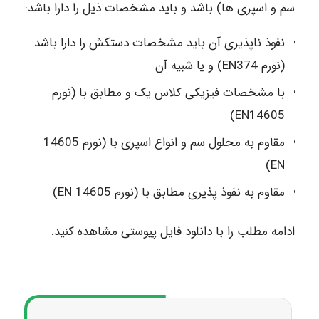
سم و اسپری ها) باشد و باید مشخصات ذیل را دارا باشد:
نفوذ ناپذیری آن باید مشخصات دستکش را دارا باشد
(نورم EN374) و یا شبیه آن
با مشخصات فیزیکی کلاس یک و مطابق با (نورم
EN14605)
مقاوم به محلول سم و انواع اسپری با (نورم 14605
EN)
مقاوم به نفوذ پذیری مطابق با (نورم 14605 EN)
ادامه مطلب را با دانلود فایل پیوستی مشاهده کنید.