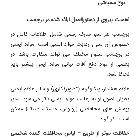
نوع سمپاشی
اهمیت پیروی از دستورالعمل ارائه شده در برچسب
برچسب هر سم، مدرک رسمی شامل اطلاعات کامل در
خصوص آن سم و رعایت موارد ایمنی است. موارد ایمنی
در برچسب سموم مختلف می تواند متفاوت باشد. در
بعضی از مواد دفع آفات نباتی موارد ایمن بیشتر باید
لحاظ شود.
علائم هشدار، پیکتوگرام (تصویرنگاری) و سایر علائم ایمنی
بعنوان اصول اولیه رعایت موارد ایمنی ذکر می شود. سایر
پوشش های محافظتی (روپوش، ماسک، عینک) ممکن
است ذکر گردد.
حفاظت موثر از طريق – لباس محافظت کننده شخصی