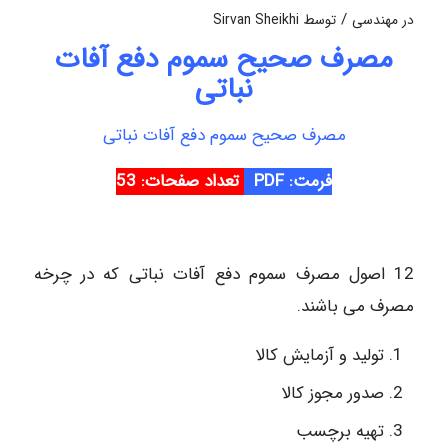
/
در
مهندسی
توسط
Sirvan Sheikhi
مصرف صحیح سموم دفع آفات
نباتی
مصرف صحیح سموم دفع آفات نباتی
فرمت: PDF
تعداد صفحات: 5
3
12 اصول مصرف سموم دفع آفات نباتی که در چرخه
مصرف می باشند.
تولید و آزمایش کالا
صدور مجوز کالا
تهیه برچسب