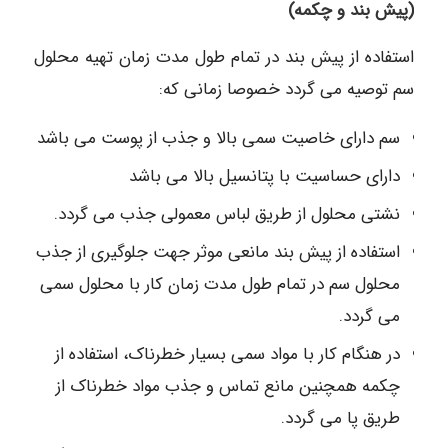
(پیش بند و چکمه)
استفاده از پیش بند در تمام طول مدت زمان تهیه محلول
سم توصیه می گردد خصوصا زمانی که:
سم دارای خاصیت سمی بالا و جذب از پوست می باشد
دارای حساسیت با پتانسیل بالا می باشد
نشتی محلول از طریق لباس معمولی جذب می گردد.
استفاده از پیش بند مانعی موثر جهت جلوگیری از جذب
محلول سم در تمام طول مدت زمان کار با محلول سمی
می گردد.
در هنگام کار با مواد سمی بسیار خطرناک، استفاده از
چکمه همچنین مانع تماس و جذب مواد خطرناک از
طریق پا می گردد.