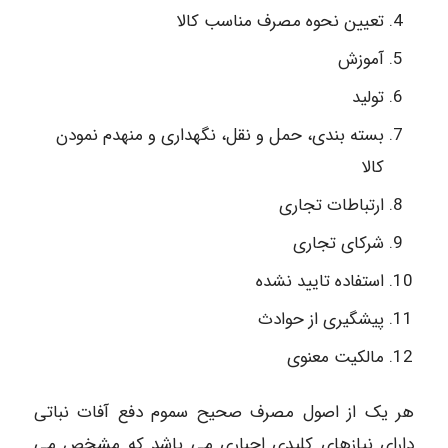
تعیین نحوه مصرف مناسب کالا
آموزش
تولید
بسته بندی، حمل و نقل، نگهداری و منهدم نمودن
کالا
ارتباطات تجاری
شرکای تجاری
استفاده تایید نشده
پیشگیری از حوادث
مالکیت معنوی
هر یک از اصول مصرف صحیح سموم دفع آفات نباتی
دارای نیازهای کلیدی اجباری می باشد که مشخص می