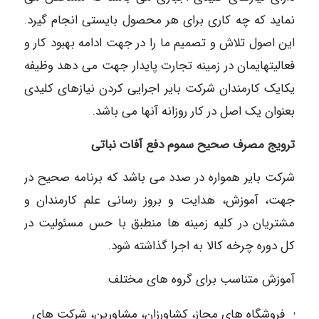
نماید که چه کاری برای هر محصول بایستی انجام گیرد.
این اصول تلاش و تصمیم ما را در جهت ادامه بهبود کار و
فعالیتهایمان در زمینه تجارت پایدار جهت می دهد وظیفه
یکایک کارمندان شرکت بایر اجرایی کردن نیازهای کلیدی
بعنوان یک اصل در کار روزانه آنها می باشد.
ترویج مصرف صحیح سموم دفع آفات نباتی
شرکت بایر همواره در صدد می باشد که برنامه صحیح در
جهت، آموزش، هدایت و بروز رسانی علم کارمندان و
مشتریان در کلیه زمینه ها منطبق با حس مسئولیت در
کل دوره چرخه کالا به اجرا گذاشته شود.
آموزش متناسب برای گروه های مختلف
فروشگاه های مجاز، کشاورزان، مشاورین، شرکت های