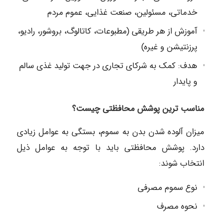
خدماتی، مسئولین، صنعت غذایی، عموم مردم
آموزش از هر طریقی (مطبوعات، کاتالوگ، بروشور، رادیو،
پرزنتیشن و غیره)
هدف: کمک به شرکای تجاری در جهت تولید غذی سالم
و پایدار
مناسب ترین پوشش محافظتی چیست؟
میزان آلوده شدن بدن به سموم، بستگی به عوامل زیادی
دارد. پوشش محافظتی باید با توجه به عوامل ذیل
انتخاب شوند:
نوع سموم مصرفی
نحوه مصرف