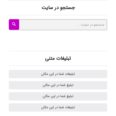
جستجو در سایت
Mohammad
Tavan
akhtar shahsavandi
تبلیغات متنی
kimiya zirakpoor
تبلیغات شما در این مکان
تبلیغ شما در این مکان
H.ghaedi
تبلیغ شما در این مکان
تبلیغات شما در این مکان