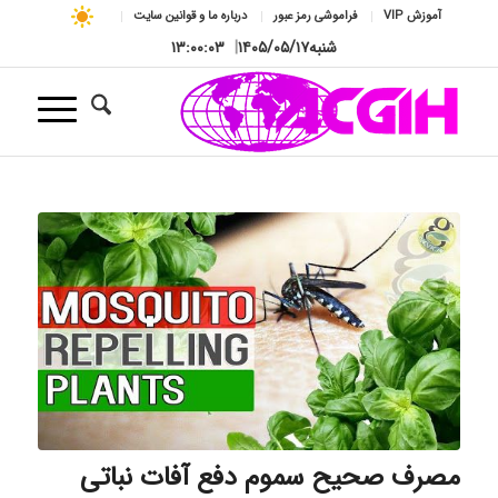
آموزش VIP
فراموشی رمز عبور
درباره ما و قوانین سایت
شنبه
۱۴۰۵/۰۵/۱۷
|
۱۳:۰۰:۰۴
مصرف صحیح سموم دفع آفات نباتی