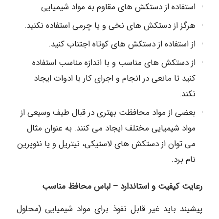
استفاده از دستکش های مقاوم به مواد شیمیایی
هرگز از دستکش های نخی و یا چرمی استفاده نکنید.
از استفاده از دستکش های کوتاه اجتناب کنید.
از دستکش های مناسب و با اندازه مناسب استفاده
کنید تا مانعی در انجام و اجرای کار با ادوات ایجاد
نکند.
بعضی از مواد محافظت بهتری در قبال طیف وسیعی از
مواد شیمیایی مختلف ایجاد می کنند. به عنوان مثال
می توان از دستکش های لاستیکی، نیتریل و یا نئوپرین
نام برد.
رعایت کیفیت و استاندارد – لباس محافظ مناسب
پیشیند باید غیر قابل نفوذ برای مواد شیمیایی (محلول