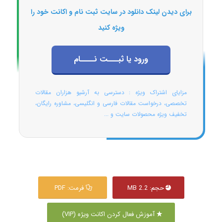
برای دیدن لینک دانلود در سایت ثبت نام و اکانت خود را
ویژه کنید
ورود یا ثبـــت نــــام
مزایای اشتراک ویژه : دسترسی به آرشیو هزاران مقالات
تخصصی، درخواست مقالات فارسی و انگلیسی، مشاوره رایگان،
تخفیف ویژه محصولات سایت و ...
حجم: 2.2 MB
فرمت: PDF
آموزش فعال کردن اکانت ویژه (VIP)