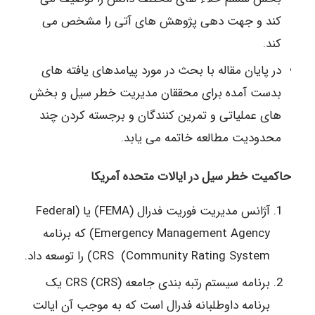
کند و جهت دهی پژوهش های آتی را مشخص می
کند.
در پایان مقاله با بحث در مورد پیامدهای یافته های
بدست آمده برای محققان مدیریت خطر سیل و بخش
های عملیاتی و تمرین کنندگان و برجسته کردن چند
محدودیت مطالعه خاتمه می یابد.
حاکمیت خطر سیل در ایالات متحده آمریکا
آژانس مدیریت فوریت فدرال (FEMA) یا (Federal
Emergency Management Agency) که برنامه
CRS (Community Rating System) را توسعه داد.
برنامه سیستم رتبه بندی جامعه (CRS (CRS یک
برنامه داوطلبانه فدرال است که به موجب آن ایالت