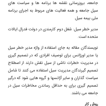
جامعه، بروزرسانی نقشه ها برنامه ها و سیاست های
سیل جامعه و همه فعالیت های مربوط به اجرای برنامه
ملی بیمه سیل.
مدیر خطر سیل: شغل دوم کارمندی در دولت فدرال ایالات
متحده است.
نویسندگان مقاله به جای استفاده از واژه مدیر خطر سیل
یا مدیر اورژانس برای توصیف افرادی که در تصمیم گیری
در مدیریت خطرات ناشی از سیل نقش دارند از اصطلاح
تصمیم گیرندگان مدیریت سیل استفاده می کنند تا شامل
سیاست گذاران و سایر آژانسها و گروه هایی شود که درگیر
تصمیم گیری برای به حداقل رساندن مخاطرات سیل در
جامعه می باشند.
روش کار