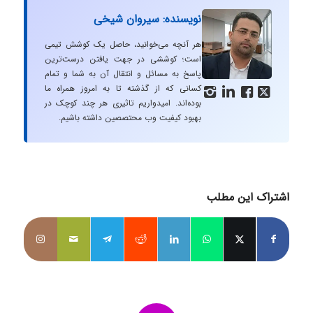
نویسنده: سیروان شیخی
هر آنچه می‌خوانید، حاصل یک کوشش تیمی
است؛ کوششی در جهت یافتن درست‌ترین
پاسخ به مسائل و انتقال آن به شما و تمام
کسانی که از گذشته تا به امروز همراه ما




بوده‌اند. امیدواریم تاثیری هر چند کوچک در
بهبود کیفیت وب محتصصین داشته باشیم.
اشتراک این مطلب