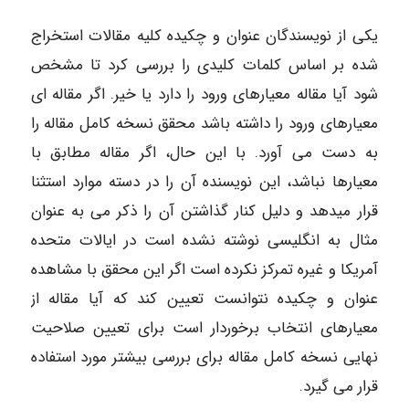
یکی از نویسندگان عنوان و چکیده کلیه مقالات استخراج
شده بر اساس کلمات کلیدی را بررسی کرد تا مشخص
شود آیا مقاله معیارهای ورود را دارد یا خیر. اگر مقاله ای
معیارهای ورود را داشته باشد محقق نسخه کامل مقاله را
به دست می آورد. با این حال، اگر مقاله مطابق با
معیارها نباشد، این نویسنده آن را در دسته موارد استثنا
قرار میدهد و دلیل کنار گذاشتن آن را ذکر می به عنوان
مثال به انگلیسی نوشته نشده است در ایالات متحده
آمریکا و غیره تمرکز نکرده است اگر این محقق با مشاهده
عنوان و چکیده نتوانست تعیین کند که آیا مقاله از
معیارهای انتخاب برخوردار است برای تعیین صلاحیت
نهایی نسخه کامل مقاله برای بررسی بیشتر مورد استفاده
قرار می گیرد.