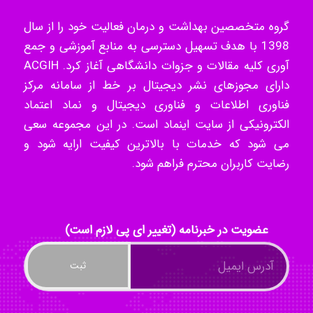
گروه متخصصین بهداشت و درمان فعالیت خود را از سال
1398 با هدف تسهیل دسترسی به منابع آموزشی و جمع
ayda habibnejad
آوری کلیه مقالات و جزوات دانشگاهی آغاز کرد. ACGIH
دارای مجوزهای نشر دیجیتال بر خط از سامانه مرکز
فناوری اطلاعات و فناوری دیجیتال و نماد اعتماد
Nazaninkarkon
الکترونیکی از سایت اینماد است. در این مجموعه سعی
می شود که خدمات با بالاترین کیفیت ارایه شود و
رضایت کاربران محترم فراهم شود.
Omid
عضویت در خبرنامه (تغییر ای پی لازم است)
Mehrab