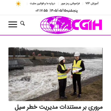
آموزش VIP
فراموشی رمز عبور
درباره ما و قوانین سایت
پنجشنبه
۱۴۰۵/۰۵/۱۵
|
۰۲:۱۷:۵۶
مروری بر مستندات مدیریت خطر سیل