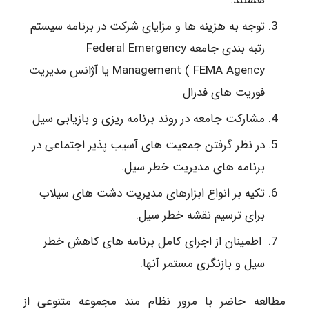
هستند.
توجه به هزینه ها و مزایای شرکت در برنامه سیستم
رتبه بندی جامعه Federal Emergency
Management ( FEMA Agency یا آژانس مدیریت
فوریت های فدرال
مشارکت جامعه در روند برنامه ریزی و بازیابی سیل
در نظر گرفتن جمعیت های آسیب پذیر اجتماعی در
برنامه های مدیریت خطر سیل.
تکیه بر انواع ابزارهای مدیریت دشت های سیلاب
برای ترسیم نقشه خطر سیل.
اطمینان از اجرای کامل برنامه های کاهش خطر
سیل و بازنگری مستمر آنها.
مطالعه حاضر با مرور نظام مند مجموعه متنوعی از