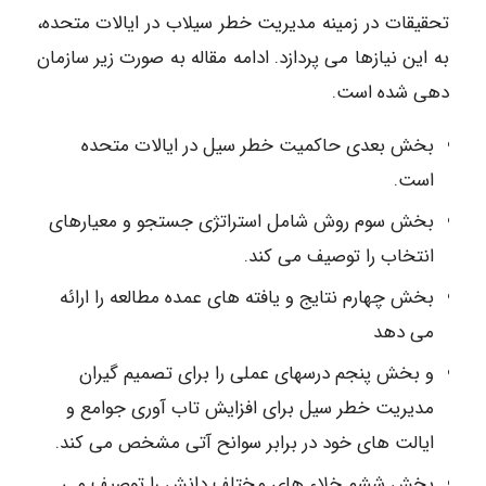
تحقیقات در زمینه مدیریت خطر سیلاب در ایالات متحده،
به این نیازها می پردازد. ادامه مقاله به صورت زیر سازمان
دهی شده است.
بخش بعدی حاکمیت خطر سیل در ایالات متحده
است.
بخش سوم روش شامل استراتژی جستجو و معیارهای
انتخاب را توصیف می کند.
بخش چهارم نتایج و یافته های عمده مطالعه را ارائه
می دهد
و بخش پنجم درسهای عملی را برای تصمیم گیران
مدیریت خطر سیل برای افزایش تاب آوری جوامع و
ایالت های خود در برابر سوانح آتی مشخص می کند.
بخش ششم خلاء های مختلف دانش را توصیف می