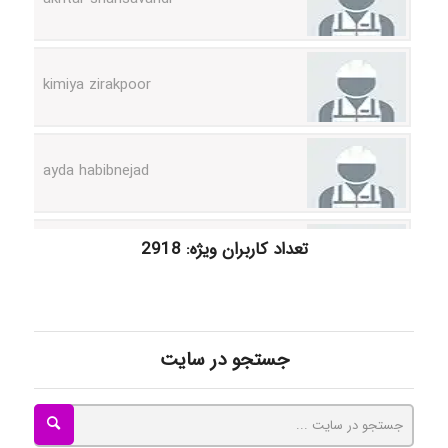
kimiya zirakpoor
ayda habibnejad
Nazaninkarkon
تعداد کاربران ویژه: 2918
Omid
جستجو در سایت
Mehrab