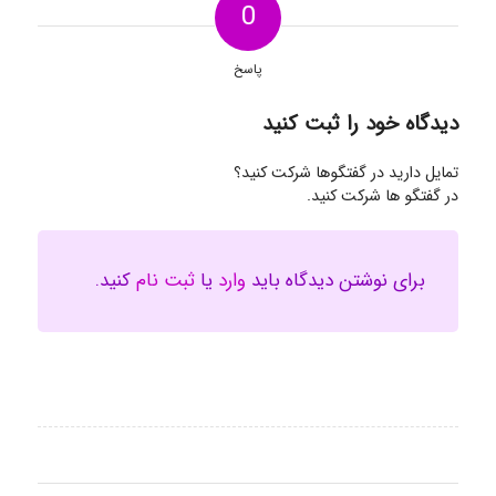
0
پاسخ
دیدگاه خود را ثبت کنید
تمایل دارید در گفتگوها شرکت کنید؟
در گفتگو ها شرکت کنید.
برای نوشتن دیدگاه باید
وارد
یا
ثبت نام
کنید.