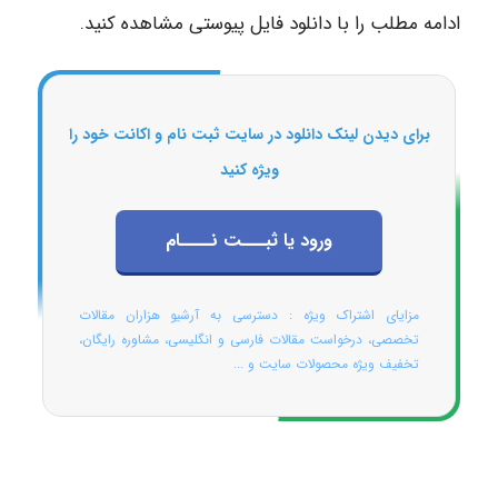
ادامه مطلب را با دانلود فایل پیوستی مشاهده کنید.
برای دیدن لینک دانلود در سایت ثبت نام و اکانت خود را
ویژه کنید
ورود یا ثبـــت نــــام
مزایای اشتراک ویژه : دسترسی به آرشیو هزاران مقالات
تخصصی، درخواست مقالات فارسی و انگلیسی، مشاوره رایگان،
تخفیف ویژه محصولات سایت و ...