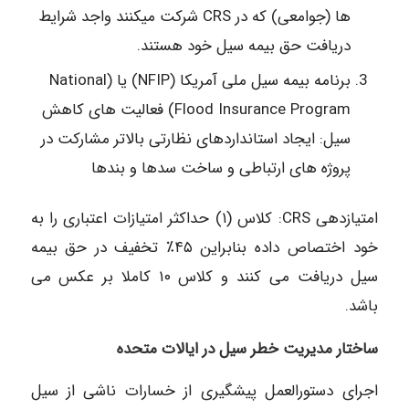
ها (جوامعی) که در CRS شرکت میکنند واجد شرایط
دریافت حق بیمه سیل خود هستند.
برنامه بیمه سیل ملی آمریکا (NFIP) یا (National
Flood Insurance Program) فعالیت های کاهش
سیل: ایجاد استانداردهای نظارتی بالاتر مشارکت در
پروژه های ارتباطی و ساخت سدها و بندها
امتیازدهی CRS: کلاس (۱) حداکثر امتیازات اعتباری را به
خود اختصاص داده بنابراین ۴۵٪ تخفیف در حق بیمه
سیل دریافت می کنند و کلاس ۱۰ کاملا بر عکس می
باشد.
ساختار مدیریت خطر سیل در ایالات متحده
اجرای دستورالعمل پیشگیری از خسارات ناشی از سیل