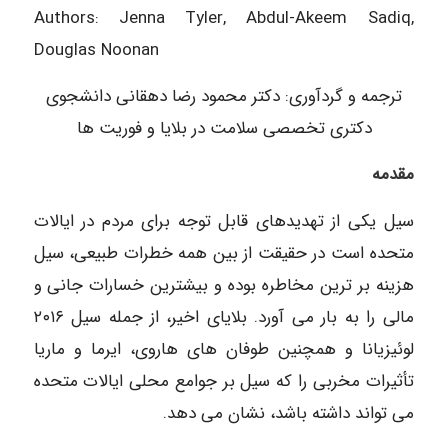
Authors: Jenna Tyler, Abdul-Akeem Sadiq,
Douglas Noonan
ترجمه و گردآوری: دکتر محمود رضا دهقانی دانشجوی
دکتری تخصصی سلامت در بلایا و فوریت ها
مقدمه
سیل یکی از تهدیدهای قابل توجه برای مردم در ایالات
متحده است در حقیقت از بین همه خطرات طبیعی، سیل
هزینه بر ترین مخاطره بوده و بیشترین خسارات جانی و
مالی را به بار می آورد. بلایای اخیر، از جمله سیل ۲۰۱۶
لوئیزیانا و همچنین طوفان های هاروی، ایرما و ماریا
تأثیرات مخربی را که سیل بر جوامع محلی ایالات متحده
می تواند داشته باشد، نشان می دهد.