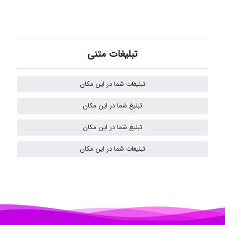
ilhan200
Radman Amini
تبلیغات متنی
تبلیغات شما در این مکان
Mohammad
تبلیغ شما در این مکان
تبلیغ شما در این مکان
Tavan
تبلیغات شما در این مکان
akhtar shahsavandi
kimiya zirakpoor