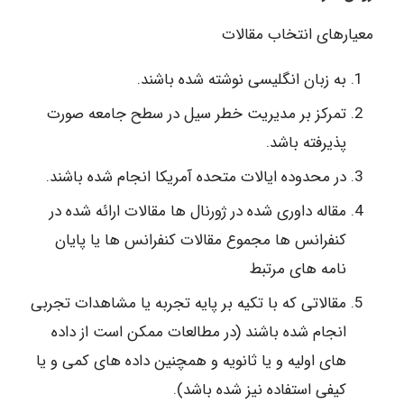
معیارهای انتخاب مقالات
به زبان انگلیسی نوشته شده باشند.
تمرکز بر مدیریت خطر سیل در سطح جامعه صورت
پذیرفته باشد.
در محدوده ایالات متحده آمریکا انجام شده باشند.
مقاله داوری شده در ژورنال ها مقالات ارائه شده در
کنفرانس ها مجموع مقالات کنفرانس ها یا پایان
نامه های مرتبط
مقالاتی که با تکیه بر پایه تجربه یا مشاهدات تجربی
انجام شده باشند (در مطالعات ممکن است از داده
های اولیه و یا ثانویه و همچنین داده های کمی و یا
کیفی استفاده نیز شده باشد).