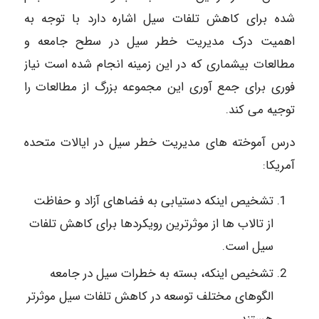
شده برای کاهش تلفات سیل اشاره دارد با توجه به
اهمیت درک مدیریت خطر سیل در سطح جامعه و
مطالعات بیشماری که در این زمینه انجام شده است نیاز
فوری برای جمع آوری این مجموعه بزرگ از مطالعات را
توجیه می کند.
درس آموخته های مدیریت خطر سیل در ایالات متحده
آمریکا:
تشخیص اینکه دستیابی به فضاهای آزاد و حفاظت
از تالاب ها از موثرترین رویکردها برای کاهش تلفات
سیل است.
تشخیص اینکه، بسته به خطرات سیل در جامعه
الگوهای مختلف توسعه در کاهش تلفات سیل موثرتر