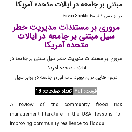
مبتنی بر جامعه در ایالات متحده آمریکا
/
در
مهندسی
توسط
Sirvan Sheikhi
مروری بر مستندات مدیریت خطر
سیل مبتنی بر جامعه در ایالات
متحده آمریکا
مروری بر مستندات مدیریت خطر سیل مبتنی بر جامعه در
ایالات متحده آمریکا
درس هایی برای بهبود تاب آوری جامعه در برابر سیل
فرمت: Pdf
تعداد صفحات: 13
A review of the community flood risk
management literature in the USA: lessons for
improving community resilience to floods