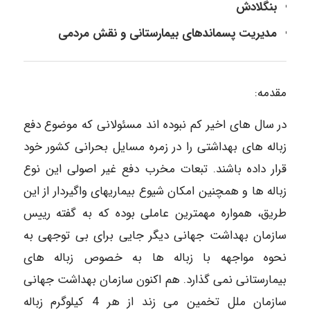
بنگلادش
مدیریت پسماندهای بیمارستانی و نقش مردمی
مقدمه:
در سال های اخیر کم نبوده اند مسئولانی که موضوع دفع
زباله های بهداشتی را در زمره مسایل بحرانی کشور خود
قرار داده باشند. تبعات مخرب دفع غیر اصولی این نوع
زباله ها و همچنین امکان شیوع بیماریهای واگیردار از این
طریق، همواره مهمترین عاملی بوده که به گفته رییس
سازمان بهداشت جهانی دیگر جایی برای بی توجهی به
نحوه مواجهه با زباله ها به خصوص زباله های
بیمارستانی نمی گذارد. هم اکنون سازمان بهداشت جهانی
سازمان ملل تخمین می زند از هر 4 كيلوگرم زباله