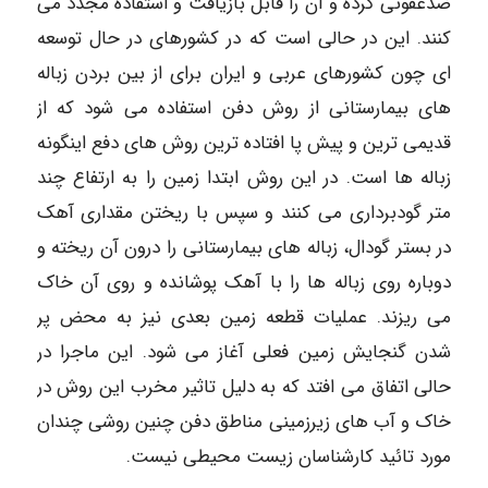
ضدعفونی کرده و آن را قابل بازیافت و استفاده مجدد می
کنند. این در حالی است که در کشورهای در حال توسعه
ای چون کشورهای عربی و ایران برای از بین بردن زباله
های بیمارستانی از روش دفن استفاده می شود که از
قدیمی ترین و پیش پا افتاده ترین روش های دفع اینگونه
زباله ها است. در این روش ابتدا زمین را به ارتفاع چند
متر گودبرداری می کنند و سپس با ریختن مقداری آهک
در بستر گودال، زباله های بیمارستانی را درون آن ریخته و
دوباره روی زباله ها را با آهک پوشانده و روی آن خاک
می ریزند. عملیات قطعه زمین بعدی نیز به محض پر
شدن گنجایش زمین فعلی آغاز می شود. این ماجرا در
حالی اتفاق می افتد که به دلیل تاثیر مخرب این روش در
خاک و آب های زیرزمینی مناطق دفن چنین روشی چندان
مورد تائید کارشناسان زیست محیطی نیست.