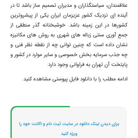
علاقمندان، سیاستگذاران و مدیران تصمیم ساز باشد تا در
آینده ای نزدیک کشور عزیزمان ایران یکی از پیشروترین
کشورها در این زمینه باشد. خوشبختانه گذر منطقی از
جمع آوری سنتی زباله های شهری به روش های مکانیزه
نشان داده است که چنین توانی چه از نقطه نظر فنی و
چه جذب سرمایه بخش خصوصی و سایر موارد در کشور و
پایتخت آن تهران به فراوانی وجود دارد.
ادامه مطلب را با دانلود فایل پیوستی مشاهده کنید.
برای دیدن لینک دانلود در سایت ثبت نام و اکانت خود را
ویژه کنید