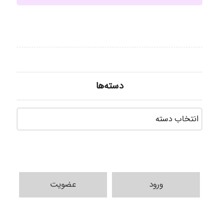
دسته‌ها
دسته‌ه
ورود
عضویت