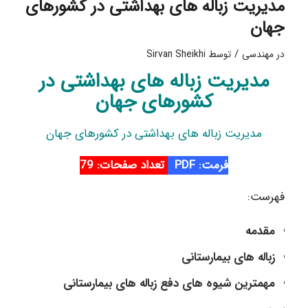
مدیریت زباله های بهداشتی در کشورهای
جهان
/
در
مهندسی
توسط
Sirvan Sheikhi
مدیریت زباله های بهداشتی در
کشورهای جهان
مدیریت زباله های بهداشتی در کشورهای جهان
فرمت: PDF
تعداد صفحات: 79
فهرست:
مقدمه
زباله های بیمارستانی
مهمترین شیوه های دفع زباله های بیمارستانی