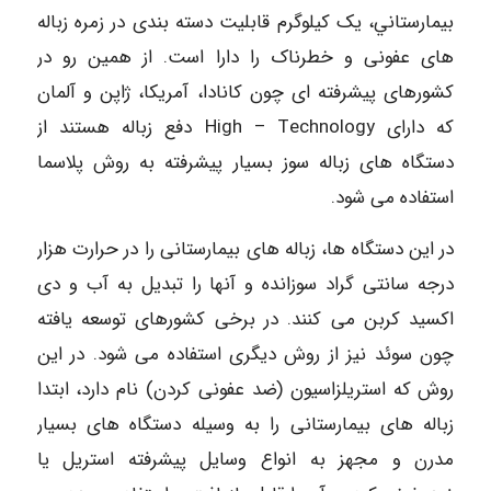
بيمارستاني، يک کیلوگرم قابلیت دسته بندی در زمره زباله
های عفونی و خطرناک را دارا است. از همین رو در
کشورهای پیشرفته ای چون کانادا، آمریکا، ژاپن و آلمان
که دارای High – Technology دفع زباله هستند از
دستگاه های زباله سوز بسیار پیشرفته به روش پلاسما
استفاده می شود.
در این دستگاه ها، زباله های بیمارستانی را در حرارت هزار
درجه سانتی گراد سوزانده و آنها را تبدیل به آب و دی
اکسید کربن می کنند. در برخی کشورهای توسعه یافته
چون سوئد نیز از روش دیگری استفاده می شود. در این
روش که استریلزاسیون (ضد عفونی کردن) نام دارد، ابتدا
زباله های بیمارستانی را به وسیله دستگاه های بسیار
مدرن و مجهز به انواع وسایل پیشرفته استریل یا