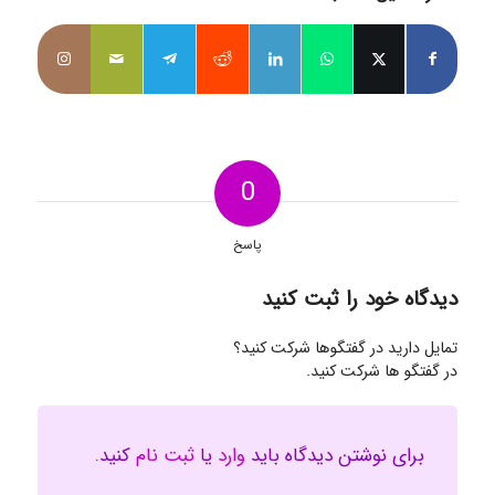
0
پاسخ
دیدگاه خود را ثبت کنید
تمایل دارید در گفتگوها شرکت کنید؟
در گفتگو ها شرکت کنید.
برای نوشتن دیدگاه باید
وارد
یا
ثبت نام
کنید.