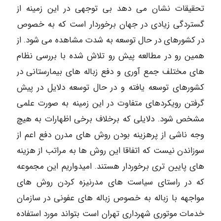
تحقیقات نشان می دهد بی توجهی در این زمینه از
گستردگی زیادی در جهان برخوردار است که به خصوص
در کشورهای در حال توسعه به شدت مشاهده می شود. از
همین رو در مطالعه پیش رو تلاش شده با بررسی نظام
های مختلف جمع آوری و دفع زباله های بیمارستانی در
کشورهای توسعه یافته و در حال توسعه دلایل در پیش
گرفتن رویکردهای متفاوت در این زمینه به صورت علمی
مشخص شود. دلایلی که برخلاف برخی اظهارات به هیچ
وجه ناشی از پرهزینه بودن روش های مدرن دفع اعم از
سوزاندن نیست که اتفاقا این روش ها به مراتب از هزینه
های پایین تری برخوردار هستند. امیدواریم این مجموعه
که در راستای سیاست های مدرنیزه کردن روش های
مواجهه با زباله به خصوص زباله های عفونی در سازمان
خدمات موتوری شهرداری تهران است بتواند مورد استفاده