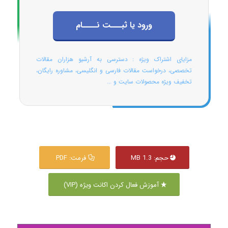
ورود یا ثبـــت نــــام
مزایای اشتراک ویژه : دسترسی به آرشیو هزاران مقالات
تخصصی، درخواست مقالات فارسی و انگلیسی، مشاوره رایگان،
تخفیف ویژه محصولات سایت و ...
حجم: 1.3 MB
فرمت: PDF
آموزش فعال کردن اکانت ویژه (VIP)